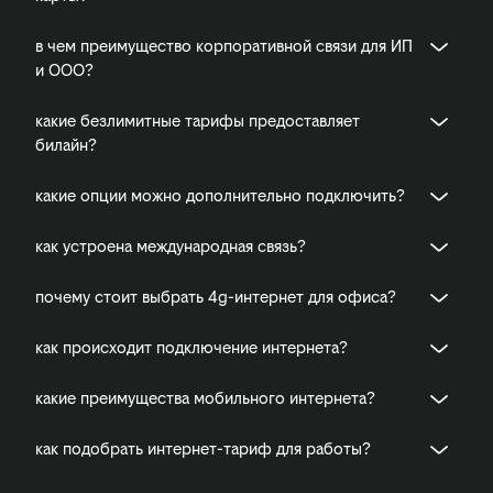
в чем преимущество корпоративной связи для ИП
и ООО?
какие безлимитные тарифы предоставляет
билайн?
какие опции можно дополнительно подключить?
как устроена международная связь?
почему стоит выбрать 4g-интернет для офиса?
как происходит подключение интернета?
какие преимущества мобильного интернета?
как подобрать интернет-тариф для работы?