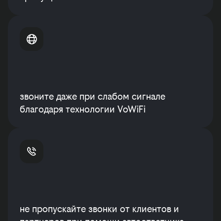
звоните даже при слабом сигнале
благодаря технологии VoWiFi
не пропускайте звонки от клиентов и