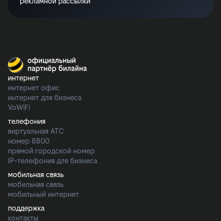
рекламной рассылки
интернет
интернет офис
интернет для бизнеса
VoWiFi
телефония
виртуальная АТС
номер 8800
прямой городской номер
IP-телефония для бизнеса
мобильная связь
мобильная связь
мобильный интернет
поддержка
контакты