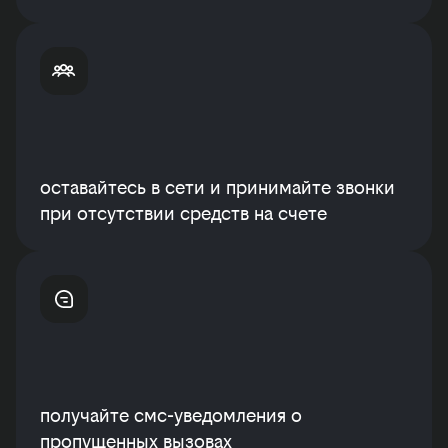
оставайтесь в сети и принимайте звонки
при отсутствии средств на счете
получайте смс-уведомления о
пропущенных вызовах