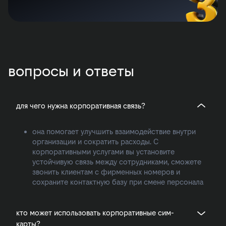
вопросы и ответы
для чего нужна корпоративная связь?
она помогает улучшить взаимодействие внутри
организации и сократить расходы. С
корпоративными услугами вы установите
устойчивую связь между сотрудниками, сможете
звонить клиентам с фирменных номеров и
сохраните контактную базу при смене персонала
кто может использовать корпоративные сим-
карты?