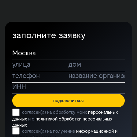
заполните заявку
подключиться
согласен(а) на обработку моих
персональных
данных
и с
политикой обработки персональных
данных
согласен(а) на получение
информационной и