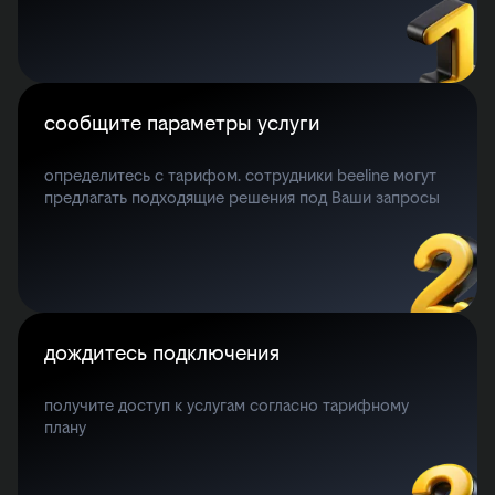
сообщите параметры услуги
определитесь с тарифом. сотрудники beeline могут
предлагать подходящие решения под Ваши запросы
дождитесь подключения
получите доступ к услугам согласно тарифному
плану