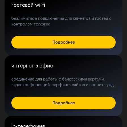
гостевой wi-fi
безлимитное подключение для клиентов и гостей с
контролем трафика
Подробнее
интернет в офис
соединение для работы с банковскими картами,
видеоконференций, серфинга сайтов и прочих нужд
Подробнее
ip-телефония