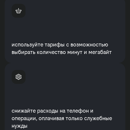
используйте тарифы с возможностью
выбирать количество минут и мегабайт
снижайте расходы на телефон и
операции, оплачивая только служебные
нужды