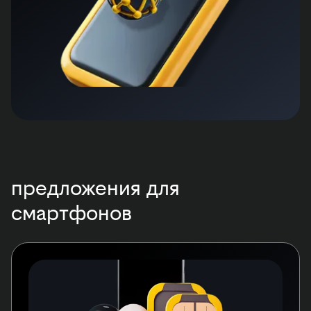
предложения для
смартфонов