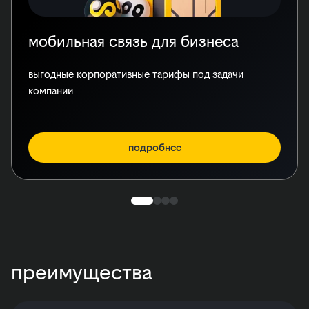
мобильная связь для бизнеса
выгодные корпоративные тарифы под задачи
компании
подробнее
преимущества