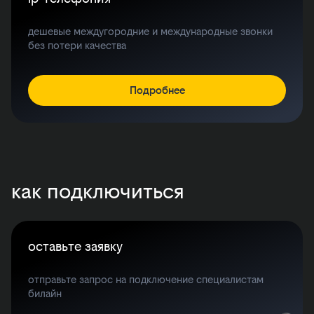
дешевые междугородние и международные звонки
без потери качества
Подробнее
как подключиться
оставьте заявку
отправьте запрос на подключение специалистам
билайн