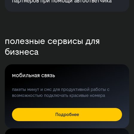
партнеров при помощи автоответчика
полезные сервисы для
бизнеса
мобильная связь
пакеты минут и смс для продуктивной работы с
возможностью подключать красивые номера
Подробнее