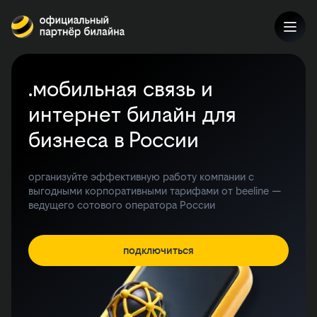
.мобильная связь и
интернет билайн для
бизнеса в России
организуйте эффективную работу компании с
выгодными корпоративными тарифами от beeline —
ведущего сотового оператора России
подключиться