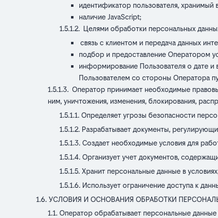
идентификатор пользователя, хранимый в
наличие JavaScript;
Целями обработки персональных данных
связь с клиентом и передача данных инт
подбор и предоставление Оператором ус
информирование Пользователя о дате и в
Пользователем со стороны Оператора пу
Оператор принимает необходимые правовые
ним, уничтожения, изменения, блокирования, расп
Определяет угрозы безопасности персон
Разрабатывает документы, регулирующи
Создает необходимые условия для рабо
Организует учет документов, содержащ
Хранит персональные данные в условиях
Использует ограничение доступа к дан
УСЛОВИЯ И ОСНОВАНИЯ ОБРАБОТКИ ПЕРСОНА
Оператор обрабатывает персональные данные 