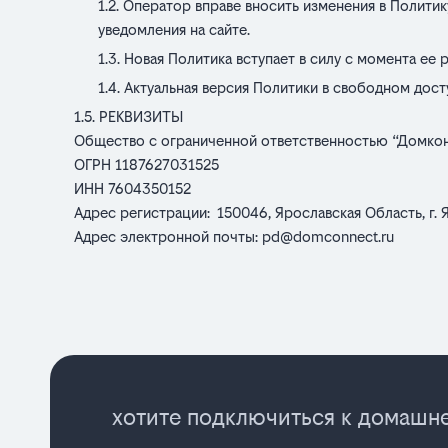
Оператор вправе вносить изменения в Политик
уведомления на сайте.
Новая Политика вступает в силу с момента ее
Актуальная версия Политики в свободном дост
РЕКВИЗИТЫ
Общество с ограниченной ответственностью “Домкон
ОГРН 1187627031525
ИНН 7604350152
Адрес регистрации: 150046, Ярославская Область, г. Ярос
Адрес электронной почты:
pd@domconnect.ru
хотите подключиться к домашне