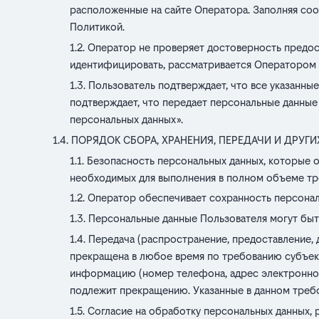
расположенные на сайте Оператора. Заполняя соо
Политикой.
Оператор не проверяет достоверность предос
идентифицировать, рассматривается Оператором 
Пользователь подтверждает, что все указанные
подтверждает, что передает персональные данные с 
персональных данных».
ПОРЯДОК СБОРА, ХРАНЕНИЯ, ПЕРЕДАЧИ И ДРУ
Безопасность персональных данных, которые о
необходимых для выполнения в полном объеме тр
Оператор обеспечивает сохранность персонал
Персональные данные Пользователя могут быт
Передача (распространение, предоставление,
прекращена в любое время по требованию субъект
информацию (номер телефона, адрес электронной 
подлежит прекращению. Указанные в данном треб
Согласие на обработку персональных данных, 