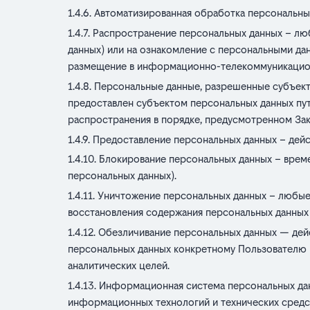
Автоматизированная обработка персональны
Распространение персональных данных – люб
данных) или на ознакомление с персональными да
размещение в информационно-телекоммуникацион
Персональные данные, разрешенные субъекто
предоставлен субъектом персональных данных пут
распространения в порядке, предусмотренном Зак
Предоставление персональных данных – дейс
Блокирование персональных данных – време
персональных данных).
Уничтожение персональных данных – любые 
восстановления содержания персональных данных
Обезличивание персональных данных — дей
персональных данных конкретному Пользователю и
аналитических целей.
Информационная система персональных дан
информационных технологий и технических средс