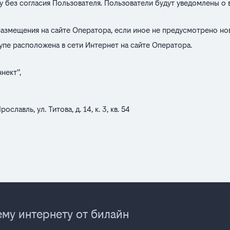
у без согласия Пользователя. Пользователи будут уведомлены о
 размещения на сайте Оператора, если иное не предусмотрено но
упе расположена в сети Интернет на сайте Оператора.
нект”,
лавль, ул. Титова, д. 14, к. 3, кв. 54
му интернету от билайн