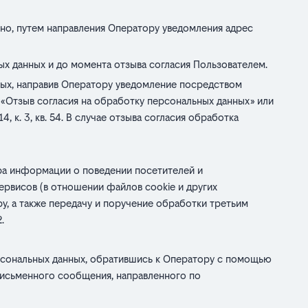
ьно, путем направления Оператору уведомления адрес
х данных и до момента отзыва согласия Пользователем.
ных, направив Оператору уведомление посредством
«Отзыв согласия на обработку персональных данных» или
, к. 3, кв. 54. В случае отзыва согласия обработка
ора информации о поведении посетителей и
рвисов (в отношении файлов cookie и других
у, а также передачу и поручение обработки третьим
2.
рсональных данных, обратившись к Оператору с помощью
исьменного сообщения, направленного по