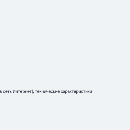
 сеть Интернет), технические характеристики