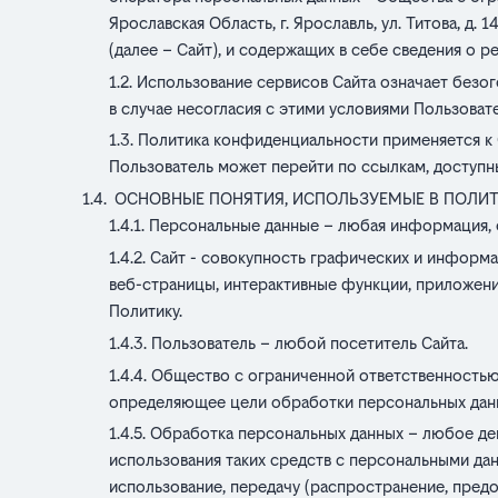
Ярославская Область, г. Ярославль, ул. Титова, д.
(далее – Сайт), и содержащих в себе сведения о 
Использование сервисов Сайта означает безо
в случае несогласия с этими условиями Пользоват
Политика конфиденциальности применяется к
Пользователь может перейти по ссылкам, доступны
ОСНОВНЫЕ ПОНЯТИЯ, ИСПОЛЬЗУЕМЫЕ В ПОЛИТ
Персональные данные – любая информация, 
Сайт - совокупность графических и информа
веб-страницы, интерактивные функции, приложени
Политику.
Пользователь – любой посетитель Сайта.
Общество с ограниченной ответственностью
определяющее цели обработки персональных данн
Обработка персональных данных – любое дей
использования таких средств с персональными дан
использование, передачу (распространение, предо