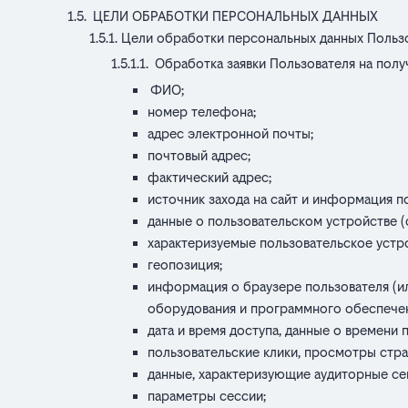
ЦЕЛИ ОБРАБОТКИ ПЕРСОНАЛЬНЫХ ДАННЫХ
Цели обработки персональных данных Пользо
Обработка заявки Пользователя на полу
ФИО;
номер телефона;
адрес электронной почты;
почтовый адрес;
фактический адрес;
источник захода на сайт и информация п
данные о пользовательском устройстве (
характеризуемые пользовательское устро
геопозиция;
информация о браузере пользователя (ил
оборудования и программного обеспечен
дата и время доступа, данные о времени 
пользовательские клики, просмотры стра
данные, характеризующие аудиторные се
параметры сессии;