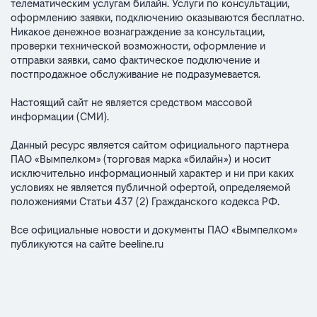
телематическим услугам билайн. Услуги по консультации,
оформлению заявки, подключению оказываются бесплатно.
Никакое денежное вознаграждение за консультации,
проверки технической возможности, оформление и
отправки заявки, само фактическое подключение и
постпродажное обслуживание не подразумевается.
Настоящий сайт не является средством массовой
информации (СМИ).
Данный ресурс является сайтом официального партнера
ПАО «Вымпелком» (торговая марка «билайн») и носит
исключительно информационный характер и ни при каких
условиях не является публичной офертой, определяемой
положениями Статьи 437 (2) Гражданского кодекса РФ.
Все официальные новости и документы ПАО «Вымпелком»
публикуются на сайте
beeline.ru