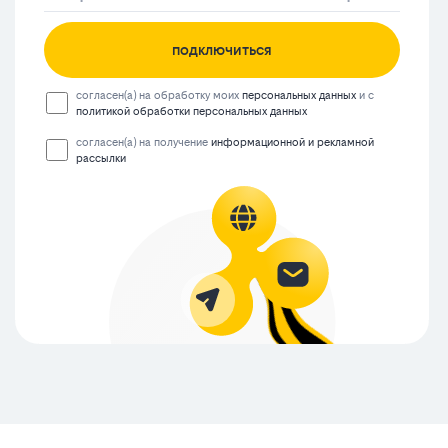
подключиться
согласен(а) на обработку моих
персональных данных
и с
политикой обработки персональных данных
согласен(а) на получение
информационной и рекламной
рассылки