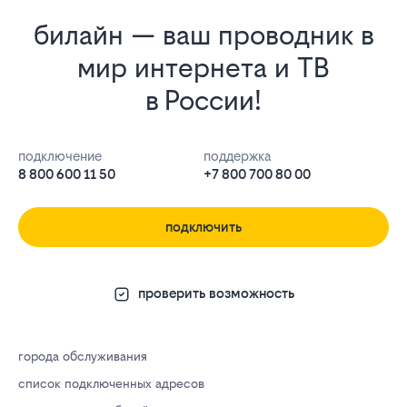
билайн — ваш проводник в
мир интернета и ТВ
в России!
подключение
поддержка
8 800 600 11 50
+7 800 700 80 00
подключить
проверить возможность
города обслуживания
список подключенных адресов