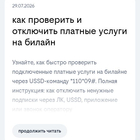
29.07.2026
как проверить и
отключить платные услуги
на билайн
Узнайте, как быстро проверить
подключенные платные услуги на билайне
через USSD-команду *110*09#. Полная
инструкция: как отключить ненужные
подписки через ЛК, USSD, приложение
или звонок оператору
продолжить читать