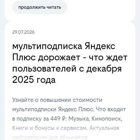
продолжить читать
29.07.2026
мультиподписка Яндекс
Плюс дорожает - что ждет
пользователей с декабря
2025 года
Узнайте о повышении стоимости
мультиподписки Яндекс Плюс. Что входит
в подписку за 449 ₽: Музыка, Кинопоиск,
Книги и бонусы к сервисам. Актуальная
информация для абонентов