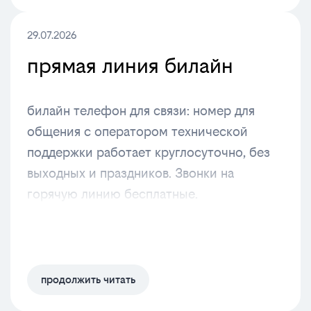
29.07.2026
прямая линия билайн
билайн телефон для связи: номер для
общения с оператором технической
поддержки работает круглосуточно, без
выходных и праздников. Звонки на
горячую линию бесплатные.
продолжить читать