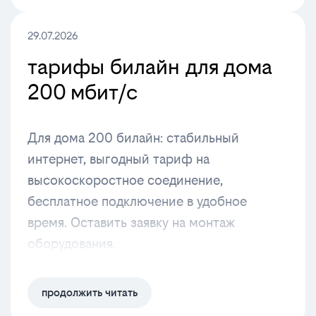
29.07.2026
тарифы билайн для дома
200 мбит/с
Для дома 200 билайн: стабильный
интернет, выгодный тариф на
высокоскоростное соединение,
бесплатное подключение в удобное
время. Оставить заявку на монтаж
оборудования.
продолжить читать