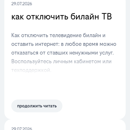
29.07.2026
как отключить билайн ТВ
Как отключить телевидение билайн и
оставить интернет: в любое время можно
отказаться от ставших ненужными услуг.
Воспользуйтесь личным кабинетом или
техподдержкой.
продолжить читать
29.07.2026