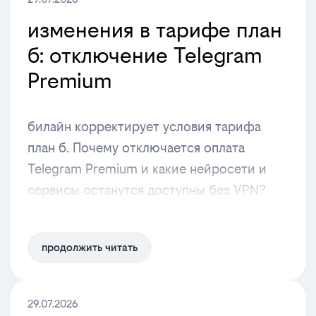
изменения в тарифе план
б: отключение Telegram
Premium
билайн корректирует условия тарифа
план б. Почему отключается оплата
Telegram Premium и какие нейросети и
сервисы останутся доступны без VPN?
продолжить читать
29.07.2026