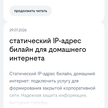
продолжить читать
29.07.2026
статический IP-адрес
билайн для домашнего
интернета
Статический IP-адрес билайн, домашний
интернет: подключить услугу для
формирования закрытой корпоративной
сети. Надежная защита информации,
выгодные тарифы.