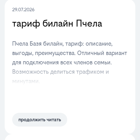
29.07.2026
тариф билайн Пчела
Пчела Базя билайн, тариф: описание,
выгоды, преимущества. Отличный вариант
для подключения всех членов семьи.
Возможность делиться трафиком и
минутами.
продолжить читать