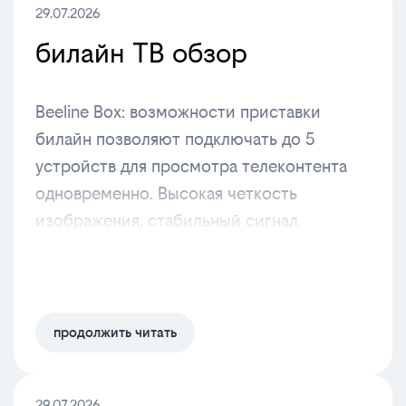
29.07.2026
билайн ТВ обзор
Beeline Box: возможности приставки
билайн позволяют подключать до 5
устройств для просмотра телеконтента
одновременно. Высокая четкость
изображения, стабильный сигнал.
продолжить читать
29.07.2026