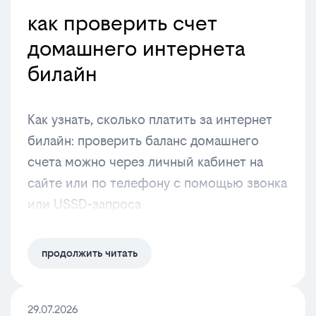
как проверить счет
домашнего интернета
билайн
Как узнать, сколько платить за интернет
билайн: проверить баланс домашнего
счета можно через личный кабинет на
сайте или по телефону с помощью звонка
или USSD-запроса
продолжить читать
29.07.2026