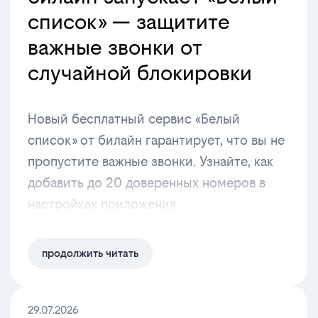
список» — защитите
важные звонки от
случайной блокировки
Новый бесплатный сервис «Белый
список» от билайн гарантирует, что вы не
пропустите важные звонки. Узнайте, как
добавить до 20 доверенных номеров в
настройках приложения
продолжить читать
29.07.2026