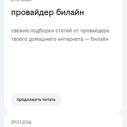
провайдер билайн
свежие подборки статей от провайдера
твоего домашнего интернета — билайн
продолжить читать
29.07.2026