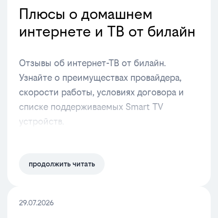
Плюсы о домашнем
интернете и ТВ от билайн
Отзывы об интернет-ТВ от билайн.
Узнайте о преимуществах провайдера,
скорости работы, условиях договора и
списке поддерживаемых Smart TV
устройств.
продолжить читать
29.07.2026