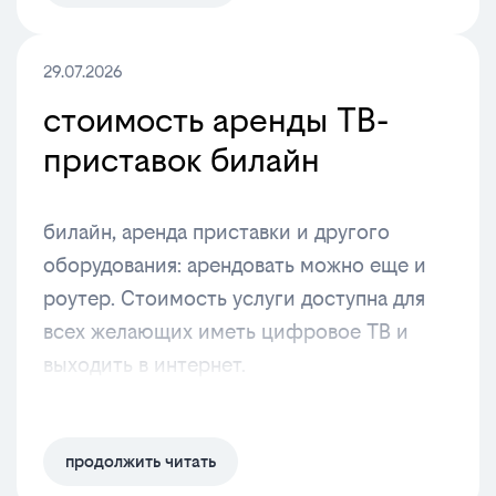
29.07.2026
стоимость аренды ТВ-
приставок билайн
билайн, аренда приставки и другого
оборудования: арендовать можно еще и
роутер. Стоимость услуги доступна для
всех желающих иметь цифровое ТВ и
выходить в интернет.
продолжить читать