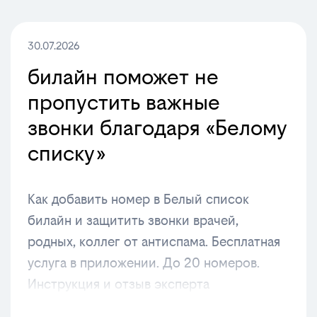
30.07.2026
билайн поможет не
пропустить важные
звонки благодаря «Белому
списку»
Как добавить номер в Белый список
билайн и защитить звонки врачей,
родных, коллег от антиспама. Бесплатная
услуга в приложении. До 20 номеров.
Инструкция и отзыв эксперта