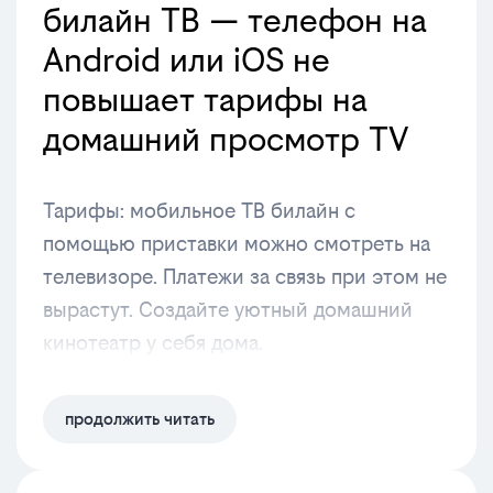
билайн ТВ — телефон на
Android или iOS не
повышает тарифы на
домашний просмотр TV
Тарифы: мобильное ТВ билайн с
помощью приставки можно смотреть на
телевизоре. Платежи за связь при этом не
вырастут. Создайте уютный домашний
кинотеатр у себя дома.
продолжить читать