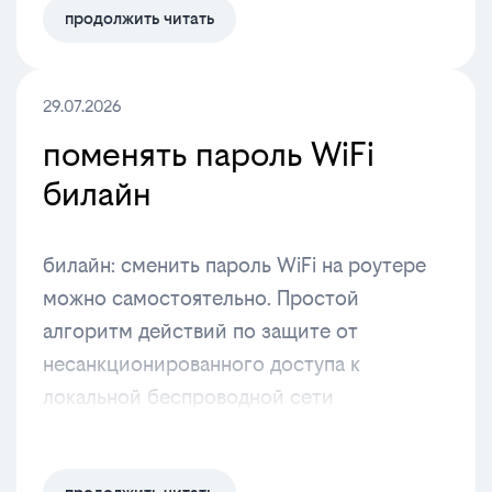
продолжить читать
29.07.2026
поменять пароль WiFi
билайн
билайн: сменить пароль WiFi на роутере
можно самостоятельно. Простой
алгоритм действий по защите от
несанкционированного доступа к
локальной беспроводной сети