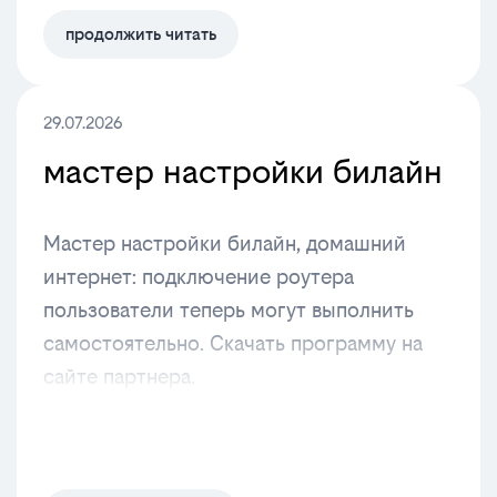
продолжить читать
29.07.2026
мастер настройки билайн
Мастер настройки билайн, домашний
интернет: подключение роутера
пользователи теперь могут выполнить
самостоятельно. Скачать программу на
сайте партнера.