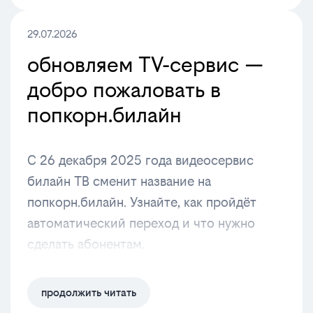
29.07.2026
обновляем TV-сервис —
добро пожаловать в
попкорн.билайн
С 26 декабря 2025 года видеосервис
билайн ТВ сменит название на
попкорн.билайн. Узнайте, как пройдёт
автоматический переход и что нужно
сделать абонентам.
продолжить читать