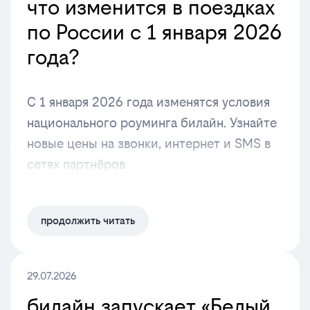
что изменится в поездках
по России с 1 января 2026
года?
С 1 января 2026 года изменятся условия
национального роуминга билайн. Узнайте
новые цены на звонки, интернет и SMS в
сетях партнёров
продолжить читать
29.07.2026
билайн запускает «Белый