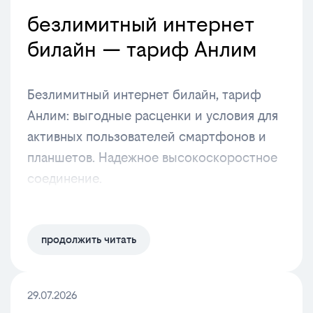
безлимитный интернет
билайн — тариф Анлим
Безлимитный интернет билайн, тариф
Анлим: выгодные расценки и условия для
активных пользователей смартфонов и
планшетов. Надежное высокоскоростное
соединение.
продолжить читать
29.07.2026