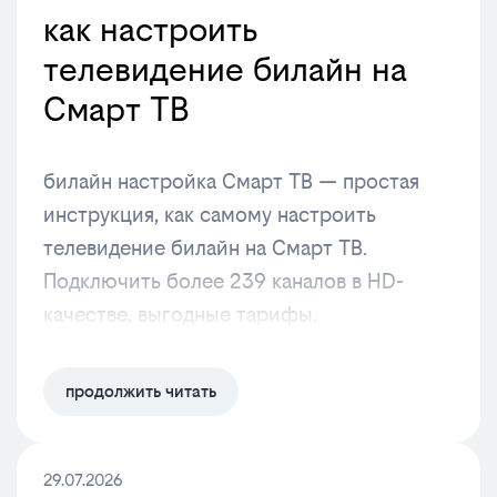
как настроить
телевидение билайн на
Cмарт ТВ
билайн настройка Cмарт ТВ — простая
инструкция, как самому настроить
телевидение билайн на Смарт ТВ.
Подключить более 239 каналов в HD-
качестве, выгодные тарифы.
продолжить читать
29.07.2026