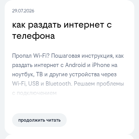
29.07.2026
как раздать интернет с
телефона
Пропал Wi-Fi? Пошаговая инструкция, как
раздать интернет с Android и iPhone на
ноутбук, ТВ и другие устройства через
Wi-Fi, USB и Bluetooth. Решаем проблемы
с подключением
продолжить читать