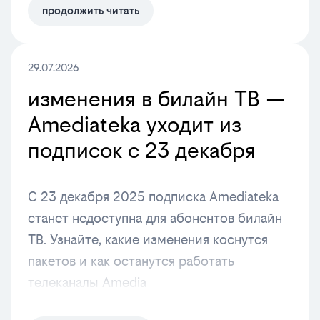
продолжить читать
29.07.2026
изменения в билайн ТВ —
Amediateka уходит из
подписок с 23 декабря
С 23 декабря 2025 подписка Amediateka
станет недоступна для абонентов билайн
ТВ. Узнайте, какие изменения коснутся
пакетов и как останутся работать
телеканалы Amedia