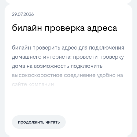
29.07.2026
билайн проверка адреса
билайн проверить адрес для подключения
домашнего интернета: провести проверку
дома на возможность подключить
высокоскоростное соединение удобно на
сайте компании
продолжить читать