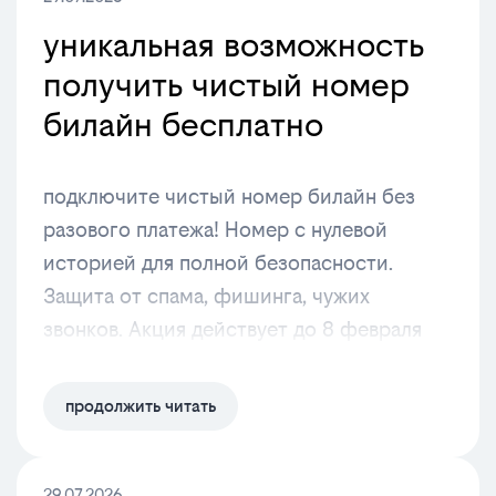
уникальная возможность
получить чистый номер
билайн бесплатно
подключите чистый номер билайн без
разового платежа! Номер с нулевой
историей для полной безопасности.
Защита от спама, фишинга, чужих
звонков. Акция действует до 8 февраля
продолжить читать
29.07.2026