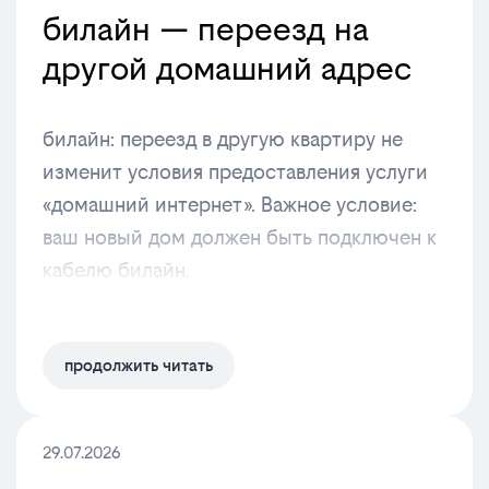
билайн — переезд на
другой домашний адрес
билайн: переезд в другую квартиру не
изменит условия предоставления услуги
«домашний интернет». Важное условие:
ваш новый дом должен быть подключен к
кабелю билайн.
продолжить читать
29.07.2026