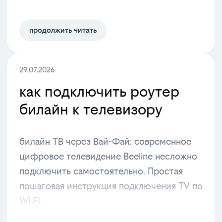
продолжить читать
29.07.2026
как подключить роутер
билайн к телевизору
билайн ТВ через Вай-Фай: современное
цифровое телевидение Beeline несложно
подключить самостоятельно. Простая
пошаговая инструкция подключения TV по
Wi-Fi.