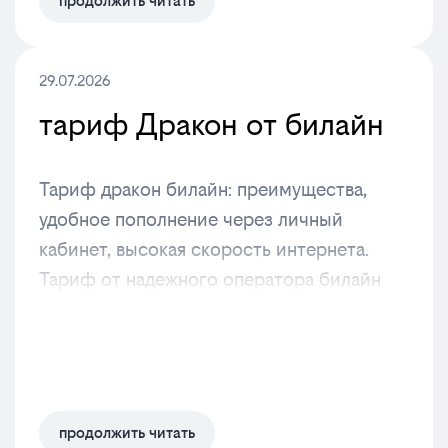
продолжить читать
29.07.2026
тариф Дракон от билайн
Тариф дракон билайн: преимущества,
удобное пополнение через личный
кабинет, высокая скорость интернета.
Тариф от надежного оператора билайн
продолжить читать