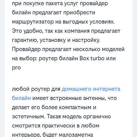
при покупке пакета услуг провайдер
билайн предлагает приобрести
маршрутизатор на выгодных условиях.
Это удобно, так как компания предлагает
гарантию, установку и настройку.
Провайдер предлагает несколько моделей
на выбор: роутер билайн Box turbo или
pro
любой роутер для
домашнего интернета
билайн
имеет встроенные антенны, что
делает его более компактным и
эстетичным. Такая модель органично
смотрится практически в любом
интерьере, будет малозаметна