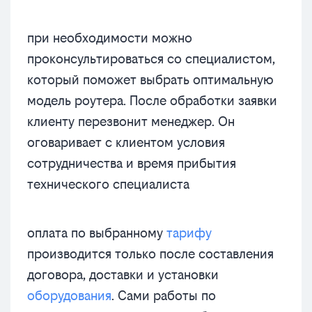
при необходимости можно
проконсультироваться со специалистом,
который поможет выбрать оптимальную
модель роутера. После обработки заявки
клиенту перезвонит менеджер. Он
оговаривает с клиентом условия
сотрудничества и время прибытия
технического специалиста
оплата по выбранному
тарифу
производится только после составления
договора, доставки и установки
оборудования
. Сами работы по