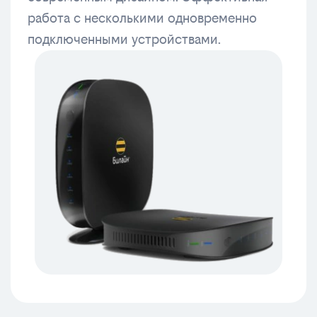
работа с несколькими одновременно
подключенными устройствами.