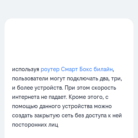
используя
роутер Смарт Бокс билайн
,
пользователи могут подключать два, три,
и более устройств. При этом скорость
интернета не падает. Кроме этого, с
помощью данного устройства можно
создать закрытую сеть без доступа к ней
посторонних лиц