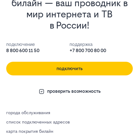
билайн — ваш проводник в
мир интернета и ТВ
в России!
подключение
поддержка
8 800 600 11 50
+7 800 700 80 00
подключить
проверить возможность
города обслуживания
список подключенных адресов
карта покрытия билайн