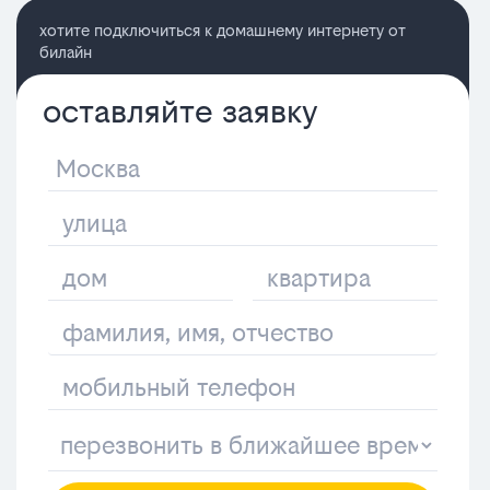
хотите подключиться к домашнему интернету от
билайн
оставляйте заявку