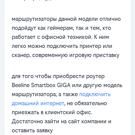
маршрутизаторы данной модели отлично
подойдут как геймерам, так и тем, кто
работает с офисной техникой. К ним
легко можно подключить принтер или
сканер, современную игровую приставку
для того чтобы приобрести роутер
Beeline Smartbox GIGA или другую модель
маршрутизатора, а также
подключить
домашний интернет
, не обязательно
приезжать в клиентский офис.
Достаточно зайти на сайт компании и
оставить заявку