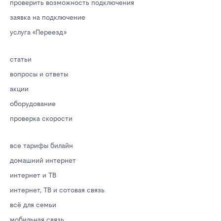
проверить возможность подключения
заявка на подключение
услуга «Переезд»
статьи
вопросы и ответы
акции
оборудование
проверка скорости
все тарифы билайн
домашний интернет
интернет и ТВ
интернет, ТВ и сотовая связь
всё для семьи
мобильная связь