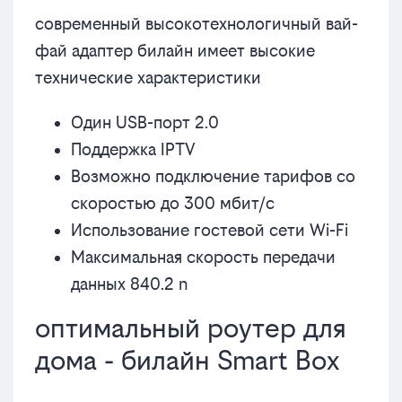
современный высокотехнологичный вай-
фай адаптер билайн имеет высокие
технические характеристики
Один USB-порт 2.0
Поддержка IPTV
Возможно подключение тарифов со
скоростью до 300 мбит/с
Использование гостевой сети Wi-Fi
Максимальная скорость передачи
данных 840.2 n
оптимальный роутер для
дома - билайн Smart Box