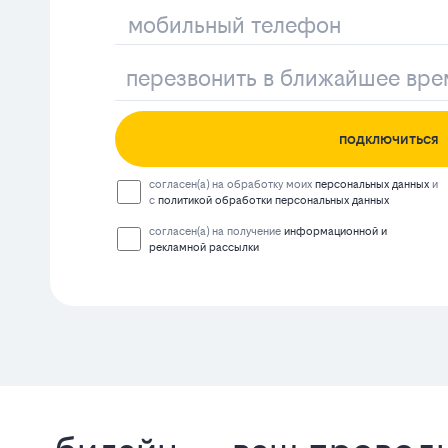
подключиться
согласен(а) на обработку моих
персональных данных
и
с
политикой обработки персональных данных
согласен(а) на получение
информационной и
рекламной рассылки