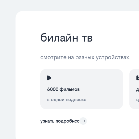
билайн тв
смотрите на разных устройствах.
6000 фильмов
д
в одной подписке
ц
узнать подробнее