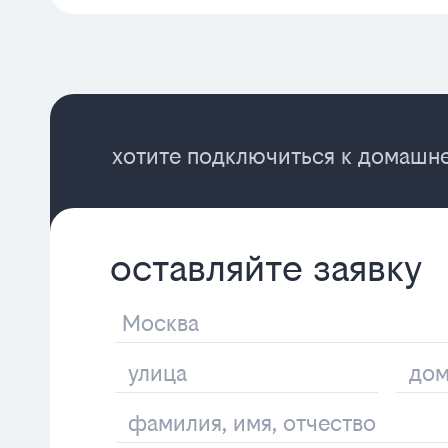
хотите подключиться к домашне
оставляйте заявку