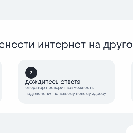
енести интернет на друг
2
дождитесь ответа
оператор проверит возможность
подключения по вашему новому адресу