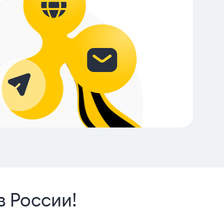
в России!