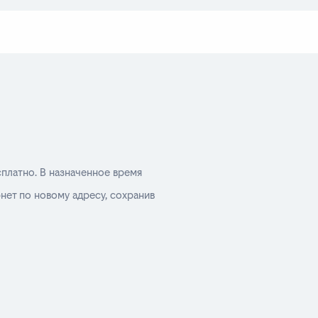
сплатно. В назначенное время
нет по новому адресу, сохранив