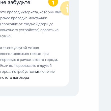
не забудьте
что провод интернета, который вам
ранее проводил монтажник
(проходит от входной двери до
конечного устройства) срезать не
нужно.
а также услугой можно
воспользоваться только при
переезде в рамках своего города.
Если вы переезжаете в другой
город, потребуется
заключение
нового договора