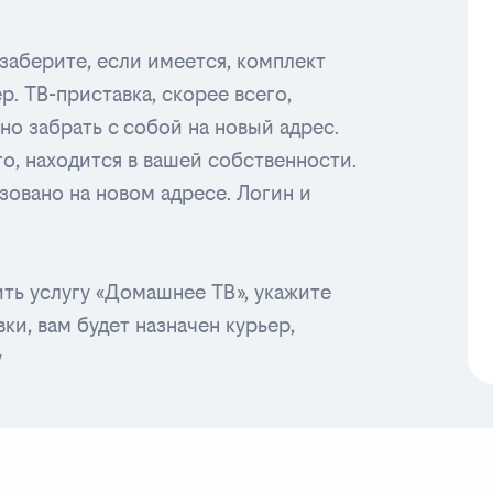
заберите, если имеется, комплект
ер. ТВ-приставка, скорее всего,
жно забрать с собой на новый адрес.
его, находится в вашей собственности.
зовано на новом адресе. Логин и
ть услугу «Домашнее ТВ», укажите
ки, вам будет назначен курьер,
у