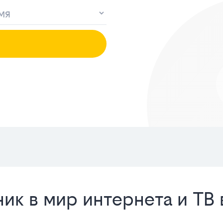
ик в мир интернета и ТВ 