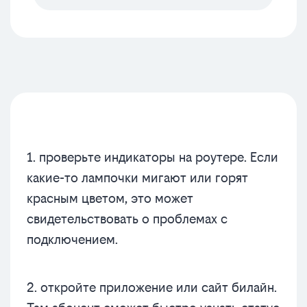
1. проверьте индикаторы на роутере. Если
какие-то лампочки мигают или горят
красным цветом, это может
свидетельствовать о проблемах с
подключением.
2. откройте приложение или сайт билайн.