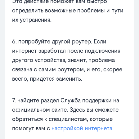
Это действие поможет вам быстро
определить возможные проблемы и пути
их устранения.
6. попробуйте другой роутер. Если
интернет заработал после подключения
другого устройства, значит, проблема
связана с самим роутером, и его, скорее
всего, придётся заменить.
7. найдите раздел Служба поддержки на
официальном сайте. Здесь вы сможете
обратиться к специалистам, которые
помогут вам с
настройкой интернета
.