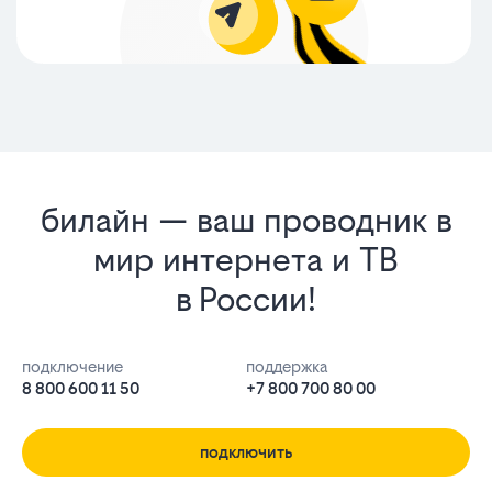
билайн — ваш проводник в
мир интернета и ТВ
в России!
подключение
поддержка
8 800 600 11 50
+7 800 700 80 00
подключить