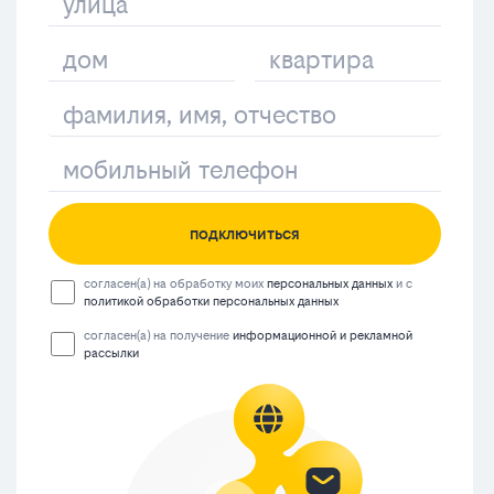
подключиться
согласен(а) на обработку моих
персональных данных
и с
политикой обработки персональных данных
согласен(а) на получение
информационной и рекламной
рассылки