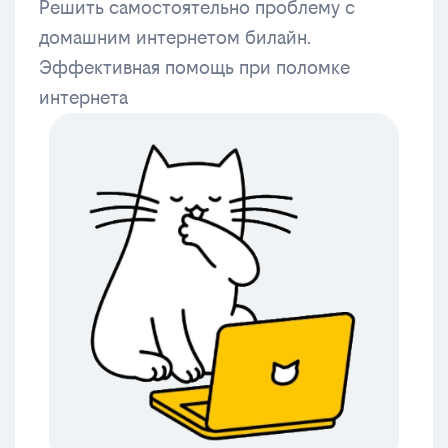
Решить самостоятельно проблему с
домашним интернетом билайн.
Эффективная помощь при поломке
интернета