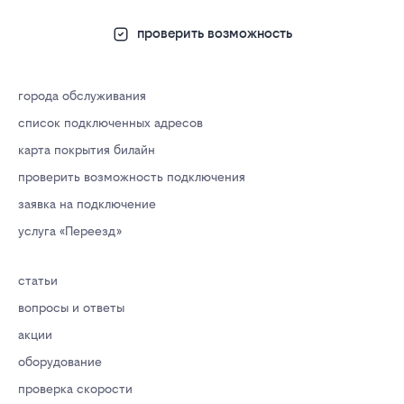
проверить возможность
города обслуживания
список подключенных адресов
карта покрытия билайн
проверить возможность подключения
заявка на подключение
услуга «Переезд»
статьи
вопросы и ответы
акции
оборудование
проверка скорости