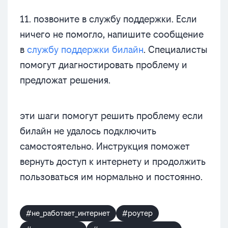
11. позвоните в службу поддержки. Если
ничего не помогло, напишите сообщение
в
службу поддержки билайн
. Специалисты
помогут диагностировать проблему и
предложат решения.
эти шаги помогут решить проблему если
билайн не удалось подключить
самостоятельно. Инструкция поможет
вернуть доступ к интернету и продолжить
пользоваться им нормально и постоянно.
#не_работает_интернет
#роутер