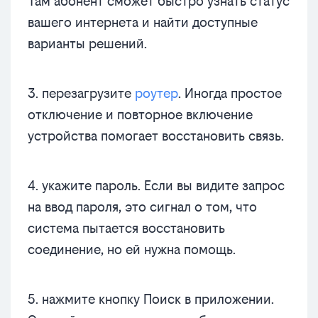
Там абонент сможет быстро узнать статус
вашего интернета и найти доступные
варианты решений.
3. перезагрузите
роутер
. Иногда простое
отключение и повторное включение
устройства помогает восстановить связь.
4. укажите пароль. Если вы видите запрос
на ввод пароля, это сигнал о том, что
система пытается восстановить
соединение, но ей нужна помощь.
5. нажмите кнопку Поиск в приложении.