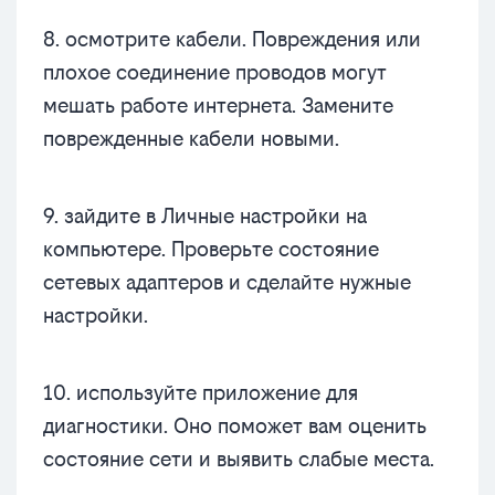
8. осмотрите кабели. Повреждения или
плохое соединение проводов могут
мешать работе интернета. Замените
поврежденные кабели новыми.
9. зайдите в Личные настройки на
компьютере. Проверьте состояние
сетевых адаптеров и сделайте нужные
настройки.
10. используйте приложение для
диагностики. Оно поможет вам оценить
состояние сети и выявить слабые места.