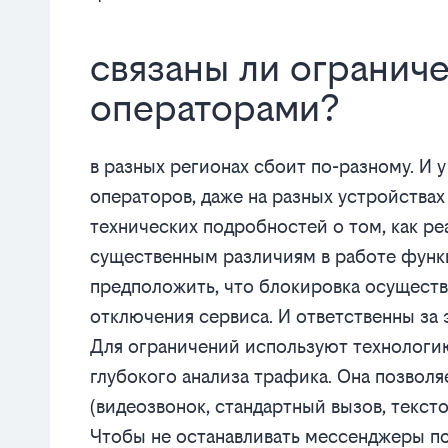
связаны ли огранич
операторами?
в разных регионах сбоит по-разному. И 
операторов, даже на разных устройствах
технических подробностей о том, как реа
существенным различиям в работе функ
предположить, что блокировка осуществ
отключения сервиса. И ответственны за 
Для ограничений используют технологию 
глубокого анализа трафика. Она позволя
(видеозвонок, стандартный вызов, текст
Чтобы не останавливать мессенджеры п