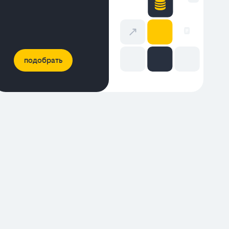
подобрать