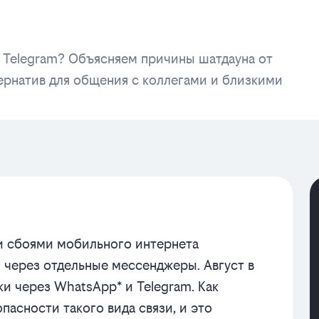
 Telegram? Объясняем причины шатдауна от
ернатив для общения с коллегами и близкими
и сбоями мобильного интернета
 через отдельные мессенджеры. Август в
и через WhatsApp* и Telegram. Как
пасности такого вида связи, и это