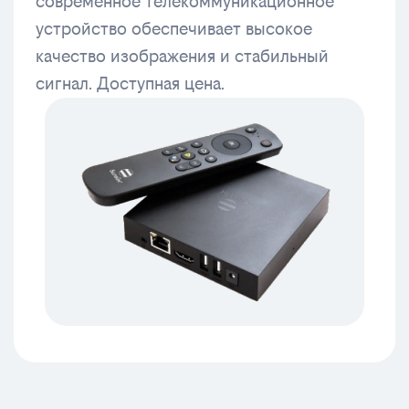
современное телекоммуникационное
устройство обеспечивает высокое
качество изображения и стабильный
сигнал. Доступная цена.