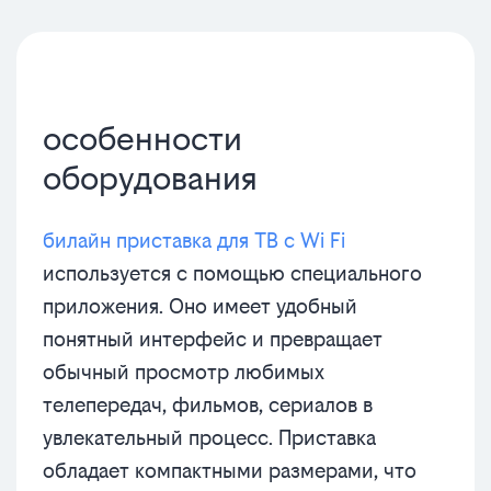
особенности
оборудования
билайн приставка для ТВ с Wi Fi
используется с помощью специального
приложения. Оно имеет удобный
понятный интерфейс и превращает
обычный просмотр любимых
телепередач, фильмов, сериалов в
увлекательный процесс. Приставка
обладает компактными размерами, что