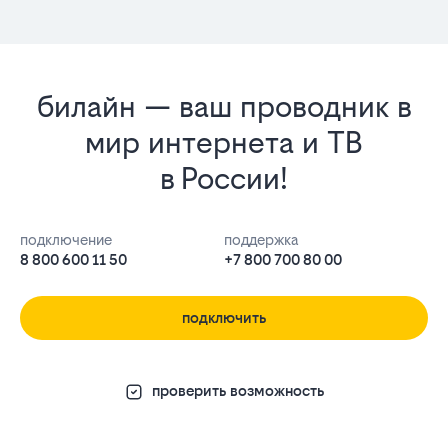
билайн — ваш проводник в
мир интернета и ТВ
в России!
подключение
поддержка
8 800 600 11 50
+7 800 700 80 00
подключить
проверить возможность