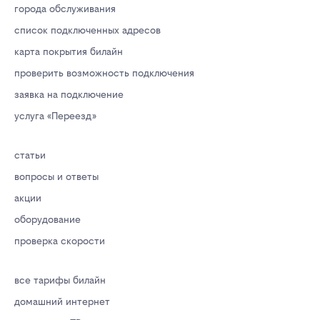
города обслуживания
список подключенных адресов
карта покрытия билайн
проверить возможность подключения
заявка на подключение
услуга «Переезд»
статьи
вопросы и ответы
акции
оборудование
проверка скорости
все тарифы билайн
домашний интернет