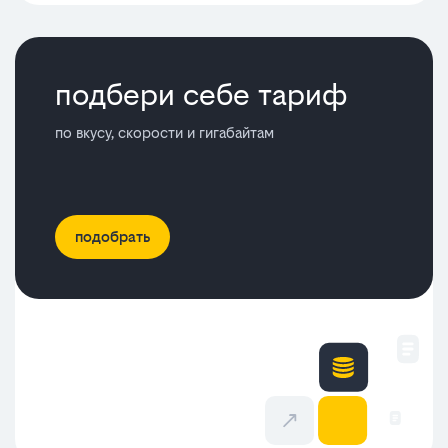
подбери себе тариф
по вкусу, скорости и гигабайтам
подобрать