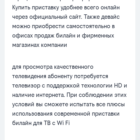
Купить приставку удобнее всего онлайн
через официальный сайт. Также девайс
можно приобрести самостоятельно в
офисах продаж билайн и фирменных
магазинах компании
для просмотра качественного
телевидения абоненту потребуется
телевизор с поддержкой технологии HD и
наличие интернета. При соблюдении этих
условий вы сможете испытать все плюсы
использования современной приставки
билайн для ТВ с Wi Fi