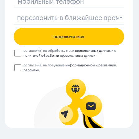
подключиться
согласен(а) на обработку моих
персональных данных
и с
политикой обработки персональных данных
согласен(а) на получение
информационной и рекламной
рассылки