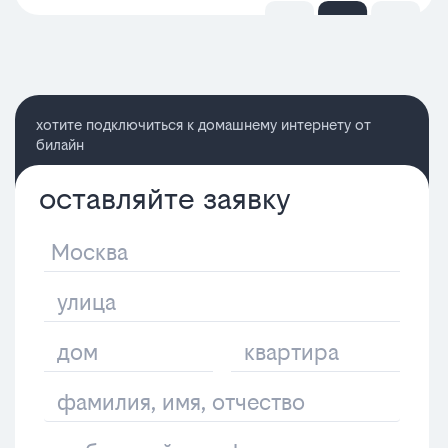
хотите подключиться к домашнему интернету от
билайн
оставляйте заявку