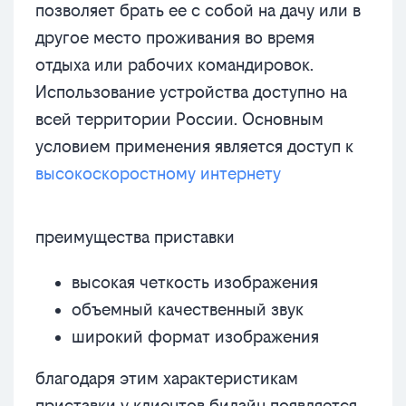
позволяет брать ее с собой на дачу или в
другое место проживания во время
отдыха или рабочих командировок.
Использование устройства доступно на
всей территории России. Основным
условием применения является доступ к
высокоскоростному интернету
преимущества приставки
высокая четкость изображения
объемный качественный звук
широкий формат изображения
благодаря этим характеристикам
приставки у клиентов билайн появляется