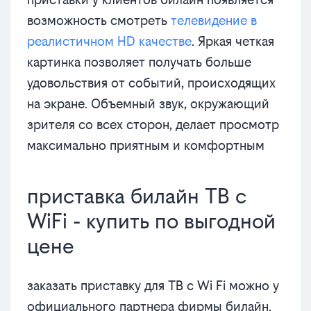
возможность смотреть
телевидение в
реалистичном HD качестве
. Яркая четкая
картинка позволяет получать больше
удовольствия от событий, происходящих
на экране. Объемный звук, окружающий
зрителя со всех сторон, делает просмотр
максимально приятным и комфортным
приставка билайн ТВ с
WiFi - купить по выгодной
цене
заказать приставку для ТВ с Wi Fi можно у
официального партнера фирмы билайн.