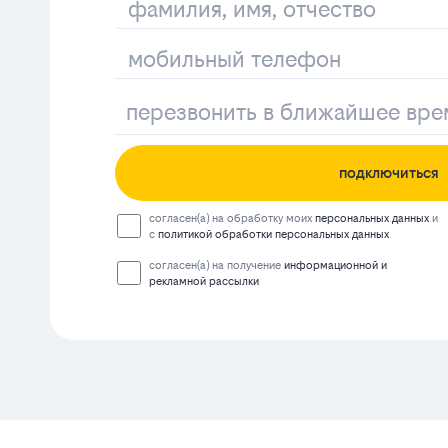
подключиться
согласен(а) на обработку моих
персональных данных
и
с
политикой обработки персональных данных
согласен(а) на получение
информационной и
рекламной рассылки