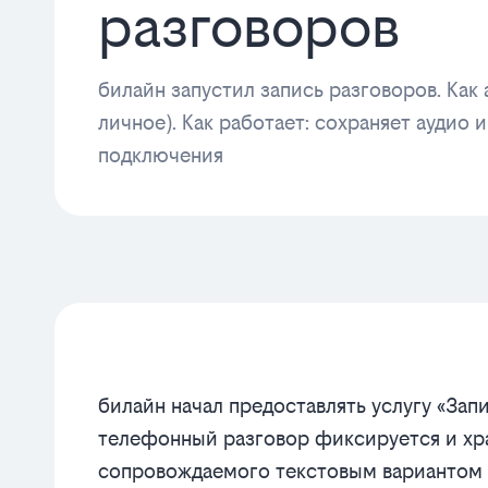
разговоров
билайн запустил запись разговоров. Как
личное). Как работает: сохраняет аудио 
подключения
билайн начал предоставлять услугу «Зап
телефонный разговор фиксируется и хра
сопровождаемого текстовым вариантом