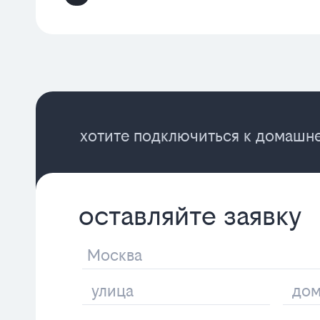
хотите подключиться к домашне
оставляйте заявку