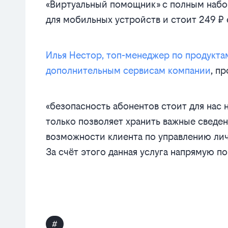
«Виртуальный помощник» с полным наб
для мобильных устройств и стоит 249 ₽
Илья Нестор, топ-менеджер по продукта
дополнительным сервисам компании
, п
«безопасность абонентов стоит для нас 
только позволяет хранить важные сведен
возможности клиента по управлению л
За счёт этого данная услуга напрямую 
#