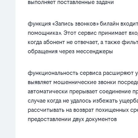
выполняет поставленные задачи
функция «Запись звонков» билайн входи
помощника». Этот сервис принимает вход
когда абонент не отвечает, а также фил
обращения через мессенджеры
функциональность сервиса расширяют 
выявляет мошеннические звонки посредс
автоматически прерывает соединение пр
случае когда не удалось избежать ущерб
рассчитывать на возврат похищенных сре
предоставлении двух документов