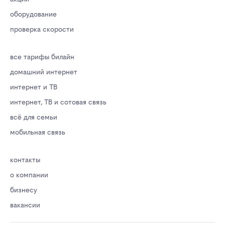
оборудование
проверка скорости
все тарифы билайн
домашний интернет
интернет и ТВ
интернет, ТВ и сотовая связь
всё для семьи
мобильная связь
контакты
о компании
бизнесу
вакансии