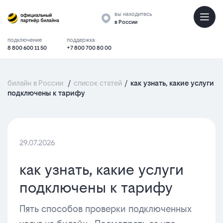
вы находитесь
в России
подключение
поддержка
8 800 600 11 50
+7 800 700 80 00
билайн в России
/
список статей
/
как узнать, какие услуги
подключены к тарифу
29.07.2026
как узнать, какие услуги
подключены к тарифу
Пять способов проверки подключенных