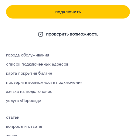
подключить
проверить возможность
города обслуживания
список подключенных адресов
карта покрытия билайн
проверить возможность подключения
заявка на подключение
услуга «Переезд»
статьи
вопросы и ответы
акции