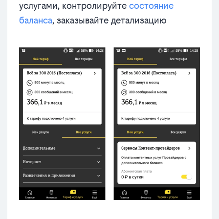
услугами, контролируйте
состояние
баланса
, заказывайте детализацию