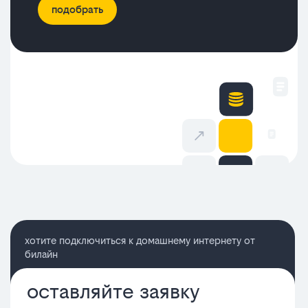
подобрать
хотите подключиться к домашнему интернету от
билайн
оставляйте заявку