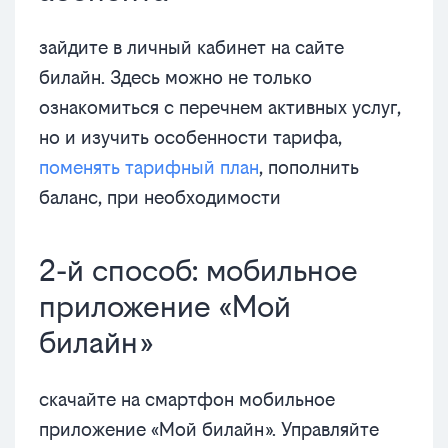
зайдите в личный кабинет на сайте
билайн. Здесь можно не только
ознакомиться с перечнем активных услуг,
но и изучить особенности тарифа,
поменять тарифный план
, пополнить
баланс, при необходимости
2-й способ: мобильное
приложение «Мой
билайн»
скачайте на смартфон мобильное
приложение «Мой билайн». Управляйте