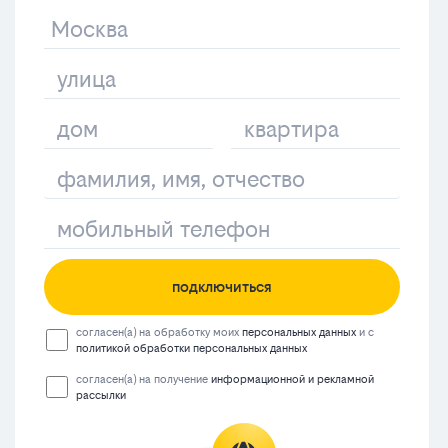
подключиться
согласен(а) на обработку моих
персональных данных
и с
политикой обработки персональных данных
согласен(а) на получение
информационной и рекламной
рассылки