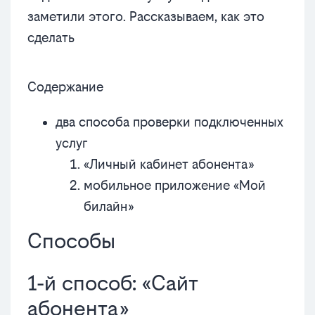
заметили этого. Рассказываем, как это
сделать
Содержание
два способа проверки подключенных
услуг
«Личный кaбинeт абонента»
мобильное приложение «Мой
билайн»
Способы
1-й способ: «Сайт
абонента»