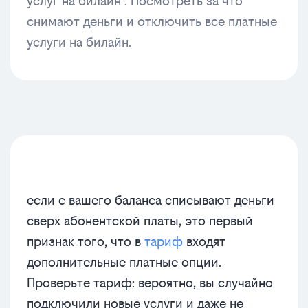
услуг на билайн . Посмотреть за что
снимают деньги и отключить все платные
услуги на билайн.
если с вашего баланса списывают деньги
сверх абонентской платы, это первый
признак того, что в
тариф
входят
дополнительные платные опции.
Проверьте тариф: вероятно, вы случайно
подключили новые услуги и даже не