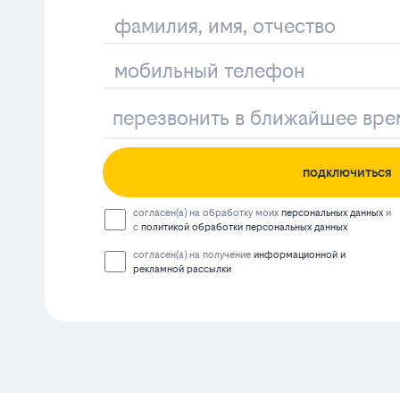
подключиться
согласен(а) на обработку моих
персональных данных
и
с
политикой обработки персональных данных
согласен(а) на получение
информационной и
рекламной рассылки