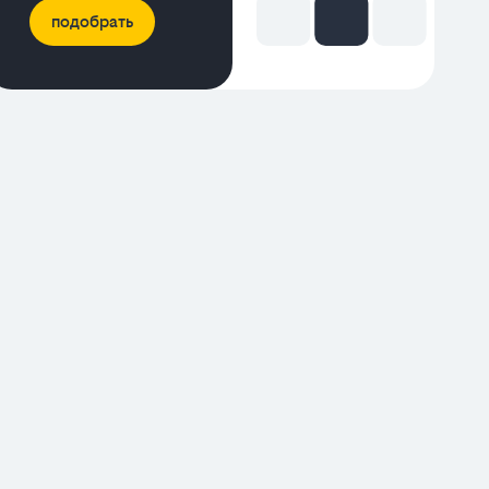
подобрать