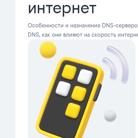
интернет
Особенности и назначение DNS-серверов
DNS, как они влияют на скорость интерне