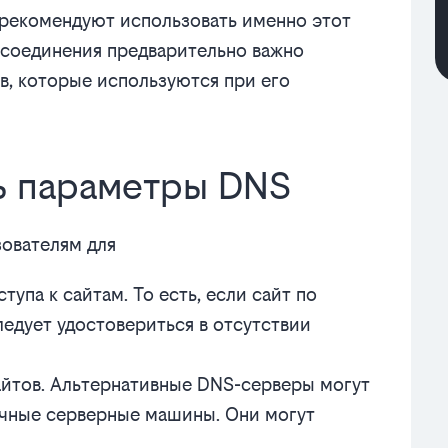
рекомендуют использовать именно этот
-соединения предварительно важно
в, которые используются при его
ть параметры DNS
ователям для
упа к сайтам. То есть, если сайт по
ледует удостовериться в отсутствии
айтов. Альтернативные DNS-серверы могут
ычные серверные машины. Они могут