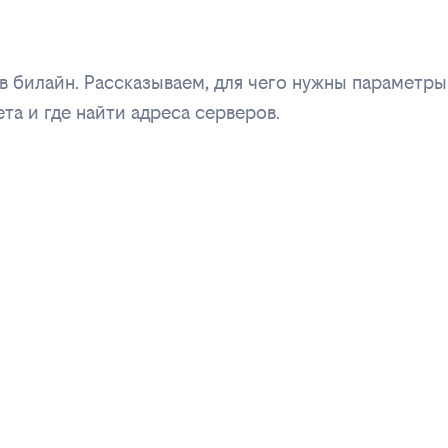
 билайн. Рассказываем, для чего нужны параметры
та и где найти адреса серверов.