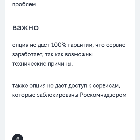
проблем
важно
опция не дает 100% гарантии, что сервис
заработает, так как возможны
технические причины.
также опция не дает доступ к сервисам,
которые заблокированы Роскомнадзором
#