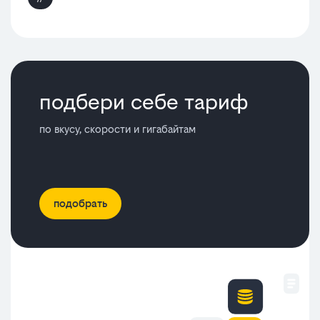
подбери себе тариф
по вкусу, скорости и гигабайтам
подобрать