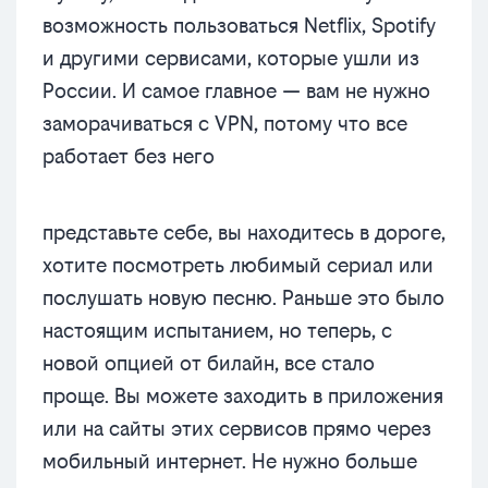
возможность пользоваться Netflix, Spotify
и другими сервисами, которые ушли из
России. И самое главное — вам не нужно
заморачиваться с VPN, потому что все
работает без него
представьте себе, вы находитесь в дороге,
хотите посмотреть любимый сериал или
послушать новую песню. Раньше это было
настоящим испытанием, но теперь, с
новой опцией от билайн, все стало
проще. Вы можете заходить в приложения
или на сайты этих сервисов прямо через
мобильный интернет. Не нужно больше