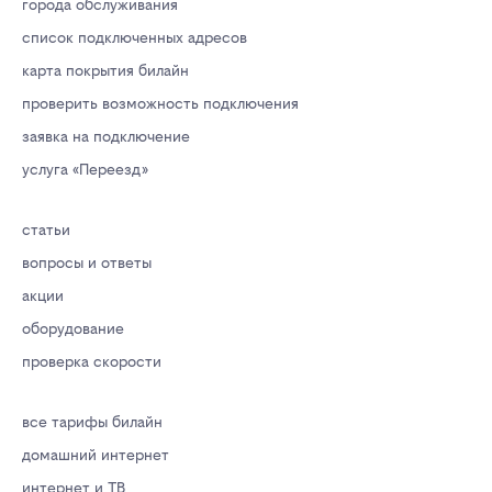
города обслуживания
список подключенных адресов
карта покрытия билайн
проверить возможность подключения
заявка на подключение
услуга «Переезд»
статьи
вопросы и ответы
акции
оборудование
проверка скорости
все тарифы билайн
домашний интернет
интернет и ТВ