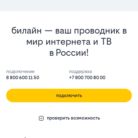
билайн — ваш проводник в
мир интернета и ТВ
в России!
подключение
поддержка
8 800 600 11 50
+7 800 700 80 00
подключить
проверить возможность