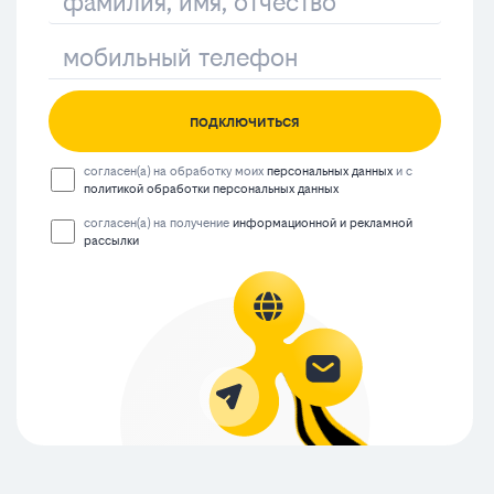
подключиться
согласен(а) на обработку моих
персональных данных
и с
политикой обработки персональных данных
согласен(а) на получение
информационной и рекламной
рассылки