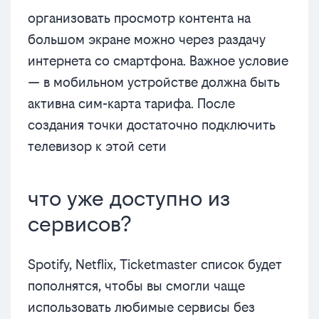
организовать просмотр контента на
большом экране можно через раздачу
интернета со смартфона. Важное условие
— в мобильном устройстве должна быть
активна сим-карта тарифа. После
создания точки достаточно подключить
телевизор к этой сети
что уже доступно из
сервисов?
Spotify, Netflix, Ticketmaster список будет
пополнятся, чтобы вы смогли чаще
использовать любимые сервисы без