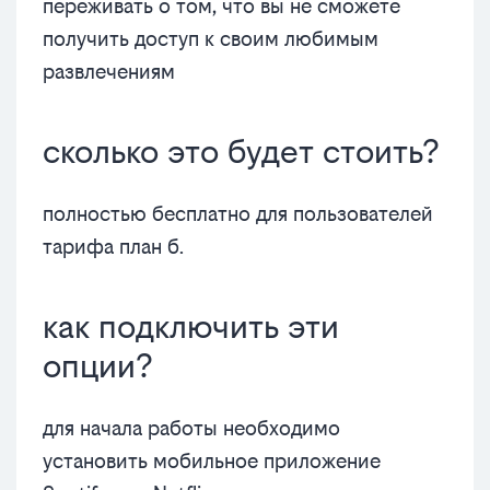
переживать о том, что вы не сможете
получить доступ к своим любимым
развлечениям
сколько это будет стоить?
полностью бесплатно для пользователей
тарифа план б.
как подключить эти
опции?
для начала работы необходимо
установить мобильное приложение