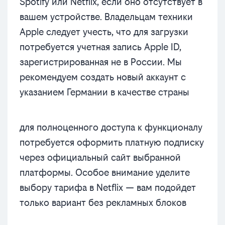
Spotify или Netflix, если оно отсутствует в
вашем устройстве. Владельцам техники
Apple следует учесть, что для загрузки
потребуется учетная запись Apple ID,
зарегистрированная не в России. Мы
рекомендуем создать новый аккаунт с
указанием Германии в качестве страны
для полноценного доступа к функционалу
потребуется оформить платную подписку
через официальный сайт выбранной
платформы. Особое внимание уделите
выбору тарифа в Netflix — вам подойдет
только вариант без рекламных блоков