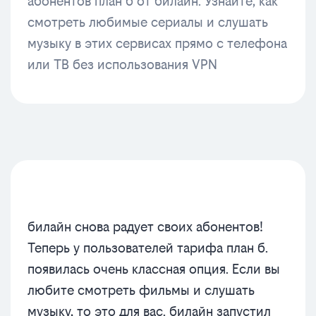
абонентов план б от билайн. Узнайте, как
смотреть любимые сериалы и слушать
музыку в этих сервисах прямо с телефона
или ТВ без использования VPN
билайн снова радует своих абонентов!
Теперь у пользователей тарифа план б.
появилась очень классная опция. Если вы
любите смотреть фильмы и слушать
музыку, то это для вас. билайн запустил