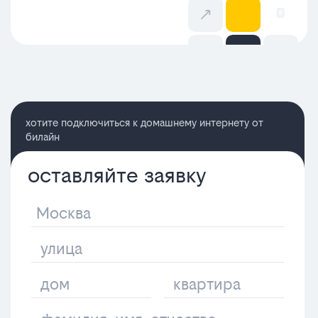
хотите подключиться к домашнему интернету от
билайн
оставляйте заявку