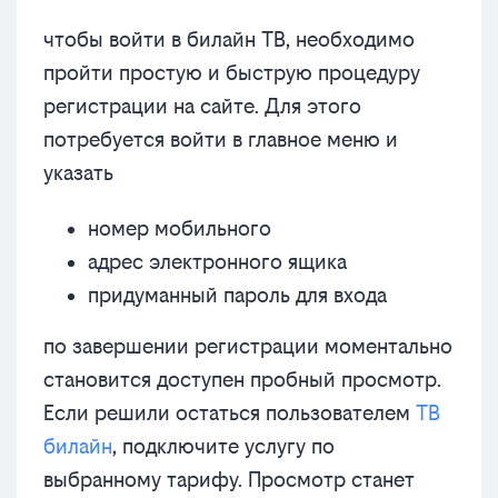
чтобы войти в билайн ТВ, необходимо
пройти простую и быструю процедуру
регистрации на сайте. Для этого
потребуется войти в главное меню и
указать
номер мобильного
адрес электронного ящика
придуманный пароль для входа
по завершении регистрации моментально
становится доступен пробный просмотр.
Если решили остаться пользователем
ТВ
билайн
, подключите услугу по
выбранному тарифу. Просмотр станет