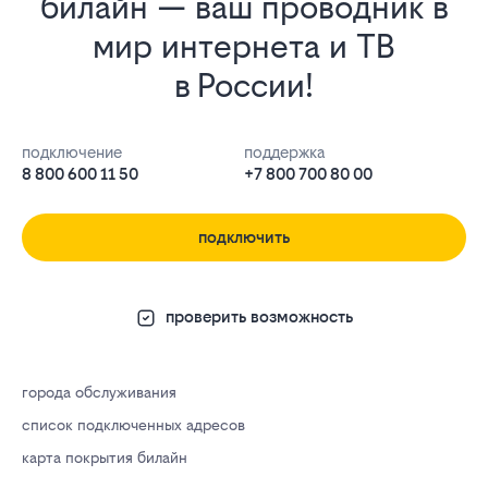
билайн — ваш проводник в
мир интернета и ТВ
в России!
подключение
поддержка
8 800 600 11 50
+7 800 700 80 00
подключить
проверить возможность
города обслуживания
список подключенных адресов
карта покрытия билайн