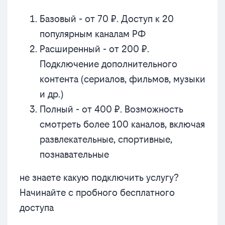
Базовый - от 70 ₽. Доступ к 20
популярным каналам РФ
Расширенный - от 200 ₽.
Подключение дополнительного
контента (сериалов, фильмов, музыки
и др.)
Полный - от 400 ₽. Возможность
смотреть более 100 каналов, включая
развлекательные, спортивные,
познавательные
не знаете какую подключить услугу?
Начинайте с пробного бесплатного
доступа