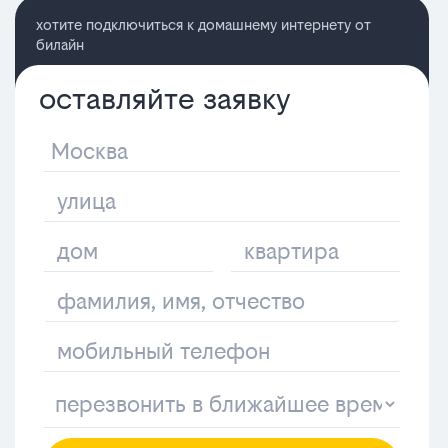
хотите подключиться к домашнему интернету от
билайн
оставляйте заявку