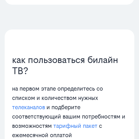
как пользоваться билайн
ТВ?
на первом этапе определитесь со
списком и количеством нужных
телеканалов
и подберите
соответствующий вашим потребностям и
возможностям
тарифный пакет
с
ежемесячной оплатой