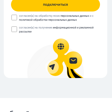
подключиться
согласен(а) на обработку моих
персональных данных
и с
политикой обработки персональных данных
согласен(а) на получение
информационной и рекламной
рассылки