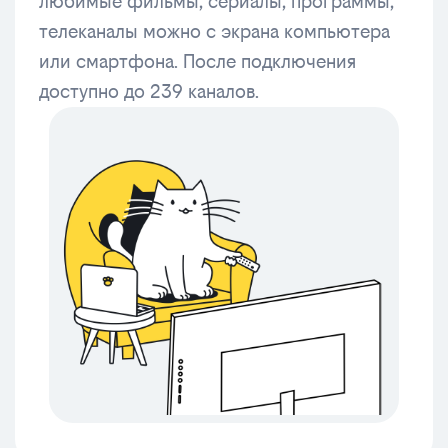
любимые фильмы, сериалы, программы,
телеканалы можно с экрана компьютера
или смартфона. После подключения
доступно до 239 каналов.