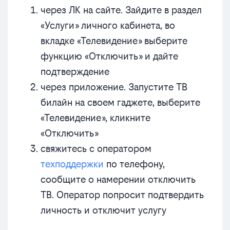
через ЛК на сайте. Зайдите в раздел
«Услуги» личного кабинета, во
вкладке «Телевидение» выберите
функцию «Отключить» и дайте
подтверждение
через приложение. Запустите ТВ
билайн на своем гаджете, выберите
«Телевидение», кликните
«Отключить»
свяжитесь с оператором
техподдержки
по телефону,
сообщите о намерении отключить
ТВ. Оператор попросит подтвердить
личность и отключит услугу