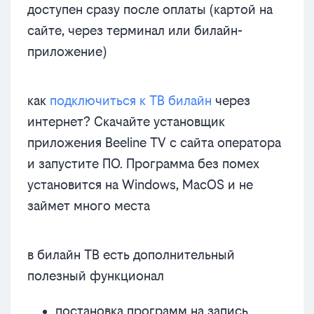
доступен сразу после оплаты (картой на
сайте, через терминал или билайн-
приложение)
как
подключиться к ТВ билайн
через
интернет? Скачайте установщик
приложения Beeline TV с сайта оператора
и запустите ПО. Программа без помех
установится на Windows, MacOS и не
займет много места
в билайн ТВ есть дополнительный
полезный функционал
постановка программ на запись