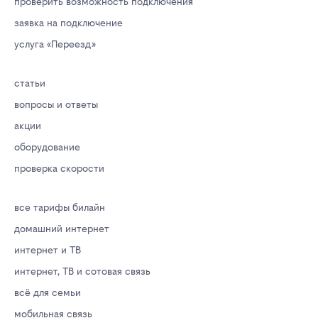
проверить возможность подключения
заявка на подключение
услуга «Переезд»
статьи
вопросы и ответы
акции
оборудование
проверка скорости
все тарифы билайн
домашний интернет
интернет и ТВ
интернет, ТВ и сотовая связь
всё для семьи
мобильная связь