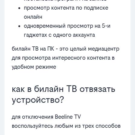
просмотр контента по подписке
онлайн
одновременный просмотр на 5-и
гаджетах с одного аккаунта
билайн ТВ на ПК - это целый медиацентр
для просмотра интересного контента в
удобном режиме
как в билайн ТВ отвязать
устройство?
для отключения Beeline TV
воспользуйтесь любым из трех способов