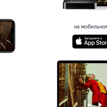
на мобильно