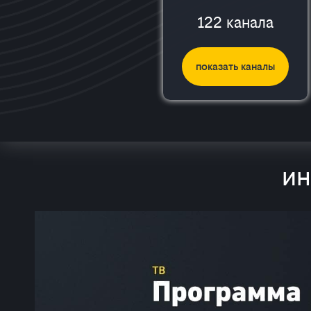
122 канала
показать каналы
ин