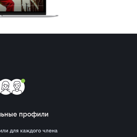
льные профили
или для каждого члена