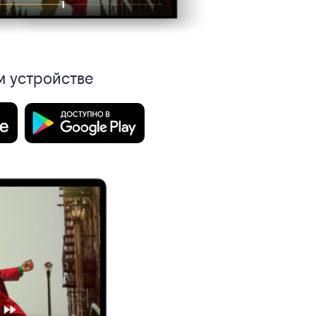
м устройстве