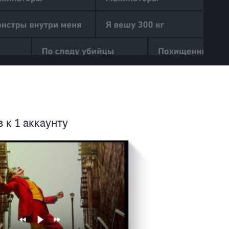
 к 1 аккаунту