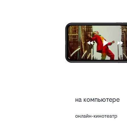
на компьютере
онлайн-кинотеатр