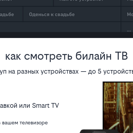
как смотреть билайн ТВ
п на разных устройствах — до 5 устройств
авкой или Smart TV
в вашем телевизоре