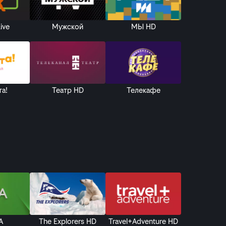
ive
Мужской
МЫ HD
а!
Театр HD
Телекафе
A
The Explorers HD
Travel+Adventure HD