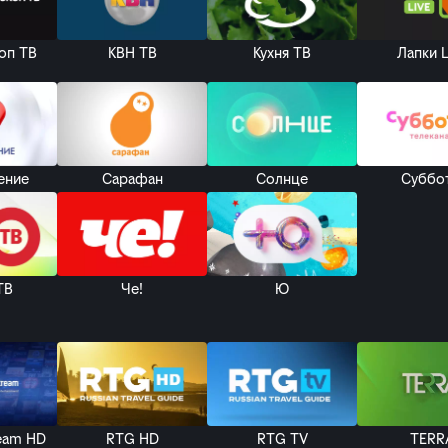
оп ТВ
КВН ТВ
Кухня ТВ
Лапки L
ение
Сарафан
Солнце
Суббот
ТВ
Че!
Ю
ream HD
RTG HD
RTG TV
TERR