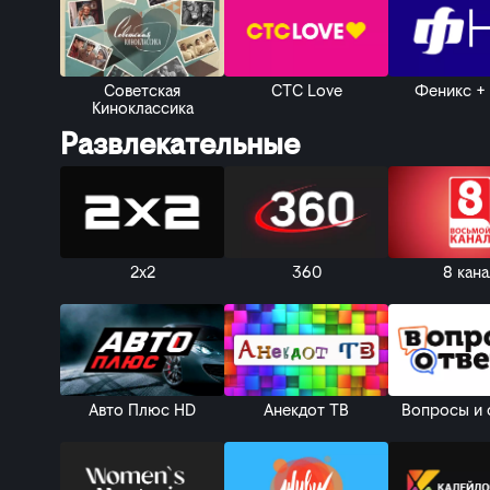
Советская
СТС Love
Феникс +
Киноклассика
Развлекательные
2х2
360
8 кана
Авто Плюс HD
Анекдот ТВ
Вопросы и 