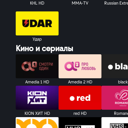
KHL HD
MMA-TV
Russian Ext
Удар
Кино и сериалы
Amedia 1 HD
Amedia 2 HD
black
KION ХИТ HD
red HD
Roman