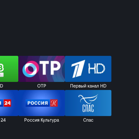
HD
ОТР
Первый канал HD
 24
Россия Культура
Спас