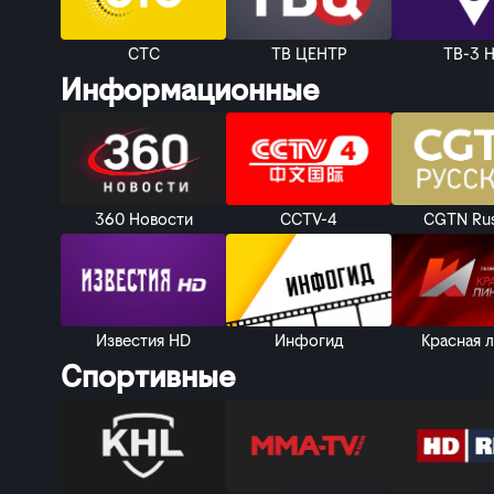
СТС
ТВ ЦЕНТР
ТВ-3 
Информационные
360 Новости
CCTV-4
CGTN Rus
Известия HD
Инфогид
Красная 
Спортивные