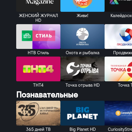
ЖЕНСКИЙ ЖУРНАЛ
Живи!
Калейдоск
HD
НТВ Стиль
Охота и рыбалка
Продвиж
ТНТ4
Точка отрыва HD
Точка 
Познавательные
365 дней ТВ
Big Planet HD
CuriositySt