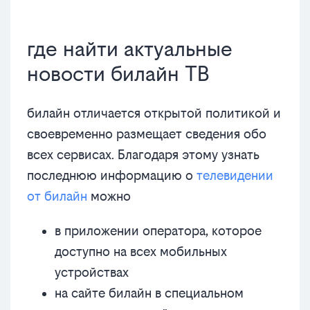
где найти актуальные
новости билайн ТВ
билайн отличается открытой политикой и
своевременно размещает сведения обо
всех сервисах. Благодаря этому узнать
последнюю информацию о
телевидении
от билайн
можно
в приложении оператора, которое
доступно на всех мобильных
устройствах
на сайте билайн в специальном