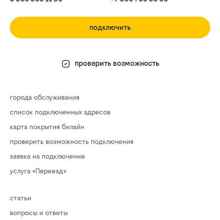
подключить
проверить возможность
города обслуживания
список подключенных адресов
карта покрытия билайн
проверить возможность подключения
заявка на подключение
услуга «Переезд»
статьи
вопросы и ответы