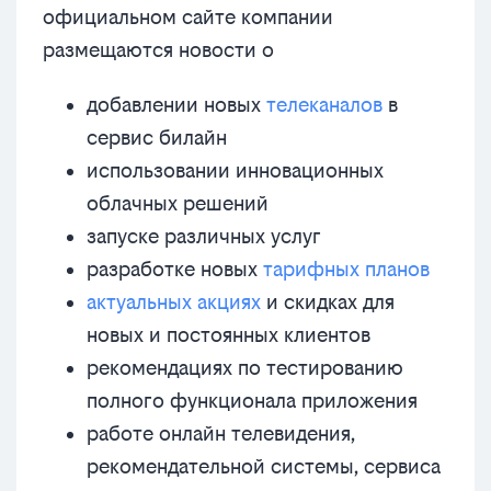
официальном сайте компании
размещаются новости о
добавлении новых
телеканалов
в
сервис билайн
использовании инновационных
облачных решений
запуске различных услуг
разработке новых
тарифных планов
актуальных акциях
и скидках для
новых и постоянных клиентов
рекомендациях по тестированию
полного функционала приложения
работе онлайн телевидения,
рекомендательной системы, сервиса