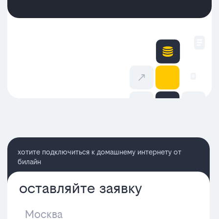
хотите подключиться к домашнему интернету от
билайн
оставляйте заявку