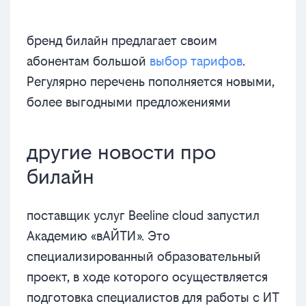
бренд билайн предлагает своим
абонентам большой
выбор тарифов
.
Регулярно перечень пополняется новыми,
более выгодными предложениями
другие новости про
билайн
поставщик услуг Beeline cloud запустил
Академию «вАЙТИ». Это
специализированный образовательный
проект, в ходе которого осуществляется
подготовка специалистов для работы с ИТ