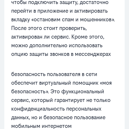
чтобы подключить защиту, достаточно
перейти в приложение и активировать
вкладку «остановим спам и мошенников».
После этого стоит проверить,
активирован ли сервис. Кроме этого,
можно дополнительно использовать
опцию защиты звонков в мессенджерах
безопасность пользователя в сети
обеспечит виртуальный помощник «моя
безопасность». Это функциональный
сервис, который гарантирует не только
конфиденциальность персональных
данных, но и безопасное пользование
мобильным интернетом