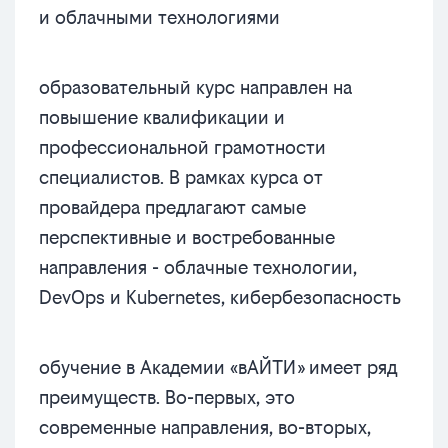
и облачными технологиями
образовательный курс направлен на
повышение квалификации и
профессиональной грамотности
специалистов. В рамках курса от
провайдера предлагают самые
перспективные и востребованные
направления - облачные технологии,
DevOps и Kubernetes, кибербезопасность
обучение в Академии «вАЙТИ» имеет ряд
преимуществ. Во-первых, это
современные направления, во-вторых,