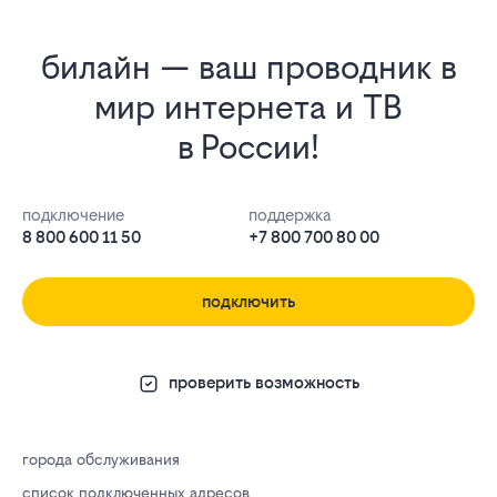
билайн — ваш проводник в
мир интернета и ТВ
в России!
подключение
поддержка
8 800 600 11 50
+7 800 700 80 00
подключить
проверить возможность
города обслуживания
список подключенных адресов