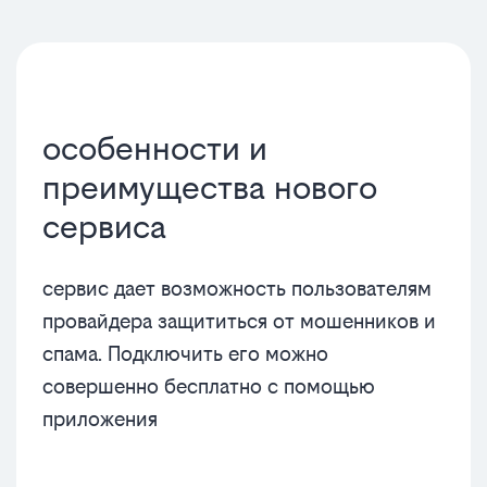
особенности и
преимущества нового
сервиса
сервис дает возможность пользователям
провайдера защититься от мошенников и
спама. Подключить его можно
совершенно бесплатно с помощью
приложения