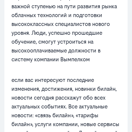
важной ступенью на пути развития рынка
облачных технологий и подготовки
высококлассных специалистов нового
уровня. Люди, успешно прошедшие
обучение, смогут устроиться на
высокооплачиваемые должности в
систему компании Вымпелком
если вас интересуют последние
изменения, достижения, новинки билайн,
новости сегодня расскажут обо всех
актуальных событиях. Все актуальные
новости: «связь билайн», «тарифы
билайн», услуги компании, новые сервисы