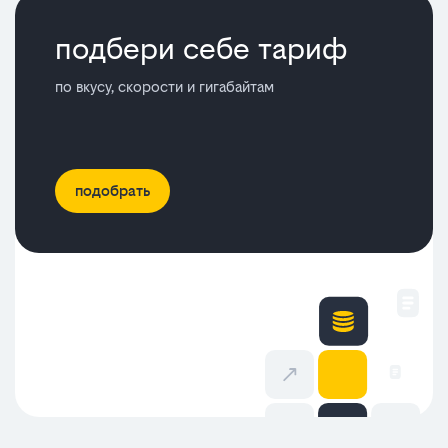
подбери себе тариф
по вкусу, скорости и гигабайтам
подобрать