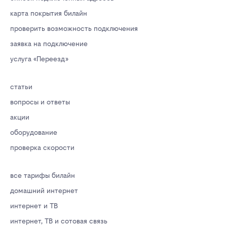
карта покрытия билайн
проверить возможность подключения
заявка на подключение
услуга «Переезд»
статьи
вопросы и ответы
акции
оборудование
проверка скорости
все тарифы билайн
домашний интернет
интернет и ТВ
интернет, ТВ и сотовая связь