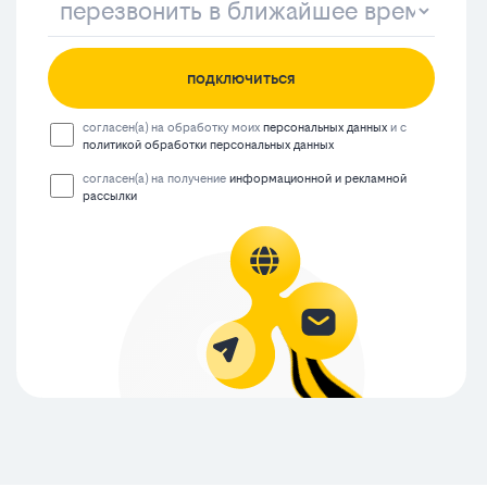
подключиться
согласен(а) на обработку моих
персональных данных
и с
политикой обработки персональных данных
согласен(а) на получение
информационной и рекламной
рассылки