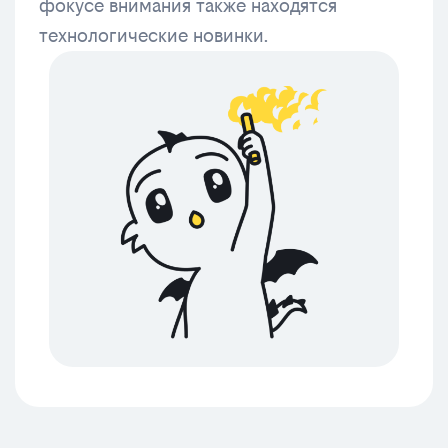
фокусе внимания также находятся
технологические новинки.