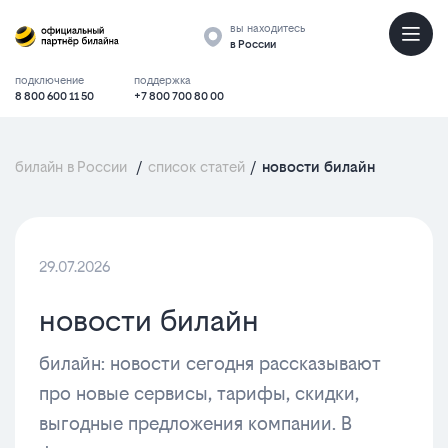
вы находитесь
в России
подключение
поддержка
8 800 600 11 50
+7 800 700 80 00
билайн в России
/
список статей
/
новости билайн
29.07.2026
новости билайн
билайн: новости сегодня рассказывают
про новые сервисы, тарифы, скидки,
выгодные предложения компании. В