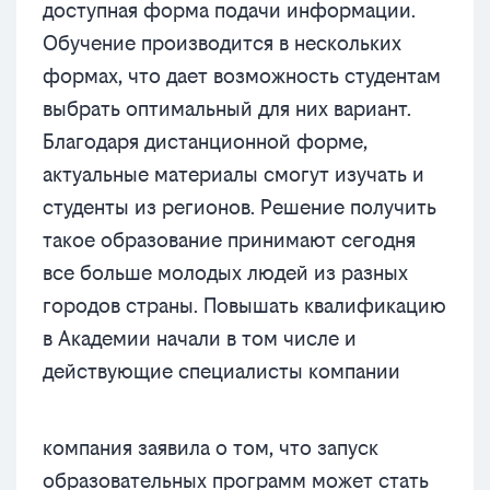
доступная форма подачи информации.
Обучение производится в нескольких
формах, что дает возможность студентам
выбрать оптимальный для них вариант.
Благодаря дистанционной форме,
актуальные материалы смогут изучать и
студенты из регионов. Решение получить
такое образование принимают сегодня
все больше молодых людей из разных
городов страны. Повышать квалификацию
в Академии начали в том числе и
действующие специалисты компании
компания заявила о том, что запуск
образовательных программ может стать