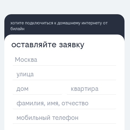
хотите подключиться к домашнему интернету от
билайн
оставляйте заявку