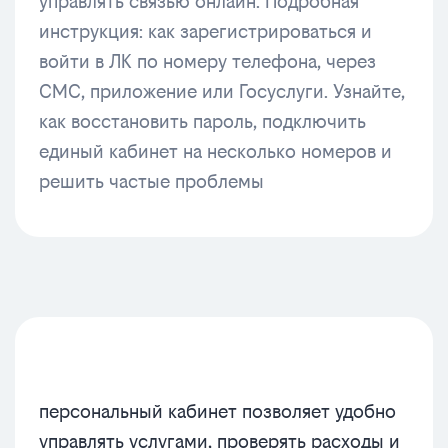
управлять связью онлайн. Подробная
инструкция: как зарегистрироваться и
войти в ЛК по номеру телефона, через
СМС, приложение или Госуслуги. Узнайте,
как восстановить пароль, подключить
единый кабинет на несколько номеров и
решить частые проблемы
персональный кабинет позволяет удобно
управлять услугами, проверять расходы и