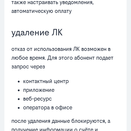
также настраивать уведомления,
автоматическую оплату
удаление ЛК
отказ от использования ЛК возможен в
любое время. Для этого абонент подает
запрос через
контактный центр
приложение
веб-ресурс
оператора в офисе
после удаления данные блокируются, а
получение информации о счёте и