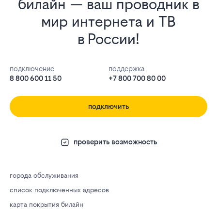
билайн — ваш проводник в
мир интернета и ТВ
в России!
подключение
поддержка
8 800 600 11 50
+7 800 700 80 00
подключить
проверить возможность
города обслуживания
список подключенных адресов
карта покрытия билайн