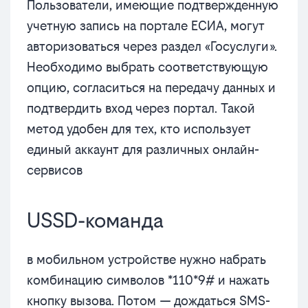
Пользователи, имеющие подтвержденную
учетную запись на портале ЕСИА, могут
авторизоваться через раздел «Госуслуги».
Необходимо выбрать соответствующую
опцию, согласиться на передачу данных и
подтвердить вход через портал. Такой
метод удобен для тех, кто использует
единый аккаунт для различных онлайн-
сервисов
USSD-команда
в мобильном устройстве нужно набрать
комбинацию символов *110*9# и нажать
кнопку вызова. Потом — дождаться SMS-