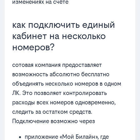
изменениях на счёте
как подключить единый
кабинет на несколько
номеров?
сотовая компания предоставляет
возможность абсолютно бесплатно
объединять несколько номеров в одном
ЛК. Это позволяет контролировать
расходы всех номеров одновременно,
следить за остатком средств.
Подключение возможно через
приложение «Мой Билайн», где