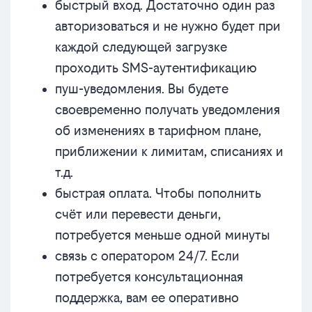
быстрый вход. Достаточно один раз
авторизоваться и не нужно будет при
каждой следующей загрузке
проходить SMS-аутентификацию
пуш-уведомления. Вы будете
своевременно получать уведомления
об изменениях в тарифном плане,
приближении к лимитам, списаниях и
т.д.
быстрая оплата. Чтобы пополнить
счёт или перевести деньги,
потребуется меньше одной минуты
связь с оператором 24/7. Если
потребуется консультационная
поддержка, вам ее оперативно