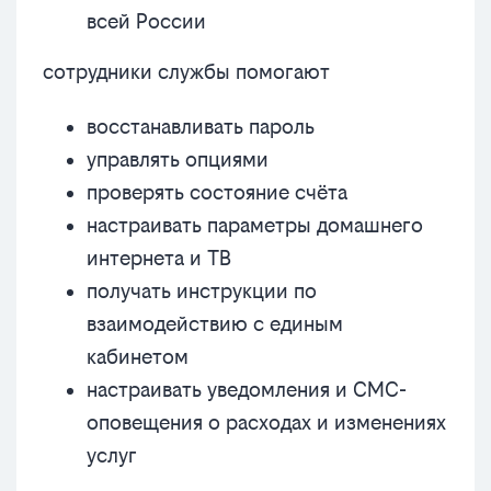
всей России
сотрудники службы помогают
восстанавливать пароль
управлять опциями
проверять состояние счёта
настраивать параметры домашнего
интернета и ТВ
получать инструкции по
взаимодействию с единым
кабинетом
настраивать уведомления и СМС-
оповещения о расходах и изменениях
услуг