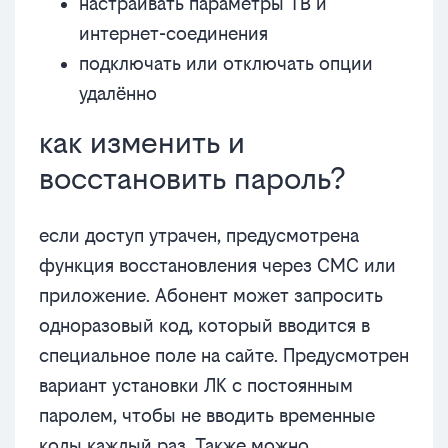
настраивать параметры ТВ и
интернет-соединения
подключать или отключать опции
удалённо
как изменить и
восстановить пароль?
если доступ утрачен, предусмотрена
функция восстановления через СМС или
приложение. Абонент может запросить
одноразовый код, который вводится в
специальное поле на сайте. Предусмотрен
вариант установки ЛК с постоянным
паролем, чтобы не вводить временные
коды каждый раз. Также можно