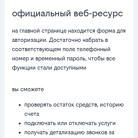
официальный веб-ресурс
на главной странице находится форма для
авторизации. Достаточно набрать в
соответствующем поле телефонный
номер и временный пароль, чтобы все
функции стали доступными
вы сможете
проверять остаток средств, историю
счета
подключать или отключать услуги
получать детализацию звонков за