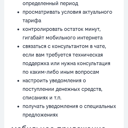
определенный период
просматривать условия актуального
тарифа
контролировать остаток минут,
гигабайт мобильного интернета
связаться с консультантом в чате,
если вам требуется техническая
поддержка или нужна консультация
по каким-либо иным вопросам
настроить уведомления о
поступлении денежных средств,
списаниях и т.п.
получать уведомления о специальных
предложениях