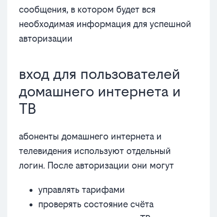
сообщения, в котором будет вся
необходимая информация для успешной
авторизации
вход для пользователей
домашнего интернета и
ТВ
абоненты домашнего интернета и
телевидения используют отдельный
логин. После авторизации они могут
управлять тарифами
проверять состояние счёта