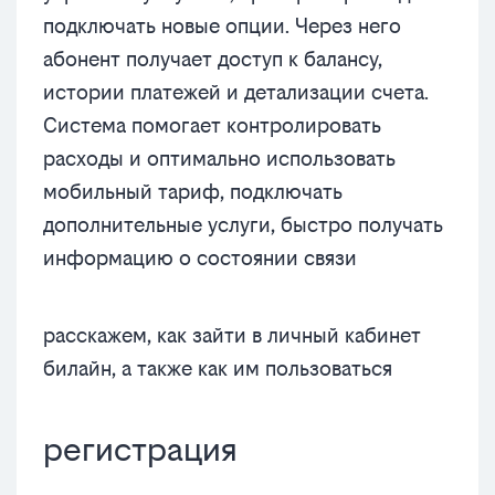
подключать новые опции. Через него
абонент получает доступ к балансу,
истории платежей и детализации счета.
Система помогает контролировать
расходы и оптимально использовать
мобильный тариф, подключать
дополнительные услуги, быстро получать
информацию о состоянии связи
расскажем, как зайти в личный кабинет
билайн, а также как им пользоваться
регистрация