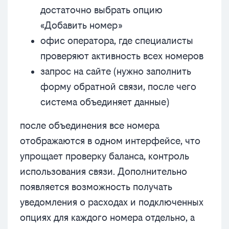
достаточно выбрать опцию
«Добавить номер»
офис оператора, где специалисты
проверяют активность всех номеров
запрос на сайте (нужно заполнить
форму обратной связи, после чего
система объединяет данные)
после объединения все номера
отображаются в одном интерфейсе, что
упрощает проверку баланса, контроль
использования связи. Дополнительно
появляется возможность получать
уведомления о расходах и подключенных
опциях для каждого номера отдельно, а