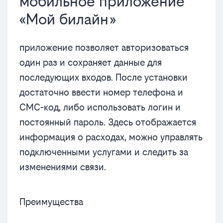
мобильное приложение
«Мой билайн»
приложение позволяет авторизоваться
один раз и сохраняет данные для
последующих входов. После установки
достаточно ввести номер телефона и
СМС-код, либо использовать логин и
постоянный пароль. Здесь отображается
информация о расходах, можно управлять
подключенными услугами и следить за
изменениями связи.
Преимущества