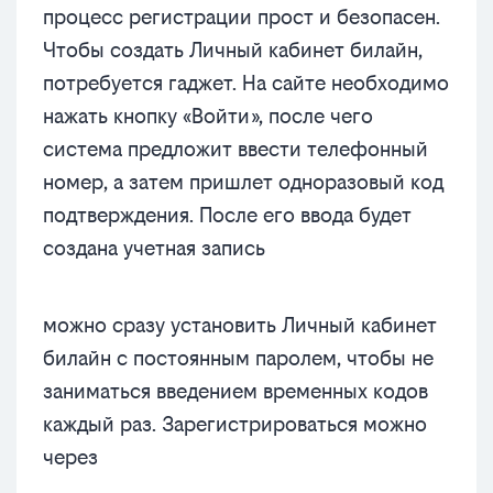
процесс регистрации прост и безопасен.
Чтобы создать Личный кабинет билайн,
потребуется гаджет. На сайте необходимо
нажать кнопку «Войти», после чего
система предложит ввести телефонный
номер, а затем пришлет одноразовый код
подтверждения. После его ввода будет
создана учетная запись
можно сразу установить Личный кабинет
билайн с постоянным паролем, чтобы не
заниматься введением временных кодов
каждый раз. Зарегистрироваться можно
через