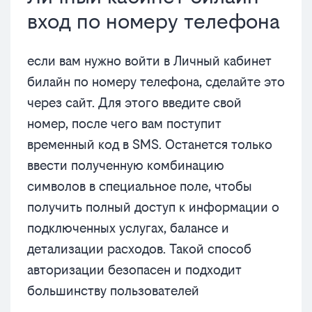
вход по номеру телефона
если вам нужно войти в Личный кабинет
билайн по номеру телефона, сделайте это
через сайт. Для этого введите свой
номер, после чего вам поступит
временный код в SMS. Останется только
ввести полученную комбинацию
символов в специальное поле, чтобы
получить полный доступ к информации о
подключенных услугах, балансе и
детализации расходов. Такой способ
авторизации безопасен и подходит
большинству пользователей