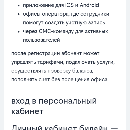
приложение для iOS и Android
офисы оператора, где сотрудники
помогут создать учетную запись
через СМС-команду для активных
пользователей
после регистрации абонент может
управлять тарифами, подключать услуги,
осуществлять проверку баланса,
пополнять счет без посещения офиса
вход в персональный
кабинет
Личный кабинет билайн —