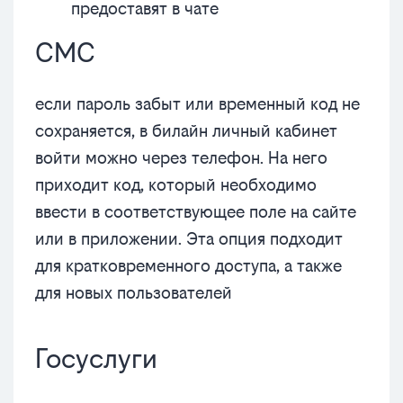
предоставят в чате
СМС
если пароль забыт или временный код не
сохраняется, в билайн личный кабинет
войти можно через телефон. На него
приходит код, который необходимо
ввести в соответствующее поле на сайте
или в приложении. Эта опция подходит
для кратковременного доступа, а также
для новых пользователей
Госуслуги