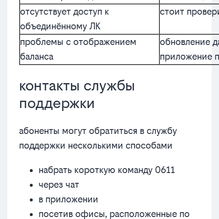
отсутствует доступ к
стоит провер
объединённому ЛК
проблемы с отображением
обновление д
баланса
приложение 
контакты службы
поддержки
абоненты могут обратиться в службу
поддержки несколькими способами
набрать короткую команду 0611
через чат
в приложении
посетив офисы, расположенные по