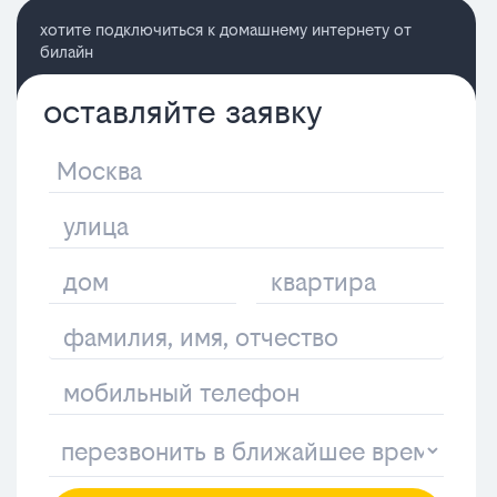
хотите подключиться к домашнему интернету от
билайн
оставляйте заявку