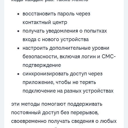
восстановить пароль через
контактный центр
получать уведомления о попытках
входа с нового устройства
настроить дополнительные уровни
безопасности, включая логин и СМС-
подтверждение
синхронизировать доступ через
приложение, чтобы не терять
подключение на разных устройствах
эти методы помогают поддерживать
постоянный доступ без перерывов,
своевременно получать сведения о любых