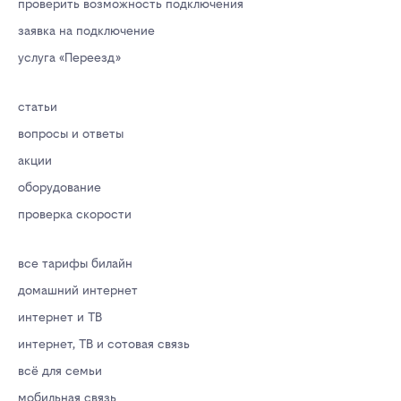
проверить возможность подключения
заявка на подключение
услуга «Переезд»
статьи
вопросы и ответы
акции
оборудование
проверка скорости
все тарифы билайн
домашний интернет
интернет и ТВ
интернет, ТВ и сотовая связь
всё для семьи
мобильная связь