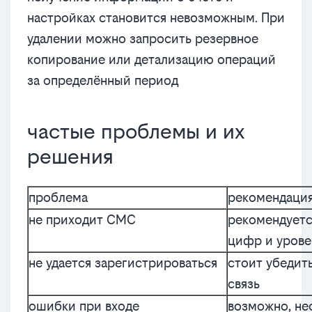
настройках становится невозможным. При
удалении можно запросить резервное
копирование или детализацию операций
за определённый период
частые проблемы и их
решения
проблема
рекомендаци
не приходит СМС
рекомендуетс
цифр и урове
не удается зарегистрироваться
стоит убедит
связь
ошибки при входе
возможно, не