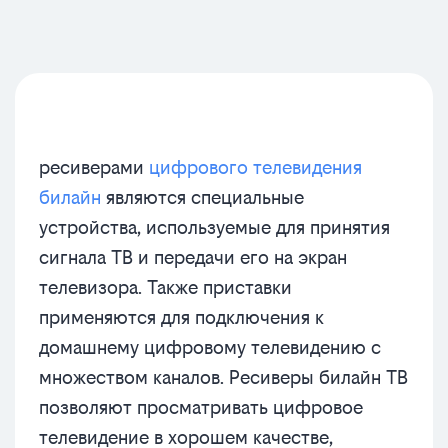
ресиверами
цифрового телевидения
билайн
являются специальные
устройства, используемые для принятия
сигнала ТВ и передачи его на экран
телевизора. Также приставки
применяются для подключения к
домашнему цифровому телевидению с
множеством каналов. Ресиверы билайн ТВ
позволяют просматривать цифровое
телевидение в хорошем качестве,