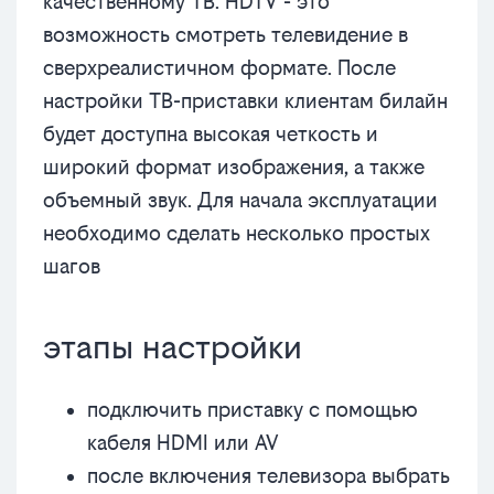
качественному ТВ. HDTV - это
возможность смотреть телевидение в
сверхреалистичном формате. После
настройки ТВ-приставки клиентам билайн
будет доступна высокая четкость и
широкий формат изображения, а также
объемный звук. Для начала эксплуатации
необходимо сделать несколько простых
шагов
этапы настройки
подключить приставку с помощью
кабеля HDMI или AV
после включения телевизора выбрать