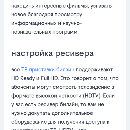
находить интересные фильмы, узнавать
новое благодаря просмотру
информационных и научно-
познавательных программ
настройка ресивера
все
ТВ приставки билайн
поддерживают
HD Ready и Full HD. Это говорит о том, что
абоненты могут смотреть телевидение в
формате высокой четкости (HDTV). Если
у вас есть ресивер билайн, то вам не
нужно докупать дополнительное
оборудование для получения доступа к