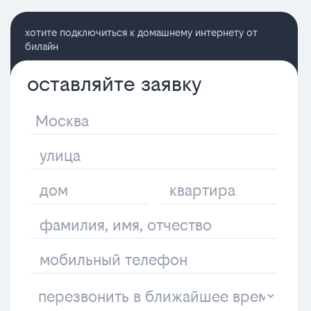
хотите подключиться к домашнему интернету от
билайн
оставляйте заявку