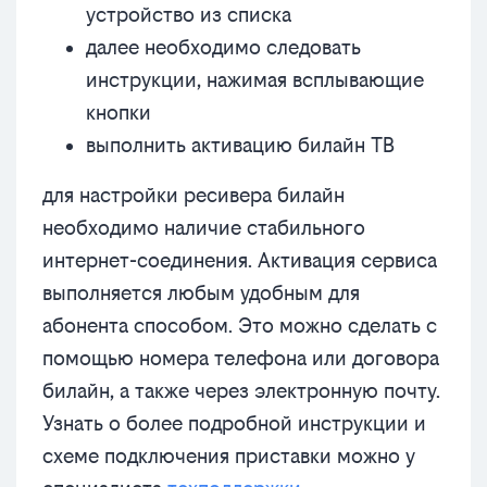
устройство из списка
далее необходимо следовать
инструкции, нажимая всплывающие
кнопки
выполнить активацию билайн ТВ
для настройки ресивера билайн
необходимо наличие стабильного
интернет-соединения. Активация сервиса
выполняется любым удобным для
абонента способом. Это можно сделать с
помощью номера телефона или договора
билайн, а также через электронную почту.
Узнать о более подробной инструкции и
схеме подключения приставки можно у