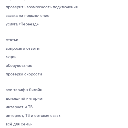
проверить возможность подключения
заявка на подключение
услуга «Переезд»
статьи
вопросы и ответы
акции
оборудование
проверка скорости
все тарифы билайн
домашний интернет
интернет и ТВ
интернет, ТВ и сотовая связь
всё для семьи