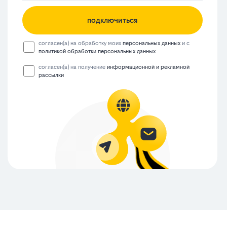
подключиться
согласен(а) на обработку моих
персональных данных
и с
политикой обработки персональных данных
согласен(а) на получение
информационной и рекламной
рассылки