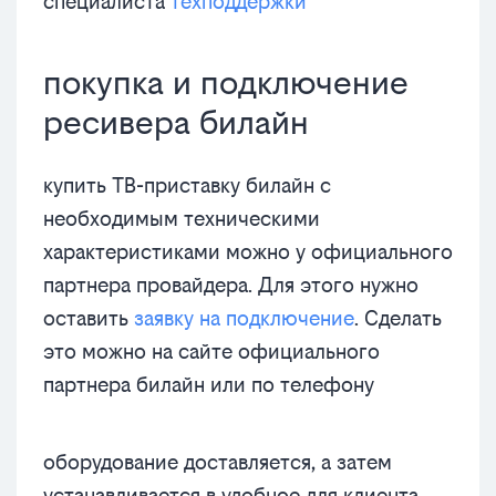
специалиста
техподдержки
покупка и подключение
ресивера билайн
купить ТВ-приставку билайн с
необходимым техническими
характеристиками можно у официального
партнера провайдера. Для этого нужно
оставить
заявку на подключение
. Сделать
это можно на сайте официального
партнера билайн или по телефону
оборудование доставляется, а затем
устанавливается в удобное для клиента