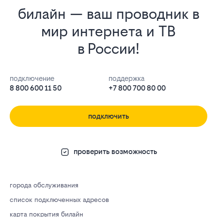
билайн — ваш проводник в
мир интернета и ТВ
в России!
подключение
поддержка
8 800 600 11 50
+7 800 700 80 00
подключить
проверить возможность
города обслуживания
список подключенных адресов
карта покрытия билайн