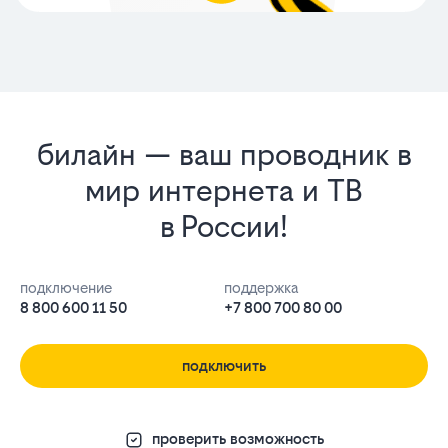
билайн — ваш проводник в
мир интернета и ТВ
в России!
подключение
поддержка
8 800 600 11 50
+7 800 700 80 00
подключить
проверить возможность