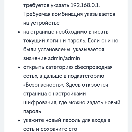
требуется указать 192.168.0.1.
Требуемая комбинация указывается
на устройстве
на странице необходимо вписать
текущий логин и пароль. Если они не
были установлены, указывается
значение admin/admin
открыть категорию «Беспроводная
сеть», а дальше в подкатегорию
«Безопасность». Здесь откроется
страница с настройками
шифрования, где можно задать новый
пароль
укажите новый пароль для входа в
сеть и сохраните его