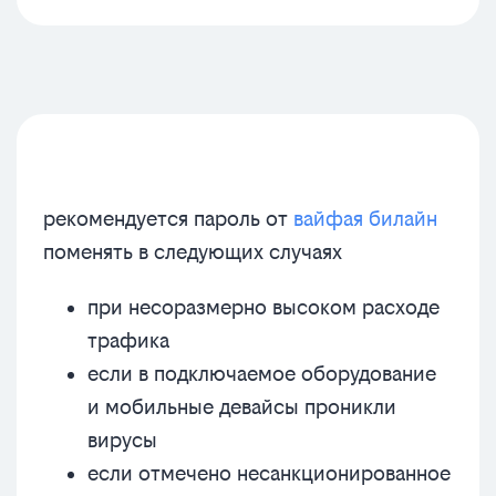
рекомендуется пароль от
вайфая билайн
поменять в следующих случаях
при несоразмерно высоком расходе
трафика
если в подключаемое оборудование
и мобильные девайсы проникли
вирусы
если отмечено несанкционированное