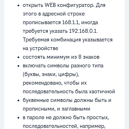
открыть WEB конфигуратор. Для
этого в адресной строке
прописывается 168.1.1, иногда
требуется указать 192.168.0.1.
Требуемая комбинация указывается
на устройстве
состоять минимум из 8 знаков
включать символы разного типа
(буквы, знаки, цифры),
рекомендовано, чтобы их
последовательность была хаотичной
буквенные символы должны быть и
прописными, и заглавными
в пароле не должно быть простых,
последовательностей, например,