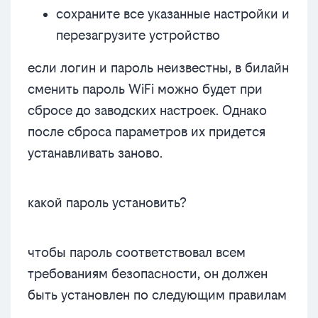
сохраните все указанные настройки и
перезагрузите устройство
если логин и пароль неизвестны, в билайн
сменить пароль WiFi можно будет при
сбросе до заводских настроек. Однако
после сброса параметров их придется
устанавливать заново.
какой пароль установить?
чтобы пароль соответствовал всем
требованиям безопасности, он должен
быть установлен по следующим правилам