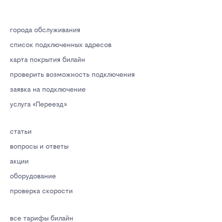
города обслуживания
список подключенных адресов
карта покрытия билайн
проверить возможность подключения
заявка на подключение
услуга «Переезд»
статьи
вопросы и ответы
акции
оборудование
проверка скорости
все тарифы билайн