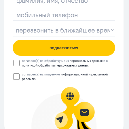
подключиться
согласен(а) на обработку моих
персональных данных
и с
политикой обработки персональных данных
согласен(а) на получение
информационной и рекламной
рассылки