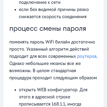
подключение к сети
если без видимой причины резко
снижается скорость соединения
процесс смены пароля
поменять пароль WiFi билайн достаточно
просто. Указанный алгоритм действий
подходит для всех современных
роутеров
.
Однако небольшие нюансы все же
возможны. В целом стандартная
процедура проходит следующим образом
открыть WEB конфигуратор. Для
этого в адресной строке
прописывается 168.1.1, иногда