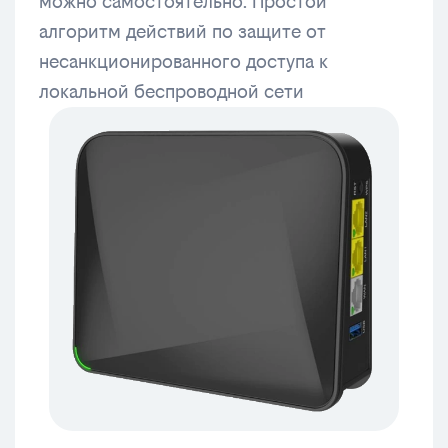
можно самостоятельно. Простой
алгоритм действий по защите от
несанкционированного доступа к
локальной беспроводной сети