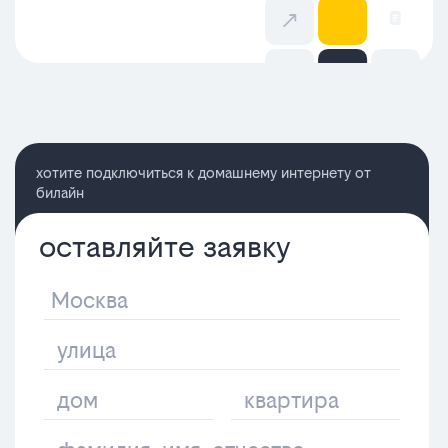
хотите подключиться к домашнему интернету от
билайн
оставляйте заявку