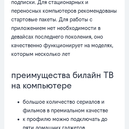
подписки. Для стационарных и
переносных компьютеров рекомендованы
стартовые пакеты. Для работы с
приложением нет необходимости в
девайсах последнего поколения, оно
качественно функционирует на моделях,
которым несколько лет
преимущества билайн ТВ
на компьютере
большое количество сериалов и
фильмов в премиальном качестве
к профилю можно подключать до
пяти домашних гаджетов