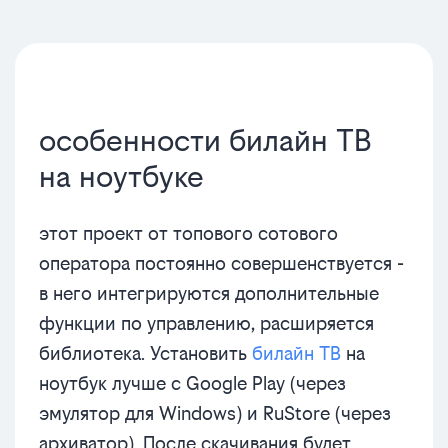
особенности билайн ТВ
на ноутбуке
этот проект от топового сотового
оператора постоянно совершенствуется -
в него интегрируются дополнительные
функции по управлению, расширяется
библиотека. Установить
билайн ТВ
на
ноутбук лучше с Google Play (через
эмулятор для Windows) и RuStore (через
архиватор). После скачивания будет