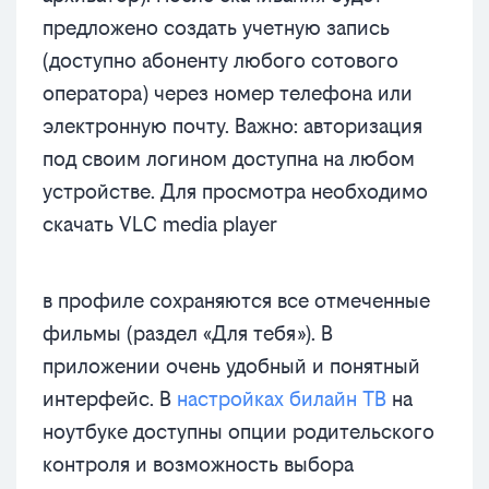
предложено создать учетную запись
(доступно абоненту любого сотового
оператора) через номер телефона или
электронную почту. Важно: авторизация
под своим логином доступна на любом
устройстве. Для просмотра необходимо
скачать VLC media player
в профиле сохраняются все отмеченные
фильмы (раздел «Для тебя»). В
приложении очень удобный и понятный
интерфейс. В
настройках билайн ТВ
на
ноутбуке доступны опции родительского
контроля и возможность выбора