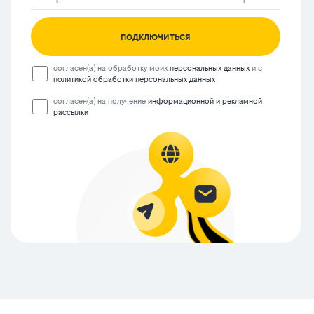
подключиться
согласен(а) на обработку моих
персональных данных
и с
политикой обработки персональных данных
согласен(а) на получение
информационной и рекламной
рассылки