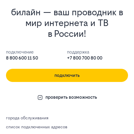
билайн — ваш проводник в
мир интернета и ТВ
в России!
подключение
поддержка
8 800 600 11 50
+7 800 700 80 00
подключить
проверить возможность
города обслуживания
список подключенных адресов