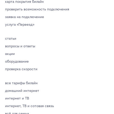
карта покрытия билайн
проверить возможность подключения
заявка на подключение
услуга «Переезд»
статьи
вопросы и ответы
акции
оборудование
проверка скорости
все тарифы билайн
домашний интернет
интернет и ТВ
интернет, ТВ и сотовая связь
всё для семьи