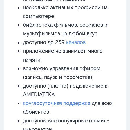
несколько активных профилей на
компьютере
библиотека фильмов, сериалов и
мультфильмов на любой вкус
доступно до 239
каналов
приложение не занимает много
памяти
возможно управления эфиром
(запись, пауза и перемотка)
доступно (платно) подключение к
AMEDIATEKA
круглосуточная поддержка
для всех
абонентов
доступны все популярные онлайн-
кинотеатры