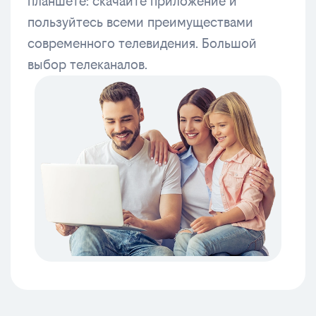
планшете: скачайте приложение и
пользуйтесь всеми преимуществами
современного телевидения. Большой
выбор телеканалов.