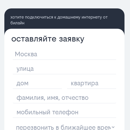
хотите подключиться к домашнему интернету от
билайн
оставляйте заявку