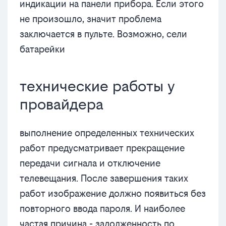
индикации на панели прибора. Если этого
не произошло, значит проблема
заключается в пульте. Возможно, сели
батарейки
технические работы у
провайдера
выполнение определенных технических
работ предусматривает прекращение
передачи сигнала и отключение
телевещания. После завершения таких
работ изображение должно появиться без
повторного ввода пароля. И наиболее
частая причина - задолженность по