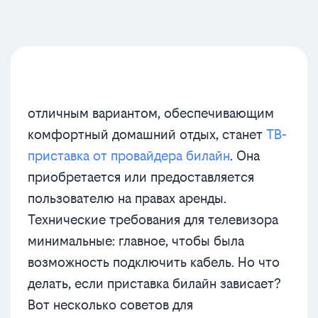
отличным вариантом, обеспечивающим
комфортный домашний отдых, станет
ТВ-
приставка от провайдера билайн
. Она
приобретается или предоставляется
пользователю на правах аренды.
Технические требования для телевизора
минимальные: главное, чтобы была
возможность подключить кабель. Но что
делать, если приставка билайн зависает?
Вот несколько советов для