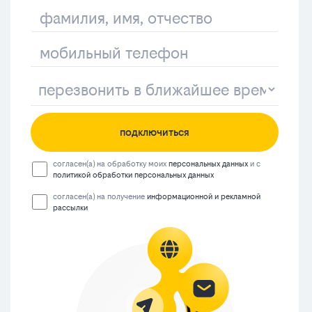
подключиться
согласен(а) на обработку моих
персональных данных
и с
политикой обработки персональных данных
согласен(а) на получение
информационной и рекламной
рассылки