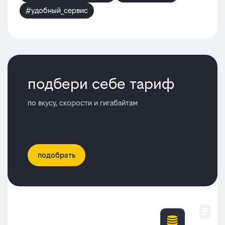
#удобный_сервис
подбери себе тариф
по вкусу, скорости и гигабайтам
подобрать