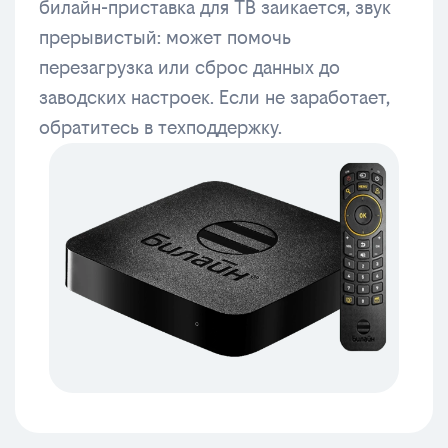
билайн-приставка для ТВ заикается, звук
прерывистый: может помочь
перезагрузка или сброс данных до
заводских настроек. Если не заработает,
обратитесь в техподдержку.