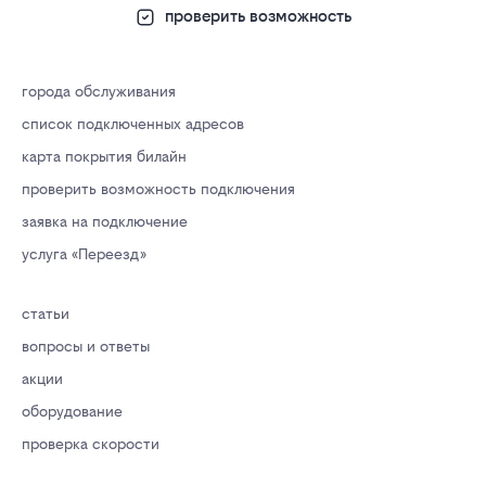
проверить возможность
города обслуживания
список подключенных адресов
карта покрытия билайн
проверить возможность подключения
заявка на подключение
услуга «Переезд»
статьи
вопросы и ответы
акции
оборудование
проверка скорости