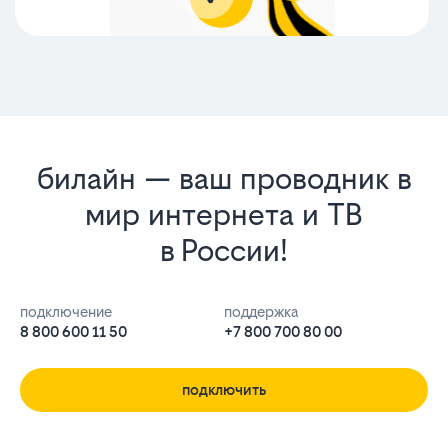
билайн — ваш проводник в
мир интернета и ТВ
в России!
подключение
поддержка
8 800 600 11 50
+7 800 700 80 00
подключить