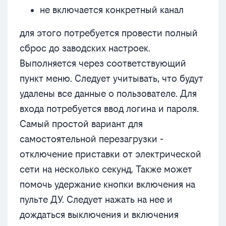
не включается конкретный канал
для этого потребуется провести полный
сброс до заводских настроек.
Выполняется через соответствующий
пункт меню. Следует учитывать, что будут
удалены все данные о пользователе. Для
входа потребуется ввод логина и пароля.
Самый простой вариант для
самостоятельной перезагрузки -
отключение приставки от электрической
сети на несколько секунд. Также может
помочь удержание кнопки включения на
пульте ДУ. Следует нажать на нее и
дождаться выключения и включения