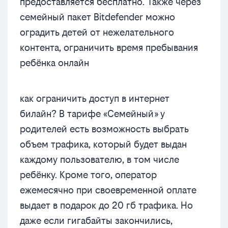
предоставляется бесплатно. Также через
семейный пакет Bitdefender можно
оградить детей от нежелательного
контента, ограничить время пребывания
ребёнка онлайн
как ограничить доступ в интернет
билайн? В тарифе «Семейный» у
родителей есть возможность выбрать
объем трафика, который будет выдан
каждому пользователю, в том числе
ребёнку. Кроме того, оператор
ежемесячно при своевременной оплате
выдает в подарок до 20 гб трафика. Но
даже если гигабайты закончились,