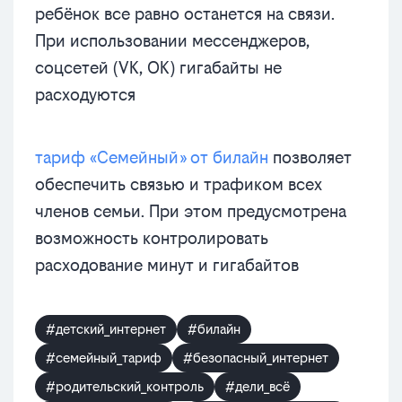
ребёнок все равно останется на связи.
При использовании мессенджеров,
соцсетей (VK, OK) гигабайты не
расходуются
тариф «Семейный» от билайн
позволяет
обеспечить связью и трафиком всех
членов семьи. При этом предусмотрена
возможность контролировать
расходование минут и гигабайтов
#детский_интернет
#билайн
#семейный_тариф
#безопасный_интернет
#родительский_контроль
#дели_всё