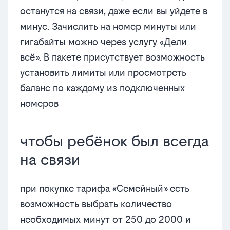
останутся на связи, даже если вы уйдете в
минус. Зачислить на номер минуты или
гигабайты можно через услугу «Дели
всё». В пакете присутствует возможность
установить лимиты или просмотреть
баланс по каждому из подключенных
номеров
чтобы ребёнок был всегда
на связи
при покупке тарифа «Семейный» есть
возможность выбрать количество
необходимых минут от 250 до 2000 и