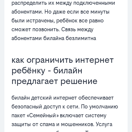
распределить их между подключенными
абонентами. Но даже если все минуты
были истрачены, ребёнок все равно
сможет позвонить. Связь между
абонентами билайна безлимитна
как ограничить интернет
ребёнку - билайн
предлагает решение
билайн детский интернет обеспечивает
безопасный доступ к сети. По умолчанию
пакет «Семейный» включает систему
защиты от спама и мошенников. Услуга