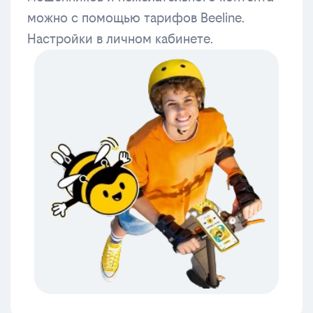
можно с помощью тарифов Beeline.
Настройки в личном кабинете.