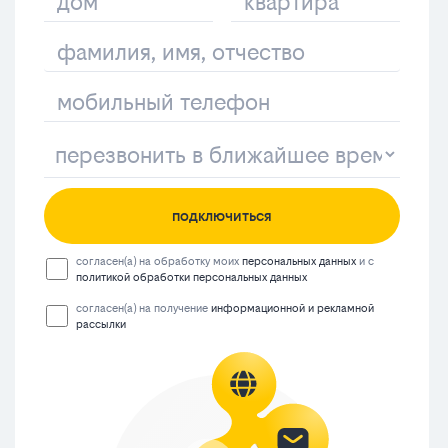
подключиться
согласен(а) на обработку моих
персональных данных
и с
политикой обработки персональных данных
согласен(а) на получение
информационной и рекламной
рассылки