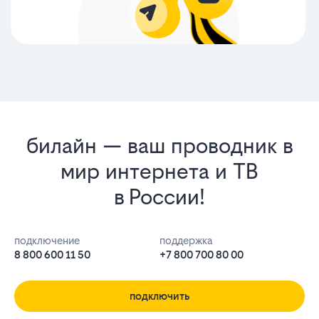
билайн — ваш проводник в
мир интернета и ТВ
в России!
подключение
поддержка
8 800 600 11 50
+7 800 700 80 00
подключить