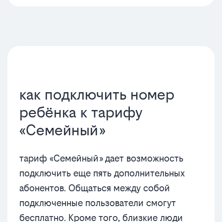
как подключить номер
ребёнка к тарифу
«Семейный»
тариф «Семейный» дает возможность
подключить еще пять дополнительных
абонентов. Общаться между собой
подключенные пользователи смогут
бесплатно. Кроме того, близкие люди