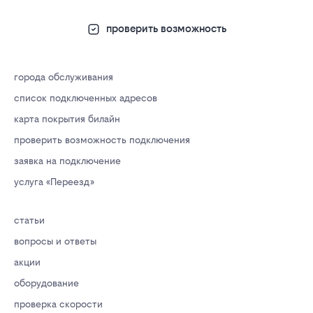
проверить возможность
города обслуживания
список подключенных адресов
карта покрытия билайн
проверить возможность подключения
заявка на подключение
услуга «Переезд»
статьи
вопросы и ответы
акции
оборудование
проверка скорости