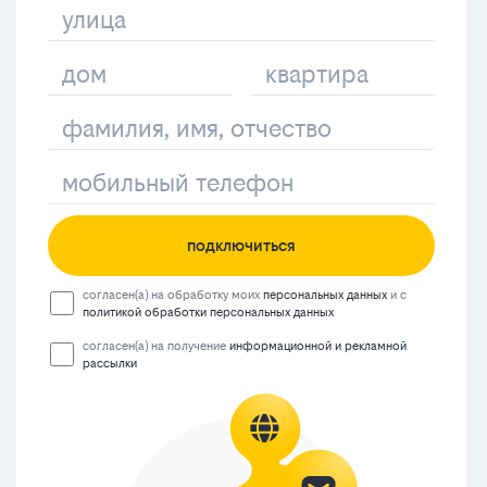
подключиться
согласен(а) на обработку моих
персональных данных
и с
политикой обработки персональных данных
согласен(а) на получение
информационной и рекламной
рассылки