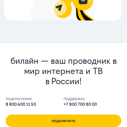
билайн — ваш проводник в
мир интернета и ТВ
в России!
подключение
поддержка
8 800 600 11 50
+7 800 700 80 00
подключить