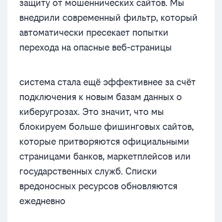
защиту от мошеннических сайтов. Мы
внедрили современный фильтр, который
автоматически пресекает попытки
перехода на опасные веб-страницы
система стала ещё эффективнее за счёт
подключения к новым базам данных о
киберугрозах. Это значит, что мы
блокируем больше фишинговых сайтов,
которые притворяются официальными
страницами банков, маркетплейсов или
государственных служб. Списки
вредоносных ресурсов обновляются
ежедневно