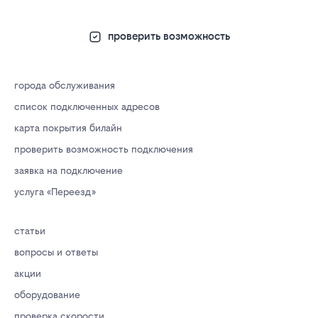
проверить возможность
города обслуживания
список подключенных адресов
карта покрытия билайн
проверить возможность подключения
заявка на подключение
услуга «Переезд»
статьи
вопросы и ответы
акции
оборудование
проверка скорости