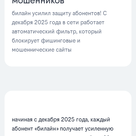
мошенников
билайн усилил защиту абонентов! С
декабря 2025 года в сети работает
автоматический фильтр, который
блокирует фишинговые и
мошеннические сайты
начиная с декабря 2025 года, каждый
абонент «билайн» получает усиленную