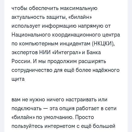
чтобы обеспечить максимальную
актуальность защиты, «билайн»
использует информацию напрямую от
Национального координационного центра
по компьютерным инцидентам (НКЦКИ),
экспертов НИИ «Интеграл» и Банка
России. И мы продолжим расширять
сотрудничество для ещё более надёжного
щита
вам не нужно ничего настраивать или
подключать — эта опция работает в сети
«билайн» по умолчанию. Просто
пользуйтесь интернетом с ещё большей