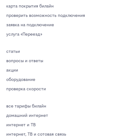
карта покрытия билайн
проверить возможность подключения
заявка на подключение
услуга «Переезд»
статьи
вопросы и ответы
акции
оборудование
проверка скорости
все тарифы билайн
домашний интернет
интернет и ТВ
интернет, ТВ и сотовая связь