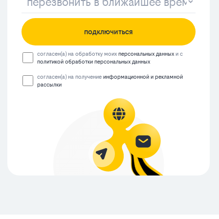
подключиться
согласен(а) на обработку моих
персональных данных
и с
политикой обработки персональных данных
согласен(а) на получение
информационной и рекламной
рассылки