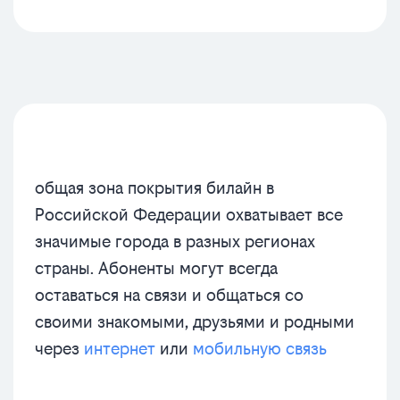
общая зона покрытия билайн в
Российской Федерации охватывает все
значимые города в разных регионах
страны. Абоненты могут всегда
оставаться на связи и общаться со
своими знакомыми, друзьями и родными
через
интернет
или
мобильную связь