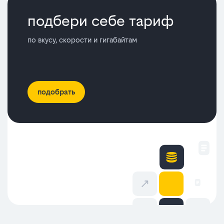
подбери себе тариф
по вкусу, скорости и гигабайтам
подобрать