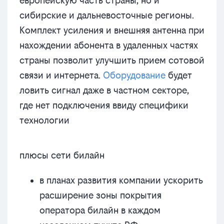
европейскую часть страны, но и
сибирские и дальневосточные регионы.
Комплект усиления и внешняя антенна при
нахождении абонента в удаленных частях
страны позволит улучшить прием сотовой
связи и интернета.
Оборудование
будет
ловить сигнал даже в частном секторе,
где нет подключения ввиду специфики
технологии
плюсы сети билайн
в планах развития компании ускорить
расширение зоны покрытия
оператора билайн в каждом