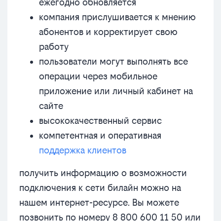
ежегодно обновляется
компания прислушивается к мнению
абонентов и корректирует свою
работу
пользователи могут выполнять все
операции через мобильное
приложение или личный кабинет на
сайте
высококачественный сервис
компетентная и оперативная
поддержка клиентов
получить информацию о возможности
подключения к сети билайн можно на
нашем интернет-ресурсе. Вы можете
позвонить по номеру 8 800 600 11 50 или