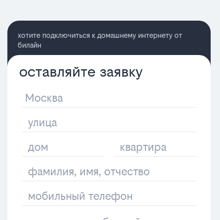
хотите подключиться к домашнему интернету от
билайн
оставляйте заявку