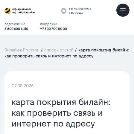
вы находитесь
в России
подключение
поддержка
8 800 600 11 50
+7 800 700 80 00
билайн в России
/
список статей
/
карта покрытия билайн:
как проверить связь и интернет по адресу
07.08.2026
карта покрытия билайн:
как проверить связь и
интернет по адресу