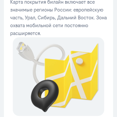
Карта покрытия билайн включает все
значимые регионы России: европейскую
часть, Урал, Сибирь, Дальний Восток. Зона
охвата мобильной сети постоянно
расширяется.