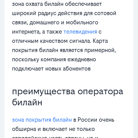
зона охвата билайн обеспечивает
широкий радиус действия для сотовой
связи, домашнего и мобильного
интернета, а также
телевидения
с
отличным качеством сигнала. Карта
покрытия билайн является примерной,
поскольку компания ежедневно
подключает новых абонентов
преимущества оператора
билайн
зона покрытия билайн
в России очень
обширна и включает не только