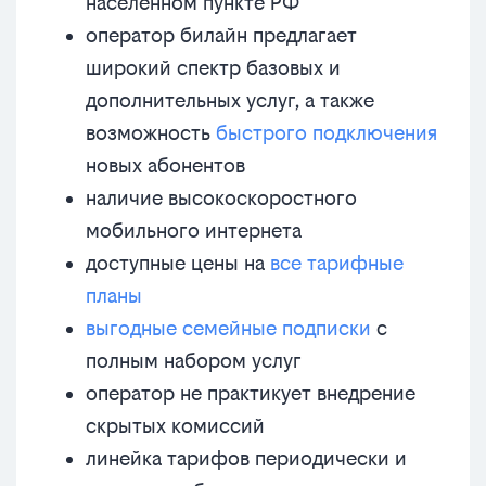
населенном пункте РФ
оператор билайн предлагает
широкий спектр базовых и
дополнительных услуг, а также
возможность
быстрого подключения
новых абонентов
наличие высокоскоростного
мобильного интернета
доступные цены на
все тарифные
планы
выгодные семейные подписки
с
полным набором услуг
оператор не практикует внедрение
скрытых комиссий
линейка тарифов периодически и