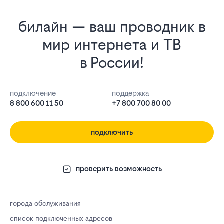
билайн — ваш проводник в
мир интернета и ТВ
в России!
подключение
поддержка
8 800 600 11 50
+7 800 700 80 00
подключить
проверить возможность
города обслуживания
список подключенных адресов