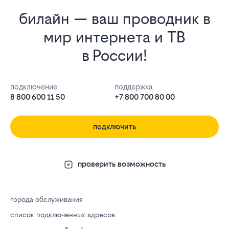
билайн — ваш проводник в
мир интернета и ТВ
в России!
подключение
поддержка
8 800 600 11 50
+7 800 700 80 00
подключить
проверить возможность
города обслуживания
список подключенных адресов