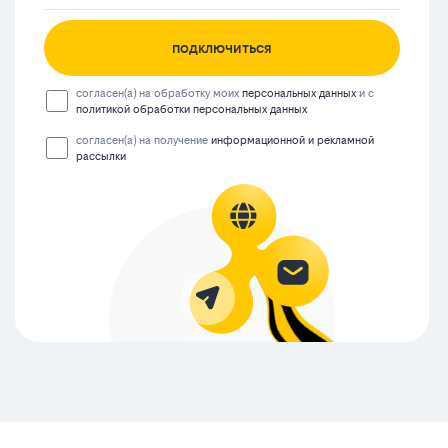
подключиться
согласен(а) на обработку моих
персональных данных
и с
политикой обработки персональных данных
согласен(а) на получение
информационной и рекламной
рассылки