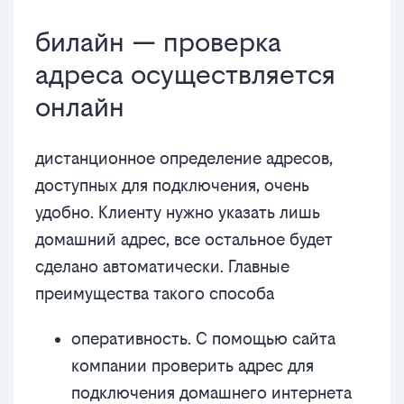
билайн — проверка
адреса осуществляется
онлайн
дистанционное определение адресов,
доступных для подключения, очень
удобно. Клиенту нужно указать лишь
домашний адрес, все остальное будет
сделано автоматически. Главные
преимущества такого способа
оперативность. С помощью сайта
компании проверить адрес для
подключения домашнего интернета