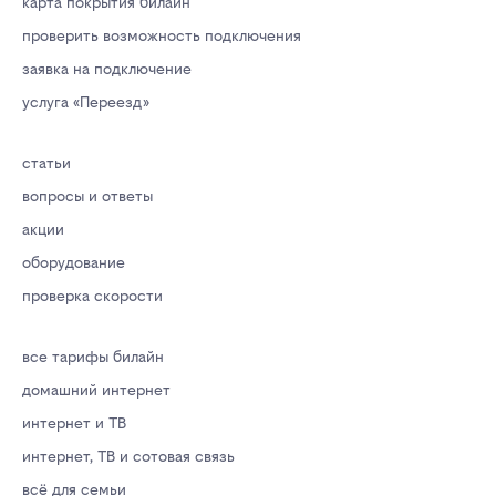
карта покрытия билайн
проверить возможность подключения
заявка на подключение
услуга «Переезд»
статьи
вопросы и ответы
акции
оборудование
проверка скорости
все тарифы билайн
домашний интернет
интернет и ТВ
интернет, ТВ и сотовая связь
всё для семьи