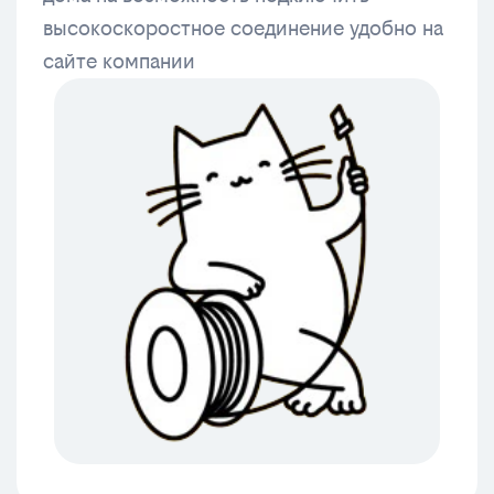
высокоскоростное соединение удобно на
сайте компании