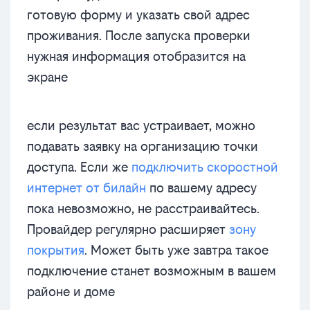
готовую форму и указать свой адрес
проживания. После запуска проверки
нужная информация отобразится на
экране
если результат вас устраивает, можно
подавать заявку на организацию точки
доступа. Если же
подключить скоростной
интернет от билайн
по вашему адресу
пока невозможно, не расстраивайтесь.
Провайдер регулярно расширяет
зону
покрытия
. Может быть уже завтра такое
подключение станет возможным в вашем
районе и доме