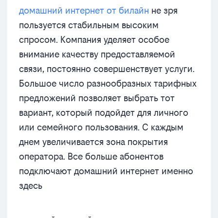
домашний интернет от билайн
не зря
пользуется стабильным высоким
спросом. Компания уделяет особое
внимание качеству предоставляемой
связи, постоянно совершенствует услуги.
Большое число разнообразных тарифных
предложений позволяет выбрать тот
вариант, который подойдет для личного
или семейного пользования. С каждым
днем увеличивается зона покрытия
оператора. Все больше абонентов
подключают домашний интернет именно
здесь