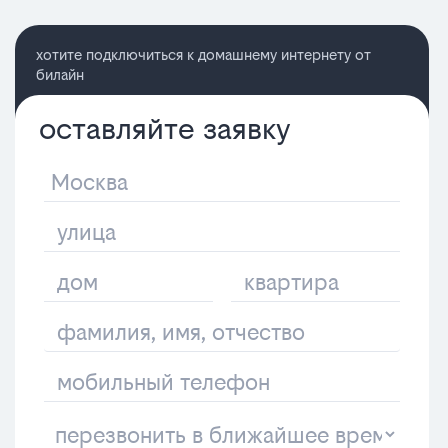
хотите подключиться к домашнему интернету от
билайн
оставляйте заявку