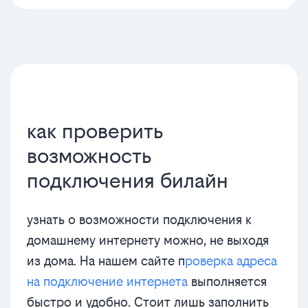
как проверить
возможность
подключения билайн
узнать о возможности подключения к
домашнему интернету можно, не выходя
из дома. На нашем сайте п
роверка адреса
на подключение интернета
выполняется
быстро и удобно. Стоит лишь заполнить