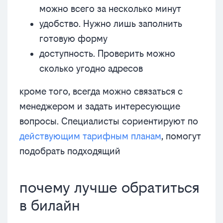
можно всего за несколько минут
удобство. Нужно лишь заполнить
готовую форму
доступность. Проверить можно
сколько угодно адресов
кроме того, всегда можно связаться с
менеджером и задать интересующие
вопросы. Специалисты сориентируют по
действующим тарифным планам
, помогут
подобрать подходящий
почему лучше обратиться
в билайн