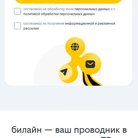
согласен(а) на обработку моих
персональных данных
и с
политикой обработки персональных данных
согласен(а) на получение
информационной и рекламной
рассылки
билайн — ваш проводник в