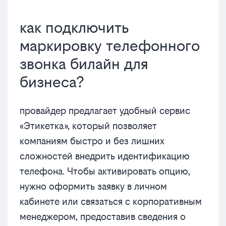
как подключить
маркировку телефонного
звонка билайн для
бизнеса?
провайдер предлагает удобный сервис
«Этикетка», который позволяет
компаниям быстро и без лишних
сложностей внедрить идентификацию
телефона. Чтобы активировать опцию,
нужно оформить заявку в личном
кабинете или связаться с корпоративным
менеджером, предоставив сведения о