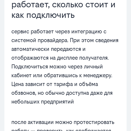
работает, сколько стоит и
как подключить
сервис работает через интеграцию с
системой провайдера. При этом сведения
автоматически передаются и
отображаются на дисплее получателя.
Подключиться можно через личный
кабинет или обратившись к менеджеру.
Цена зависит от тарифа и объёма
обзвонов, но обычно доступна даже для
небольших предприятий
после активации можно протестировать
работу — проверить, как отображается