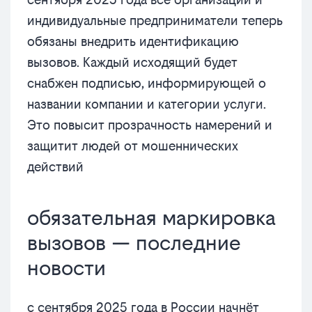
индивидуальные предприниматели теперь
обязаны внедрить идентификацию
вызовов. Каждый исходящий будет
снабжен подписью, информирующей о
названии компании и категории услуги.
Это повысит прозрачность намерений и
защитит людей от мошеннических
действий
обязательная маркировка
вызовов — последние
новости
с сентября 2025 года в России начнёт