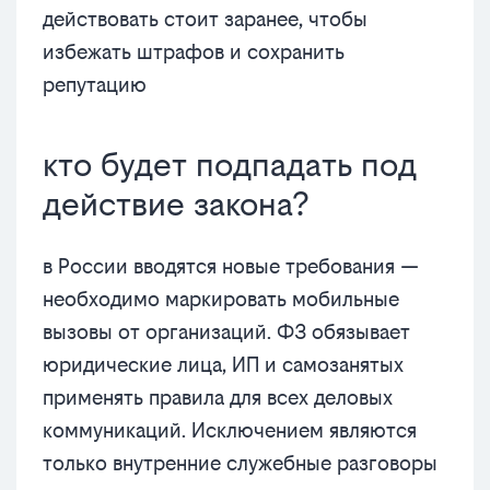
действовать стоит заранее, чтобы
избежать штрафов и сохранить
репутацию
кто будет подпадать под
действие закона?
в России вводятся новые требования —
необходимо маркировать мобильные
вызовы от организаций. ФЗ обязывает
юридические лица, ИП и самозанятых
применять правила для всех деловых
коммуникаций. Исключением являются
только внутренние служебные разговоры