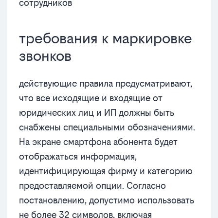
сотрудников
требования к маркировке
звонков
действующие правила предусматривают,
что все исходящие и входящие от
юридических лиц и ИП должны быть
снабжены специальными обозначениями.
На экране смартфона абонента будет
отображаться информация,
идентифицирующая фирму и категорию
предоставляемой опции. Согласно
постановлению, допустимо использовать
не более 32 символов, включая