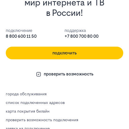
мир интернета и ТВ
в России!
подключение
поддержка
8 800 600 11 50
+7 800 700 80 00
подключить
проверить возможность
города обслуживания
список подключенных адресов
карта покрытия билайн
проверить возможность подключения
заявка на подключение