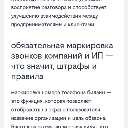
восприятие разговора и способствует
улучшению взаимодействия между
предпринимателями и клиентами.
обязательная маркировка
звонков компаний и ИП —
что значит, штрафы и
правила
маркировка номера телефона билайн —
это функция, которая позволяет
отображать на экране пользователя
название организации и цель обзвона.
Благодаря этому люди сразу видят, кто