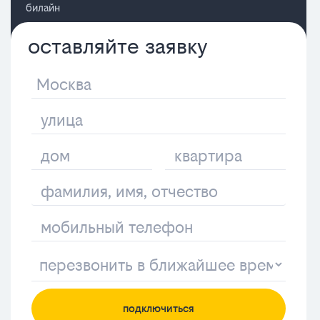
билайн
оставляйте заявку
подключиться