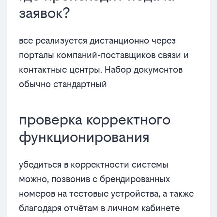
заявок?
все реализуется дистанционно через
порталы компаний-поставщиков связи и
контактные центры. Набор документов
обычно стандартный
проверка корректного
функционирования
убедиться в корректности системы
можно, позвонив с брендированных
номеров на тестовые устройства, а также
благодаря отчётам в личном кабинете