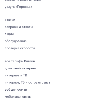
услуга «Переезд»
статьи
вопросы и ответы
акции
оборудование
проверка скорости
все тарифы билайн
домашний интернет
интернет и ТВ
интернет, ТВ и сотовая связь
всё для семьи
мобильная связь