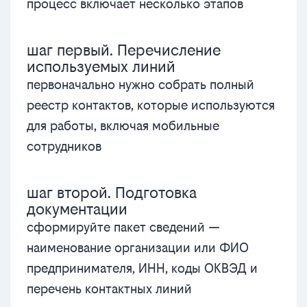
процесс включает несколько этапов
шаг первый. Перечисление
используемых линий
первоначально нужно собрать полный
реестр контактов, которые используются
для работы, включая мобильные
сотрудников
шаг второй. Подготовка
документации
сформируйте пакет сведений —
наименование организации или ФИО
предпринимателя, ИНН, коды ОКВЭД и
перечень контактных линий