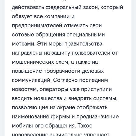
действовать федеральный закон, который
обязует все компании и
предпринимателей отмечать свои
сотовые обращения специальными
метками. Эти меры правительства
направлены на защиту пользователей от
мошеннических схем, а также на
повышение прозрачности деловых
коммуникаций. Согласно последним
новостям, операторы уже приступили
вводить новшества и внедрять системы,
позволяющие на экране отображать
наименование фирмы и предназначение
мобильного обращения. Такое
нововведение значительно упрощает