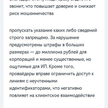
звонит, что повышает доверие и снижает
риск мошенничества
пропускать указание каких либо сведений
строго запрещено. За нарушение
предусмотрены штрафы в больших
размерах — до миллиона рублей для
корпораций и менее существенные, но
ощутимые для ИП. Кроме того,
провайдеры вправе ограничить доступ к
линиям с неучтенными
идентификаторами, что негативно
повлияет на клиентское взаимодействие