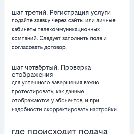
шаг третий. Регистрация услуги
подайте заявку через сайты или личные
кабинеты телекоммуникационных
компаний. Следует заполнить поля и
согласовать договор.
шаг четвёртый. Проверка
отображения
для успешного завершения важно
протестировать, как данные
отображаются у абонентов, и при
надобности скорректировать настройки
где происходит подача