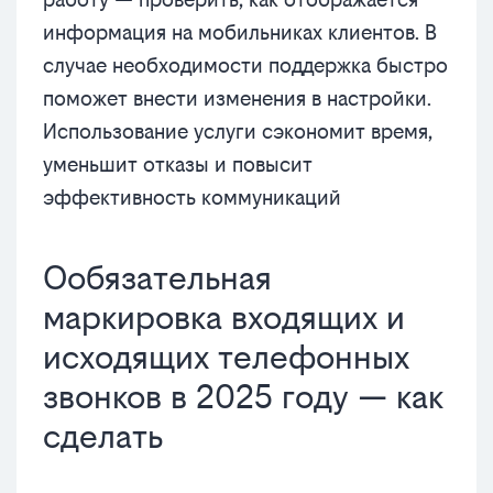
информация на мобильниках клиентов. В
случае необходимости поддержка быстро
поможет внести изменения в настройки.
Использование услуги сэкономит время,
уменьшит отказы и повысит
эффективность коммуникаций
Ообязательная
маркировка входящих и
исходящих телефонных
звонков в 2025 году — как
сделать