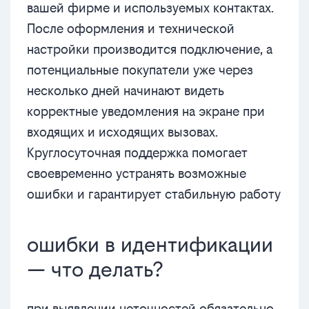
вашей фирме и используемых контактах.
После оформления и технической
настройки производится подключение, а
потенциальные покупатели уже через
несколько дней начинают видеть
корректные уведомления на экране при
входящих и исходящих вызовах.
Круглосуточная поддержка помогает
своевременно устранять возможные
ошибки и гарантирует стабильную работу
ошибки в идентификации
— что делать?
при выявлении неточностей обязательно