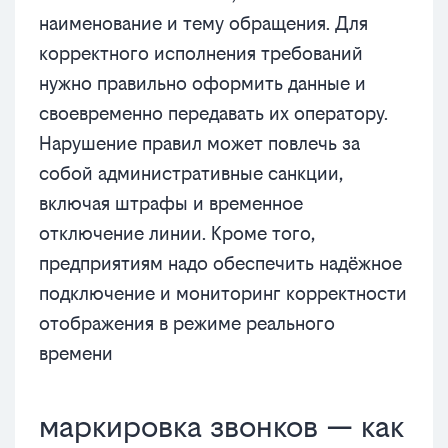
наименование и тему обращения. Для
корректного исполнения требований
нужно правильно оформить данные и
своевременно передавать их оператору.
Нарушение правил может повлечь за
собой административные санкции,
включая штрафы и временное
отключение линии. Кроме того,
предприятиям надо обеспечить надёжное
подключение и мониторинг корректности
отображения в режиме реального
времени
маркировка звонков — как