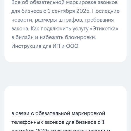
Все об обязательной маркировке звонков
для бизнеса с 1 сентября 2025. Последние
новости, размеры штрафов, требования
закона. Как подключить услугу «Этикетка»
в билайн и избежать блокировки.
Инструкция для ИП и ООО
в связи с обязательной маркировкой
телефонных звонков для бизнеса с 1
сентября 2025 года все организации и