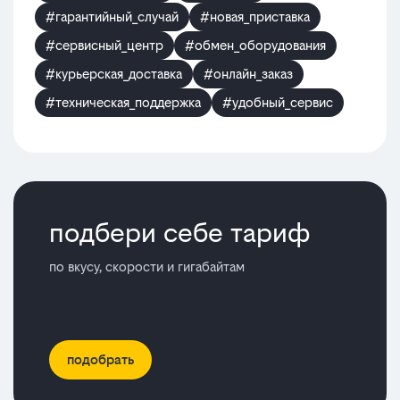
#гарантийный_случай
#новая_приставка
#сервисный_центр
#обмен_оборудования
#курьерская_доставка
#онлайн_заказ
#техническая_поддержка
#удобный_сервис
подбери себе тариф
по вкусу, скорости и гигабайтам
подобрать