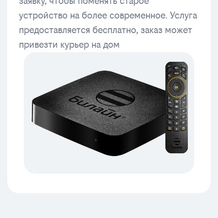
заявку, чтобы поменять старое
устройство на более современное. Услуга
предоставляется бесплатно, заказ может
привезти курьер на дом