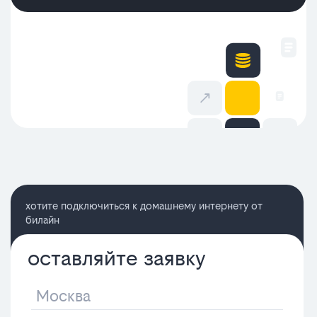
хотите подключиться к домашнему интернету от
билайн
оставляйте заявку