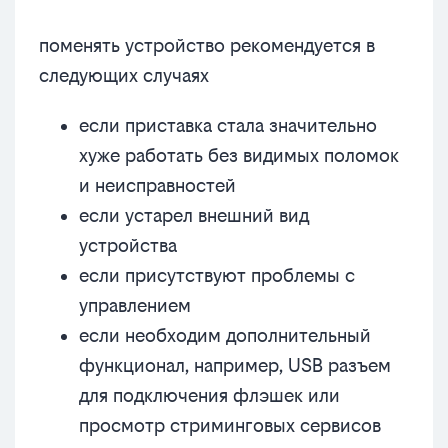
поменять устройство рекомендуется в
следующих случаях
если приставка стала значительно
хуже работать без видимых поломок
и неисправностей
если устарел внешний вид
устройства
если присутствуют проблемы с
управлением
если необходим дополнительный
функционал, например, USB разъем
для подключения флэшек или
просмотр стриминговых сервисов