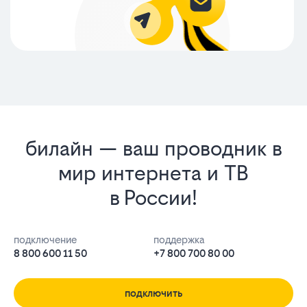
билайн — ваш проводник в
мир интернета и ТВ
в России!
подключение
поддержка
8 800 600 11 50
+7 800 700 80 00
подключить