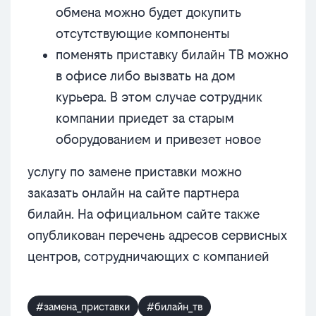
обмена можно будет докупить
отсутствующие компоненты
поменять приставку билайн ТВ можно
в офисе либо вызвать на дом
курьера. В этом случае сотрудник
компании приедет за старым
оборудованием и привезет новое
услугу по замене приставки можно
заказать онлайн на сайте партнера
билайн. На официальном сайте также
опубликован перечень адресов сервисных
центров, сотрудничающих с компанией
#замена_приставки
#билайн_тв