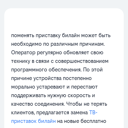
поменять приставку билайн может быть
необходимо по различным причинам.
Оператор регулярно обновляет свою
технику в связи с совершенствованием
программного обеспечения. По этой
причине устройства постепенно
морально устаревают и перестают
поддерживать нужную скорость и
качество соединения. Чтобы не терять
клиентов, предлагается замена
ТВ-
приставок билайн
на новые бесплатно