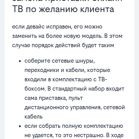
ТВ по желанию клиента
если девайс исправен, его можно
заменить на более новую модель. В этом
случае порядок действий будет таким
соберите сетевые шнуры,
переходники и кабели, которые
входили в комплектацию с ТВ-
боксом. В стандартный набор входит
сама приставка, пульт
дистанционного управления, сетевой
кабель
если собрать полную комплектацию
не удается, то это нестрашно. В ходе