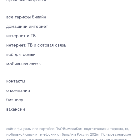
все тарифы билайн
домашний интернет
интернет и ТВ
интернет, ТВ и сотовая связь
всё для семьи
мобильная связь
контакты
о компании
бизнесу
вакансии
сайт официального партнёра ПАО ВымпелКом. подключение интернета, тв,
мобильной связи и телефонии от билайн в России. 2026 г.
Пользовательское