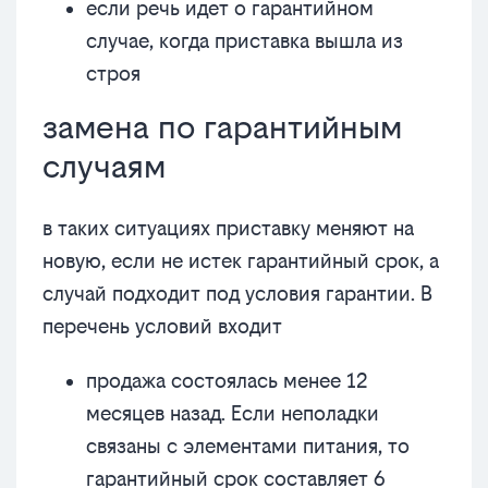
если речь идет о гарантийном
случае, когда приставка вышла из
строя
замена по гарантийным
случаям
в таких ситуациях приставку меняют на
новую, если не истек гарантийный срок, а
случай подходит под условия гарантии. В
перечень условий входит
продажа состоялась менее 12
месяцев назад. Если неполадки
связаны с элементами питания, то
гарантийный срок составляет 6