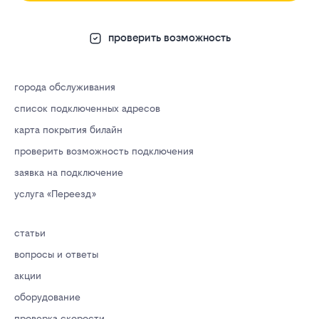
проверить возможность
города обслуживания
список подключенных адресов
карта покрытия билайн
проверить возможность подключения
заявка на подключение
услуга «Переезд»
статьи
вопросы и ответы
акции
оборудование
проверка скорости