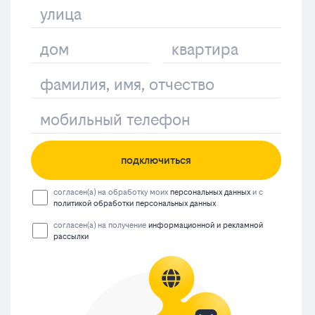
подключиться
согласен(а) на обработку моих
персональных данных
и с
политикой обработки персональных данных
согласен(а) на получение
информационной и рекламной
рассылки