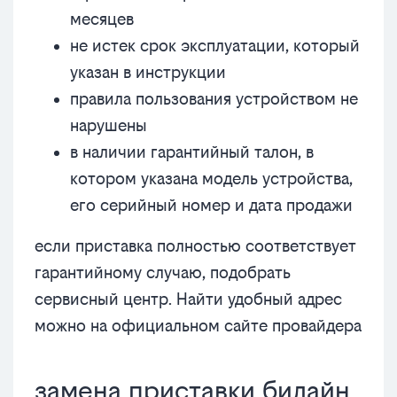
месяцев
не истек срок эксплуатации, который
указан в инструкции
правила пользования устройством не
нарушены
в наличии гарантийный талон, в
котором указана модель устройства,
его серийный номер и дата продажи
если приставка полностью соответствует
гарантийному случаю, подобрать
сервисный центр. Найти удобный адрес
можно на официальном сайте провайдера
замена приставки билайн