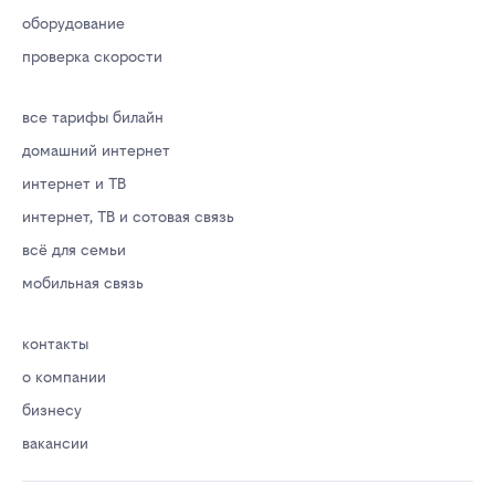
оборудование
проверка скорости
все тарифы билайн
домашний интернет
интернет и ТВ
интернет, ТВ и сотовая связь
всё для семьи
мобильная связь
контакты
о компании
бизнесу
вакансии