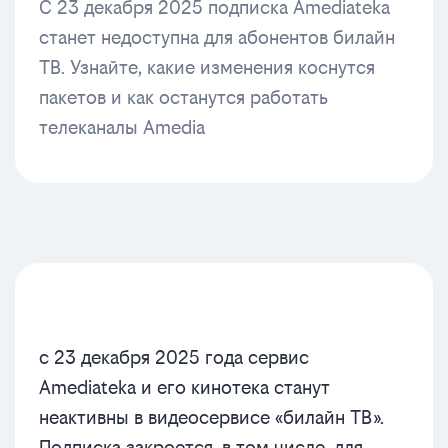
С 23 декабря 2025 подписка Amediateka
станет недоступна для абонентов билайн
ТВ. Узнайте, какие изменения коснутся
пакетов и как останутся работать
телеканалы Amedia
с 23 декабря 2025 года сервис
Amediateka и его кинотека станут
неактивны в видеосервисе «билайн ТВ».
Подписка закроется, в том числе, для