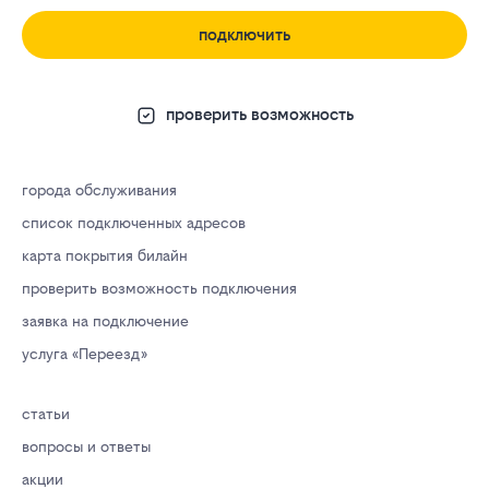
подключить
проверить возможность
города обслуживания
список подключенных адресов
карта покрытия билайн
проверить возможность подключения
заявка на подключение
услуга «Переезд»
статьи
вопросы и ответы
акции