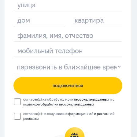
подключиться
согласен(а) на обработку моих
персональных данных
и с
политикой обработки персональных данных
согласен(а) на получение
информационной и рекламной
рассылки