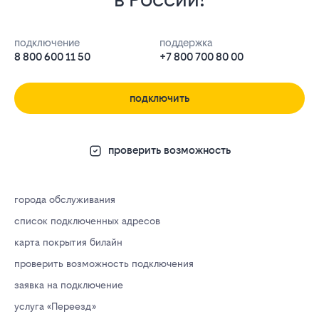
подключение
поддержка
8 800 600 11 50
+7 800 700 80 00
подключить
проверить возможность
города обслуживания
список подключенных адресов
карта покрытия билайн
проверить возможность подключения
заявка на подключение
услуга «Переезд»