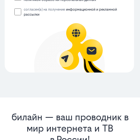
согласен(а) на получение
информационной и рекламной
рассылки
билайн — ваш проводник в
мир интернета и ТВ
в России!