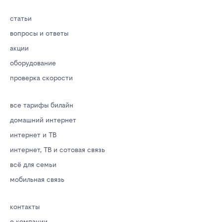
статьи
вопросы и ответы
акции
оборудование
проверка скорости
все тарифы билайн
домашний интернет
интернет и ТВ
интернет, ТВ и сотовая связь
всё для семьи
мобильная связь
контакты
о компании