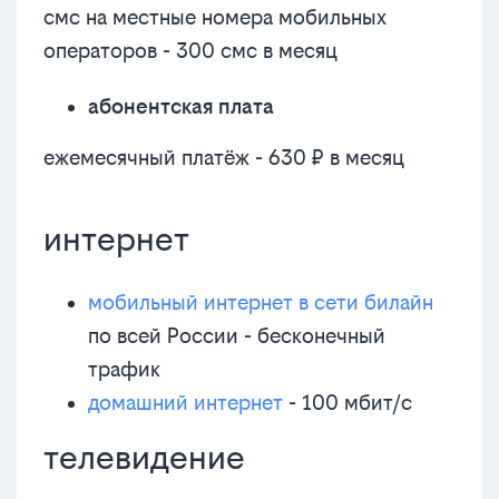
смс на местные номера мобильных
операторов - 300 смс в месяц
абонентская плата
ежемесячный платёж - 630 ₽ в месяц
интернет
мобильный интернет в сети билайн
по всей России - бесконечный
трафик
домашний интернет
- 100 мбит/с
телевидение