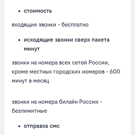
стоимость
входящие звонки - бесплатно
исходящие звонки сверх пакета
минут
звонки на номера всех сетей России,
кроме местных городских номеров - 600
минут в месяц
звонки на номера билайн России -
безлимитные
отправка смс