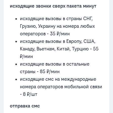
исходящие звонки сверх пакета минут
исходящие вызовы в страны СНГ,
Грузию, Украину на номера любых
операторов - 35 ₽/мин
исходящие вызовы в Европу, США,
Канаду, Вьетнам, Китай, Турцию - 55
₽/мин
исходящие вызовы в остальные
страны - 85 ₽/мин
исходящие смс на международные
номера операторов мобильной связи
- 8 ₽/шт
отправка смс