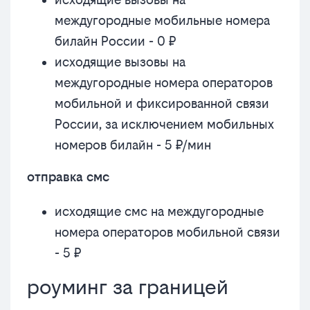
междугородные мобильные номера
билайн России - 0 ₽
исходящие вызовы на
междугородные номера операторов
мобильной и фиксированной связи
России, за исключением мобильных
номеров билайн - 5 ₽/мин
отправка смс
исходящие смс на междугородные
номера операторов мобильной связи
- 5 ₽
роуминг за границей