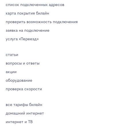
список подключенных адресов
карта покрытия билайн
проверить возможность подключения
заявка на подключение
услуга «Переезд»
статьи
вопросы и ответы
акции
оборудование
проверка скорости
все тарифы билайн
домашний интернет
интернет и ТВ