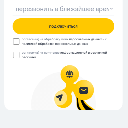
подключиться
согласен(а) на обработку моих
персональных данных
и с
политикой обработки персональных данных
согласен(а) на получение
информационной и рекламной
рассылки