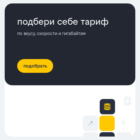
подбери себе тариф
по вкусу, скорости и гигабайтам
подобрать