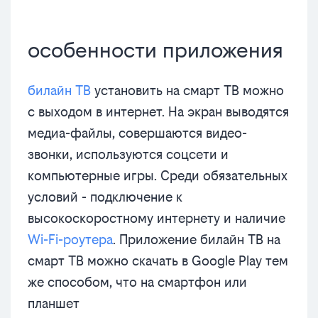
особенности приложения
билайн ТВ
установить на смарт ТВ можно
с выходом в интернет. На экран выводятся
медиа-файлы, совершаются видео-
звонки, используются соцсети и
компьютерные игры. Среди обязательных
условий - подключение к
высокоскоростному интернету и наличие
Wi-Fi-роутера
. Приложение билайн ТВ на
смарт ТВ можно скачать в Google Play тем
же способом, что на смартфон или
планшет