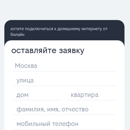
хотите подключиться к домашнему интернету от
билайн
оставляйте заявку