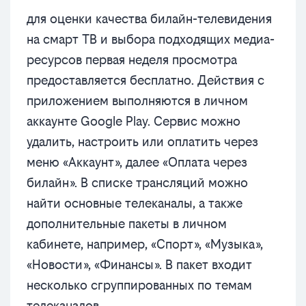
для оценки качества билайн-телевидения
на смарт ТВ и выбора подходящих медиа-
ресурсов первая неделя просмотра
предоставляется бесплатно. Действия с
приложением выполняются в личном
аккаунте Google Play. Сервис можно
удалить, настроить или оплатить через
меню «Аккаунт», далее «Оплата через
билайн». В списке трансляций можно
найти основные телеканалы, а также
дополнительные пакеты в личном
кабинете, например, «Спорт», «Музыка»,
«Новости», «Финансы». В пакет входит
несколько сгруппированных по темам
телеканалов