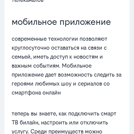
мобильное приложение
современные технологии позволяют
круглосуточно оставаться на связи с
семьей, иметь доступ к новостям и
важным событиям. Мобильное
приложение дает возможность следить за
героями любимых шоу и сериалов со
смартфона онлайн
теперь вы знаете, как подключить смарт
ТВ билайн, настроить или отключить
услугу. Среди преимуществ можно