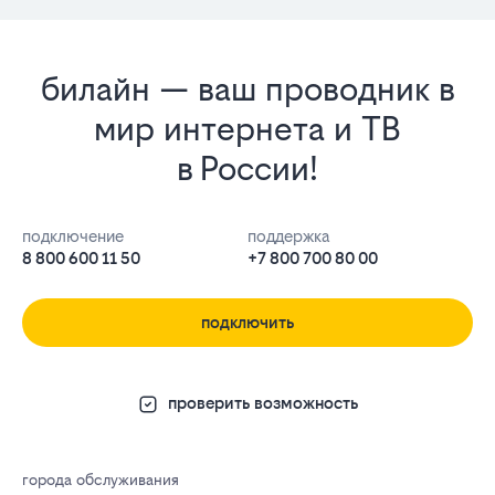
билайн — ваш проводник в
мир интернета и ТВ
в России!
подключение
поддержка
8 800 600 11 50
+7 800 700 80 00
подключить
проверить возможность
города обслуживания