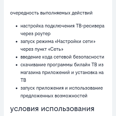
очередность выполняемых действий
настройка подключения ТВ-ресивера
через роутер
запуск режима «Настройки сети»
через пункт «Сеть»
введение кода сетевой безопасности
скачивание программы билайн ТВ из
магазина приложений и установка на
ТВ
запуск приложения и использование
предложенных возможностей
условия использования