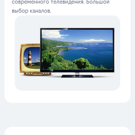
современного телевидения. Большой
выбор каналов.