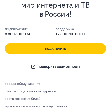
мир интернета и ТВ
в России!
подключение
поддержка
8 800 600 11 50
+7 800 700 80 00
подключить
проверить возможность
города обслуживания
список подключенных адресов
карта покрытия билайн
проверить возможность подключения