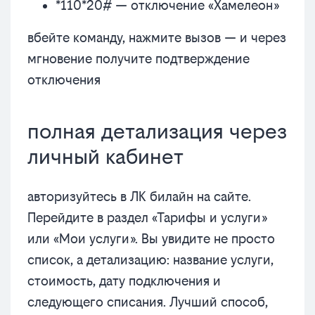
*110*20# — отключение «Хамелеон»
вбейте команду, нажмите вызов — и через
мгновение получите подтверждение
отключения
полная детализация через
личный кабинет
авторизуйтесь в ЛК билайн на сайте.
Перейдите в раздел «Тарифы и услуги»
или «Мои услуги». Вы увидите не просто
список, а детализацию: название услуги,
стоимость, дату подключения и
следующего списания. Лучший способ,