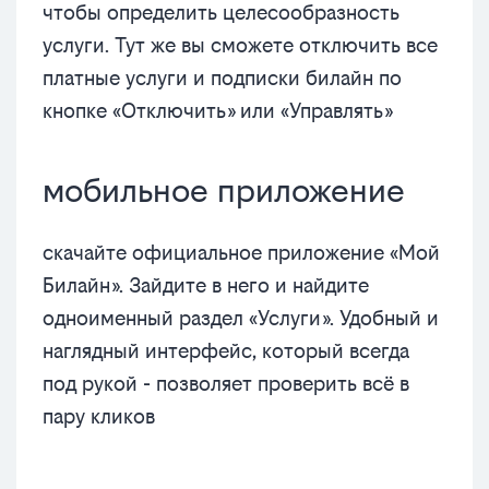
чтобы определить целесообразность
услуги. Тут же вы сможете отключить все
платные услуги и подписки билайн по
кнопке «Отключить» или «Управлять»
мобильное приложение
скачайте официальное приложение «Мой
Билайн». Зайдите в него и найдите
одноименный раздел «Услуги». Удобный и
наглядный интерфейс, который всегда
под рукой - позволяет проверить всё в
пару кликов