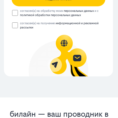
согласен(а) на обработку моих
персональных данных
и с
политикой обработки персональных данных
согласен(а) на получение
информационной и рекламной
рассылки
билайн — ваш проводник в