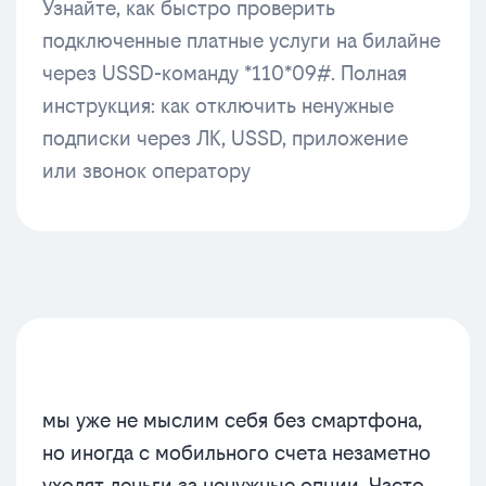
Узнайте, как быстро проверить
подключенные платные услуги на билайне
через USSD-команду *110*09#. Полная
инструкция: как отключить ненужные
подписки через ЛК, USSD, приложение
или звонок оператору
мы уже не мыслим себя без смартфона,
но иногда с мобильного счета незаметно
уходят деньги за ненужные опции. Часто