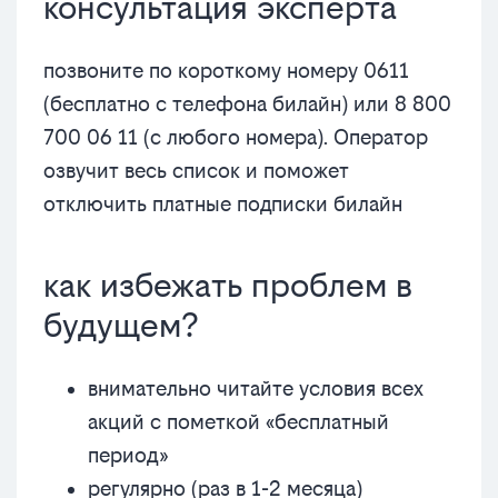
консультация эксперта
позвоните по короткому номеру 0611
(бесплатно с телефона билайн) или 8 800
700 06 11 (с любого номера). Оператор
озвучит весь список и поможет
отключить платные подписки билайн
как избежать проблем в
будущем?
внимательно читайте условия всех
акций с пометкой «бесплатный
период»
регулярно (раз в 1-2 месяца)