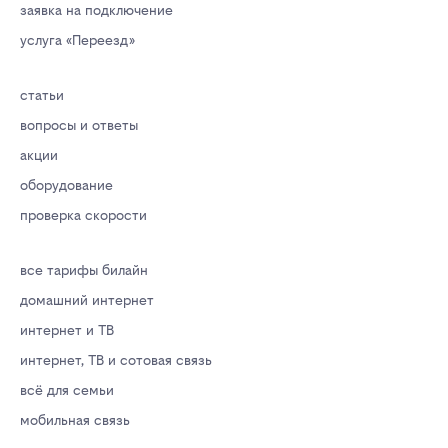
заявка на подключение
услуга «Переезд»
статьи
вопросы и ответы
акции
оборудование
проверка скорости
все тарифы билайн
домашний интернет
интернет и ТВ
интернет, ТВ и сотовая связь
всё для семьи
мобильная связь