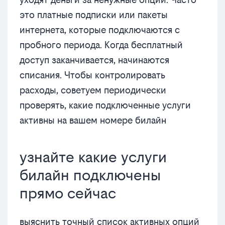
это платные подписки или пакеты
интернета, которые подключаются с
пробного периода. Когда бесплатный
доступ заканчивается, начинаются
списания. Чтобы контролировать
расходы, советуем периодически
проверять, какие подключенные услуги
активны на вашем номере билайн
узнайте какие услуги
билайн подключены
прямо сейчас
выяснить точный список активных опций