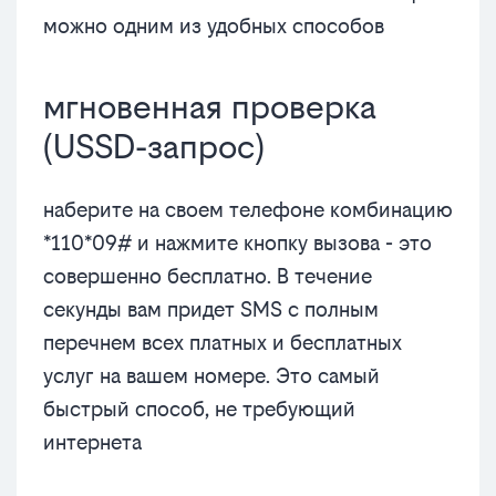
можно одним из удобных способов
мгновенная проверка
(USSD-запрос)
наберите на своем телефоне комбинацию
*110*09# и нажмите кнопку вызова - это
совершенно бесплатно. В течение
секунды вам придет SMS с полным
перечнем всех платных и бесплатных
услуг на вашем номере. Это самый
быстрый способ, не требующий
интернета