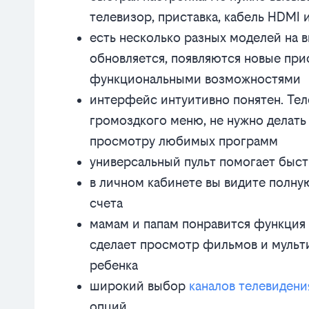
телевизор, приставка, кабель HDMI 
есть несколько разных моделей на 
обновляется, появляются новые при
функциональными возможностями
интерфейс интуитивно понятен. Тел
громоздкого меню, не нужно делать
просмотру любимых программ
универсальный пульт помогает быст
в личном кабинете вы видите полн
счета
мамам и папам понравится функция 
сделает просмотр фильмов и мульт
ребенка
широкий выбор
каналов телевидени
опций