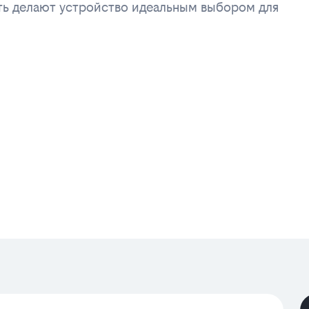
ть делают устройство идеальным выбором для