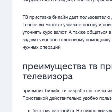
ТВ приставка билайн дает пользователю 
Теперь вы можете узнавать погоду и но
уточнять курс валют. А также общаться 
задавать вопрос голосовому помощнику 
нужных операций
преимущества тв пр
телевизора
приемник билайн тв разработан с максим
Приставкой действительно удобно польз
быстрая настройка. Не нужно вызыв