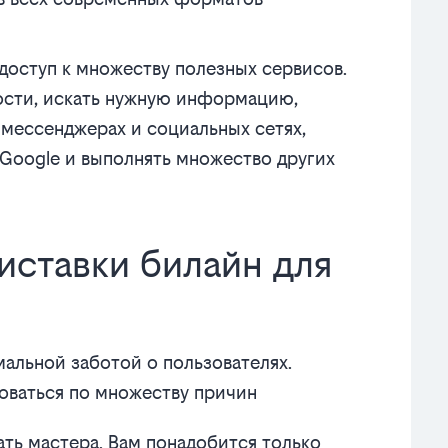
доступ к множеству полезных сервисов.
вости, искать нужную информацию,
в мессенджерах и социальных сетях,
Google и выполнять множество других
иставки билайн для
альной заботой о пользователях.
оваться по множеству причин
ать мастера. Вам понадобится только