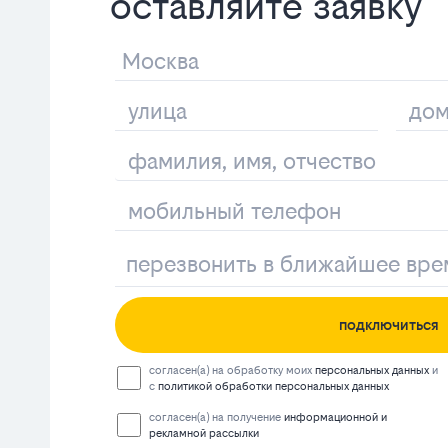
оставляйте заявку
подключиться
согласен(а) на обработку моих
персональных данных
и
с
политикой обработки персональных данных
согласен(а) на получение
информационной и
рекламной рассылки