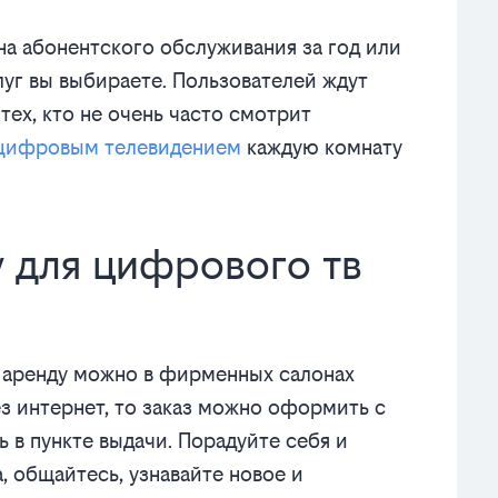
на абонентского обслуживания за год или
слуг вы выбираете. Пользователей ждут
тех, кто не очень часто смотрит
цифровым телевидением
каждую комнату
у для цифрового тв
в аренду можно в фирменных салонах
з интернет, то заказ можно оформить с
ь в пункте выдачи. Порадуйте себя и
 общайтесь, узнавайте новое и