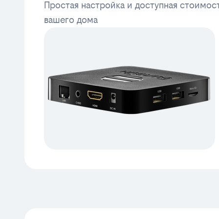
Простая настройка и доступная стоимос
вашего дома