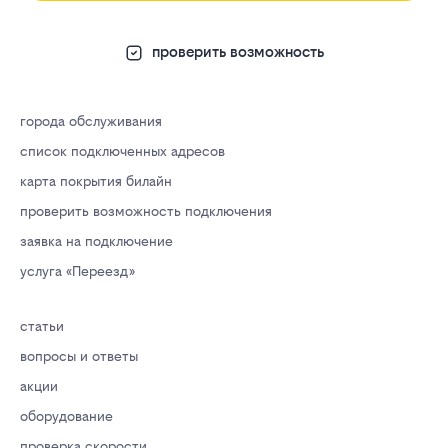
проверить возможность
города обслуживания
список подключенных адресов
карта покрытия билайн
проверить возможность подключения
заявка на подключение
услуга «Переезд»
статьи
вопросы и ответы
акции
оборудование
проверка скорости