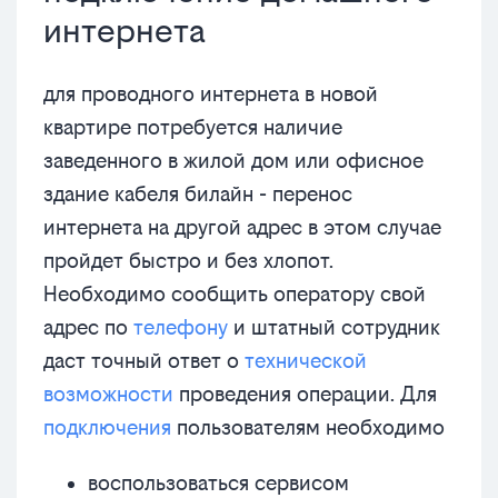
интернета
для проводного интернета в новой
квартире потребуется наличие
заведенного в жилой дом или офисное
здание кабеля билайн - перенос
интернета на другой адрес в этом случае
пройдет быстро и без хлопот.
Необходимо сообщить оператору свой
адрес по
телефону
и штатный сотрудник
даст точный ответ о
технической
возможности
проведения операции. Для
подключения
пользователям необходимо
воспользоваться сервисом