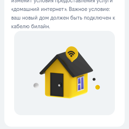
изменит условия предоставления услуги
«домашний интернет». Важное условие:
ваш новый дом должен быть подключен к
кабелю билайн.