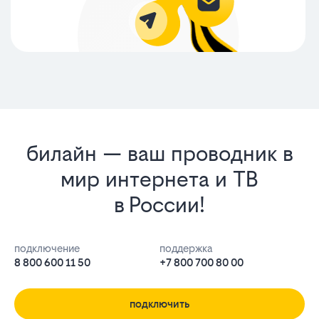
билайн — ваш проводник в
мир интернета и ТВ
в России!
подключение
поддержка
8 800 600 11 50
+7 800 700 80 00
подключить