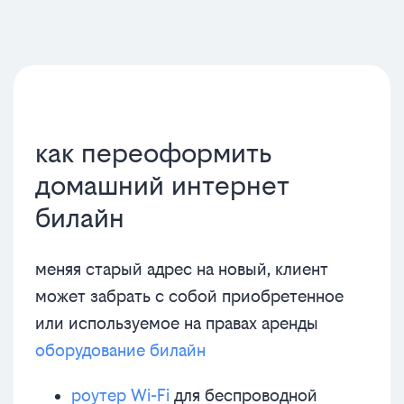
как переоформить
домашний интернет
билайн
меняя старый адрес на новый, клиент
может забрать с собой приобретенное
или используемое на правах аренды
оборудование билайн
роутер Wi-Fi
для беспроводной