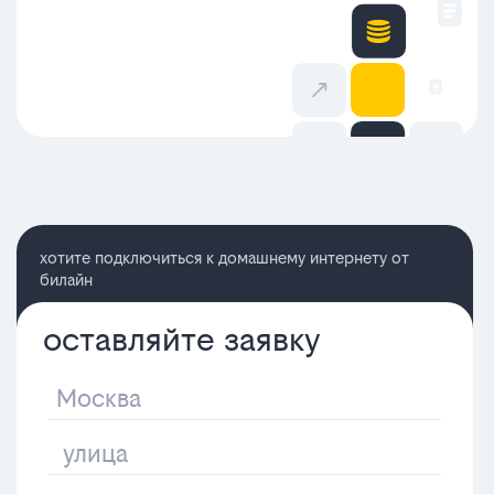
хотите подключиться к домашнему интернету от
билайн
оставляйте заявку