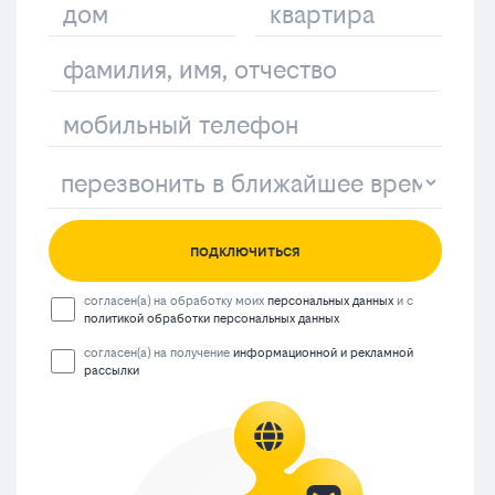
подключиться
согласен(а) на обработку моих
персональных данных
и с
политикой обработки персональных данных
согласен(а) на получение
информационной и рекламной
рассылки