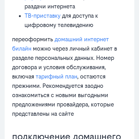
раздачи интернета
ТВ-приставку
для доступа к
цифровому телевидению
переоформить
домашний интернет
билайн
можно через личный кабинет в
разделе персональных данных. Номер
договора и условия обслуживания,
включая
тарифный план
, остаются
прежними. Рекомендуется заодно
ознакомиться с новыми выгодными
предложениями провайдера, которые
представлены на сайте
подключение домашнего