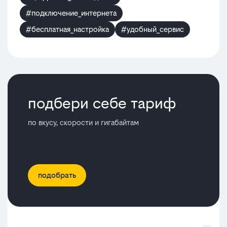
#подключение_интернета
#бесплатная_настройка
#удобный_сервис
подбери себе тариф
по вкусу, скорости и гигабайтам
подобрать