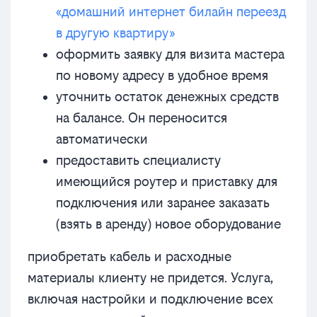
«домашний интернет билайн переезд
в другую квартиру»
оформить заявку для визита мастера
по новому адресу в удобное время
уточнить остаток денежных средств
на балансе. Он переносится
автоматически
предоставить специалисту
имеющийся роутер и приставку для
подключения или заранее заказать
(взять в аренду) новое оборудование
приобретать кабель и расходные
материалы клиенту не придется. Услуга,
включая настройки и подключение всех