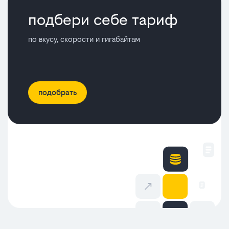
подбери себе тариф
по вкусу, скорости и гигабайтам
подобрать