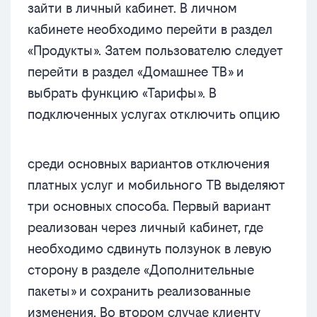
зайти в личный кабинет. В личном
кабинете необходимо перейти в раздел
«Продукты». Затем пользователю следует
перейти в раздел «Домашнее ТВ» и
выбрать функцию «Тарифы». В
подключенных услугах отключить опцию
среди основных вариантов отключения
платных услуг и мобильного ТВ выделяют
три основных способа. Первый вариант
реализован через личный кабинет, где
необходимо сдвинуть ползунок в левую
сторону в разделе «Дополнительные
пакеты» и сохранить реализованные
изменения. Во втором случае клиенту