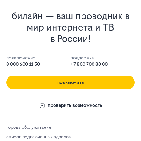
билайн — ваш проводник в
мир интернета и ТВ
в России!
подключение
поддержка
8 800 600 11 50
+7 800 700 80 00
подключить
проверить возможность
города обслуживания
список подключенных адресов