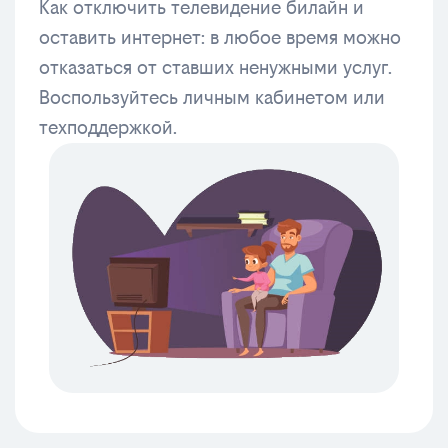
Как отключить телевидение билайн и
оставить интернет: в любое время можно
отказаться от ставших ненужными услуг.
Воспользуйтесь личным кабинетом или
техподдержкой.