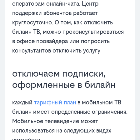
операторам онлайн-чата. Центр
поддержки абонентов работает
круглосуточно. О том, как отключить
билайн ТВ, можно проконсультироваться
в офисе провайдера или попросить
консультантов отключить услугу
отключаем подписки,
оформленные в билайн
каждый
тарифный план
в мобильном ТВ
билайн имеет определенные ограничения.
Мобильное телевидение может
использоваться на следующих видах
устройств