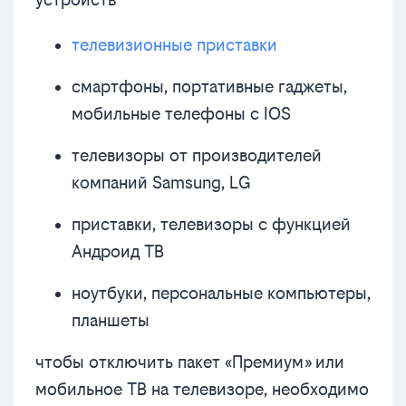
телевизионные приставки
смартфоны, портативные гаджеты,
мобильные телефоны с IOS
телевизоры от производителей
компаний Samsung, LG
приставки, телевизоры с функцией
Андроид ТВ
ноутбуки, персональные компьютеры,
планшеты
чтобы отключить пакет «Премиум» или
мобильное ТВ на телевизоре, необходимо