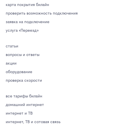
карта покрытия билайн
проверить возможность подключения
заявка на подключение
услуга «Переезд»
статьи
вопросы и ответы
акции
оборудование
проверка скорости
все тарифы билайн
домашний интернет
интернет и ТВ
интернет, ТВ и сотовая связь