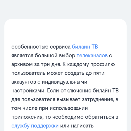
особенностью сервиса
билайн ТВ
является большой выбор
телеканалов
с
архивом за три дня. К каждому профилю
пользователь может создать до пяти
аккаунтов с индивидуальными
настройками. Если отключение билайн ТВ
для пользователя вызывает затруднения, в
том числе при использовании
приложения, то необходимо обратиться в
службу поддержки
или написать