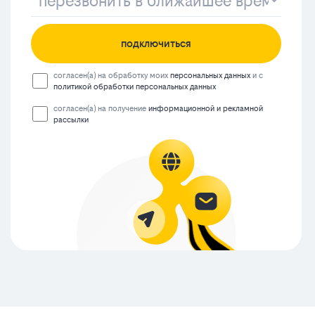
подключиться
согласен(а) на обработку моих
персональных данных
и с
политикой обработки персональных данных
согласен(а) на получение
информационной и рекламной
рассылки