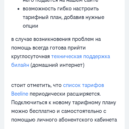
возможность гибко настроить
тарифный план, добавив нужные
опции
в случае возникновения проблем на
помощь всегда готова прийти
круглосуточная
техническая поддержка
билайн
(домашний интернет)
стоит отметить, что
список тарифов
Beeline
периодически расширяется.
Подключиться к новому тарифному плану
можно бесплатно и самостоятельно с
помощью личного абонентского кабинета