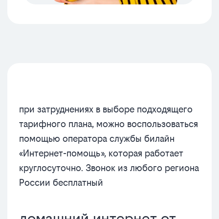
при затруднениях в выборе подходящего
тарифного плана, можно воспользоваться
помощью оператора службы билайн
«Интернет-помощь», которая работает
круглосуточно. Звонок из любого региона
России бесплатный
домашний интернет от