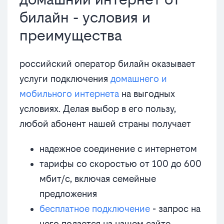
билайн - условия и
преимущества
российский оператор билайн оказывает
услуги подключения
домашнего и
мобильного интернета
на выгодных
условиях. Делая выбор в его пользу,
любой абонент нашей страны получает
надежное соединение с интернетом
тарифы со скоростью от 100 до 600
мбит/с, включая семейные
предложения
бесплатное подключение
- запрос на
него подается на нашем сайте