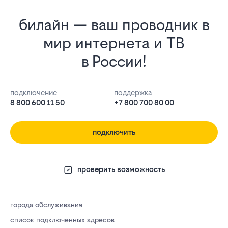
билайн — ваш проводник в
мир интернета и ТВ
в России!
подключение
поддержка
8 800 600 11 50
+7 800 700 80 00
подключить
проверить возможность
города обслуживания
список подключенных адресов