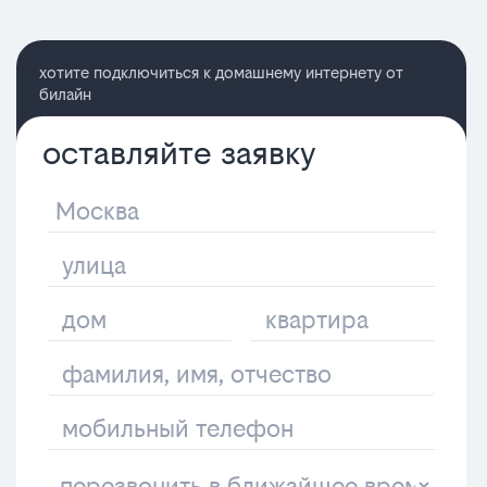
хотите подключиться к домашнему интернету от
билайн
оставляйте заявку