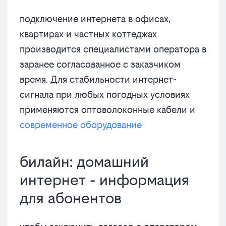
подключение интернета в офисах,
квартирах и частных коттеджах
производится специалистами оператора в
заранее согласованное с заказчиком
время. Для стабильности интернет-
сигнала при любых погодных условиях
применяются оптоволоконные кабели и
современное оборудование
билайн: домашний
интернет - информация
для абонентов