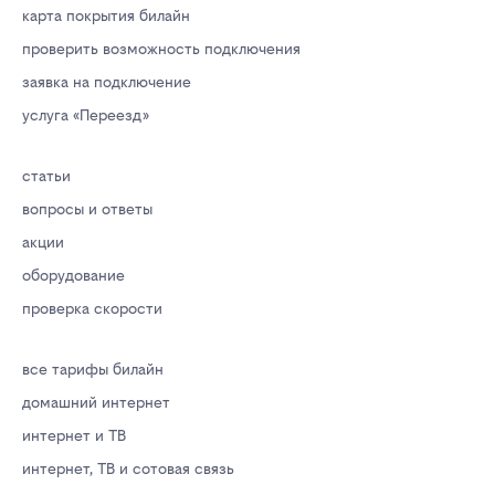
карта покрытия билайн
проверить возможность подключения
заявка на подключение
услуга «Переезд»
статьи
вопросы и ответы
акции
оборудование
проверка скорости
все тарифы билайн
домашний интернет
интернет и ТВ
интернет, ТВ и сотовая связь