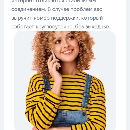
интернет отличается стабильным
соединением. В случае проблем вас
выручит номер поддержки, который
работает круглосуточно, без выходных.