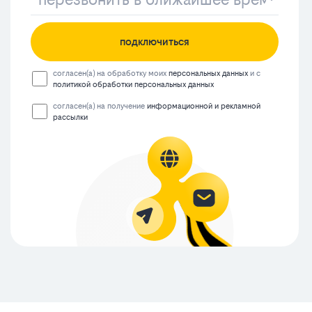
подключиться
согласен(а) на обработку моих
персональных данных
и с
политикой обработки персональных данных
согласен(а) на получение
информационной и рекламной
рассылки