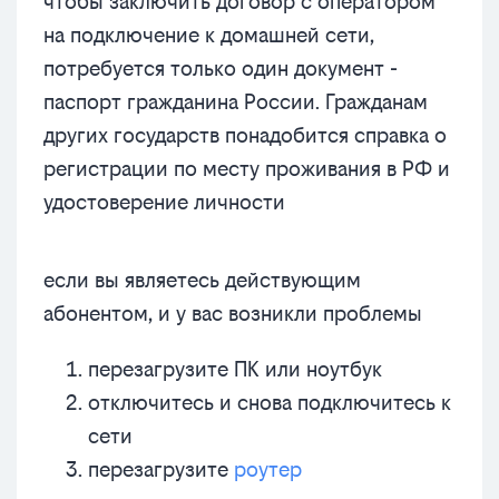
чтобы заключить договор с оператором
на подключение к домашней сети,
потребуется только один документ -
паспорт гражданина России. Гражданам
других государств понадобится справка о
регистрации по месту проживания в РФ и
удостоверение личности
если вы являетесь действующим
абонентом, и у вас возникли проблемы
перезагрузите ПК или ноутбук
отключитесь и снова подключитесь к
сети
перезагрузите
роутер