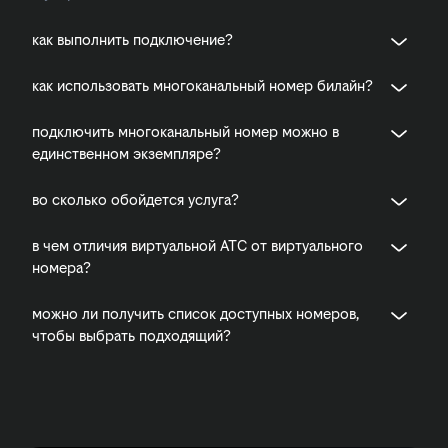
как выполнить подключение?
как использовать многоканальный номер билайн?
подключить многоканальный номер можно в
единственном экземпляре?
во сколько обойдется услуга?
в чем отличия виртуальной АТС от виртуального
номера?
можно ли получить список доступных номеров,
чтобы выбрать подходящий?