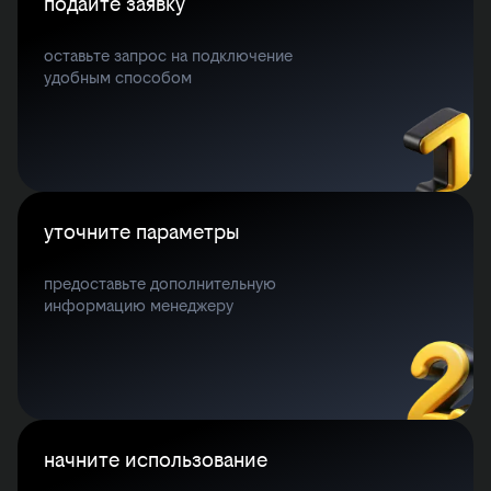
подайте заявку
оставьте запрос на подключение
удобным способом
уточните параметры
предоставьте дополнительную
информацию менеджеру
начните использование