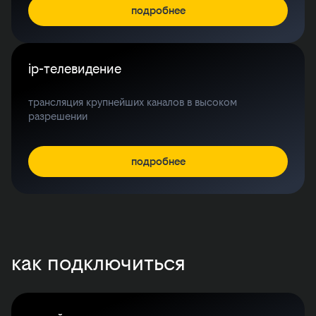
подробнее
ip-телевидение
трансляция крупнейших каналов в высоком
разрешении
подробнее
как подключиться