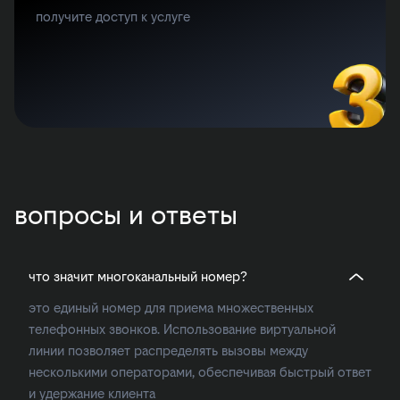
получите доступ к услуге
вопросы и ответы
что значит многоканальный номер?
это единый номер для приема множественных
телефонных звонков. Использование виртуальной
линии позволяет распределять вызовы между
несколькими операторами, обеспечивая быстрый ответ
и удержание клиента