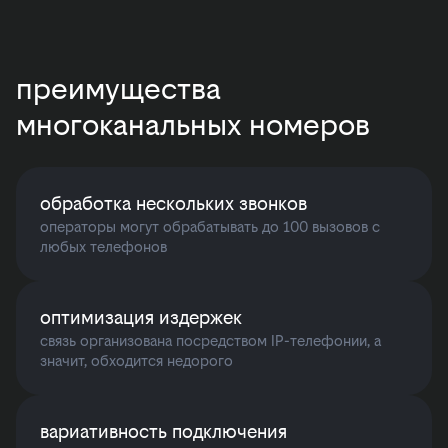
преимущества
многоканальных номеров
обработка нескольких звонков
операторы могут обрабатывать до 100 вызовов с
любых телефонов
оптимизация издержек
связь организована посредством IP-телефонии, а
значит, обходится недорого
вариативность подключения