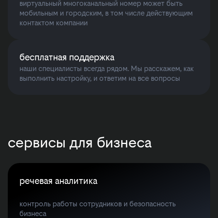
виртуальный многоканальный номер может быть
мобильным и городским, в том числе действующим
контактом компании
бесплатная поддержка
наши специалисты всегда рядом. Мы расскажем, как
выполнить настройку, и ответим на все вопросы
сервисы для бизнеса
речевая аналитика
контроль работы сотрудников и безопасность
бизнеса