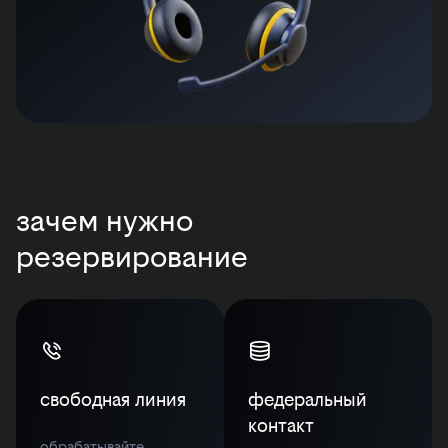
зачем нужно
резервирование
свободная линия
федеральный
контакт
обрабатывайте