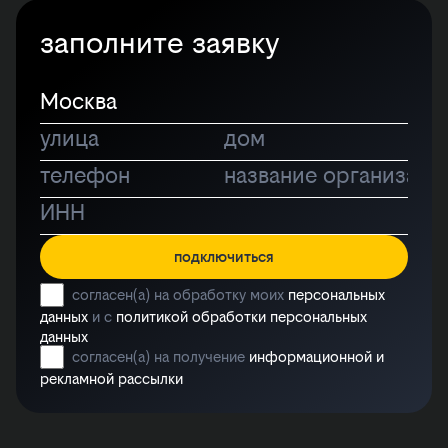
заполните заявку
подключиться
согласен(а) на обработку моих
персональных
данных
и с
политикой обработки персональных
данных
согласен(а) на получение
информационной и
рекламной рассылки