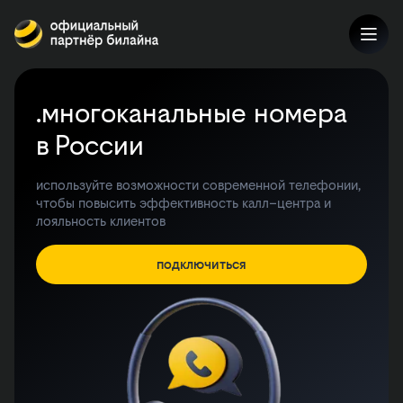
.многоканальные номера
в России
используйте возможности современной телефонии,
чтобы повысить эффективность калл–центра и
лояльность клиентов
подключиться