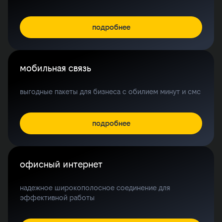
подробнее
мобильная связь
выгодные пакеты для бизнеса с обилием минут и смс
подробнее
офисный интернет
надежное широкополосное соединение для
эффективной работы