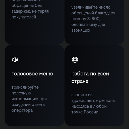
обращения без
увеличивайте число
задержек, не теряя
обращений благодаря
покупателей
номеру 8-800,
бесплатному для
звонящих
голосовое меню
работа по всей
стране
транслируйте
полезную
звоните из
информацию при
«домашнего» региона,
ожидании ответа
находясь в любой
оператора
точке России