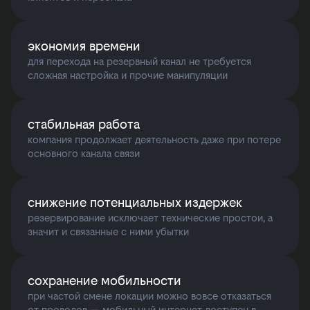
экономия времени
для перехода на резервный канал не требуется
сложная настройка и прочие манипуляции
стабильная работа
компания продолжает деятельность даже при потере
основного канала связи
снижение потенциальных издержек
резервирование исключает технические простои, а
значит и связанные с ними убытки
сохранение мобильности
при частой смене локации можно вовсе отказаться
от проводов — мобильный интернет доступен в