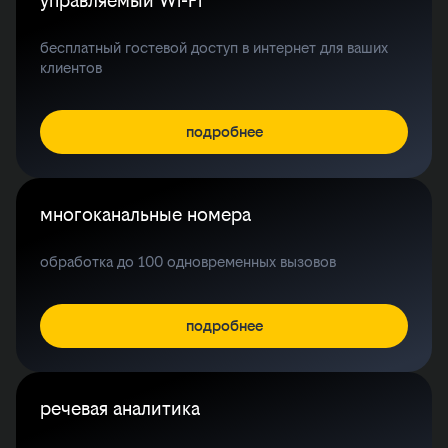
управляемый Wi-Fi
бесплатный гостевой доступ в интернет для ваших
клиентов
подробнее
многоканальные номера
обработка до 100 одновременных вызовов
подробнее
речевая аналитика