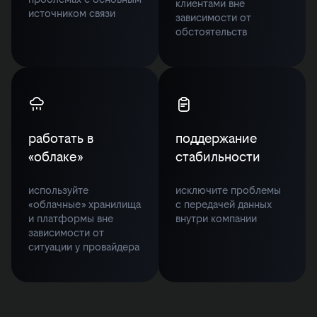
клиентами вне
источником связи
зависимости от
обстоятельств
работать в
поддержание
«облаке»
стабильности
используйте
исключите проблемы
«облачные» хранилища
с передачей данных
и платформы вне
внутри компании
зависимости от
ситуации у провайдера