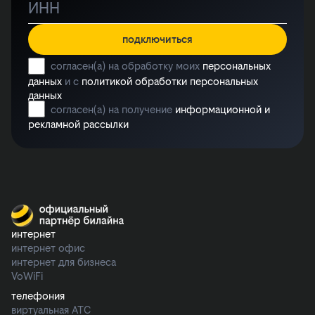
подключиться
согласен(а) на обработку моих
персональных
данных
и с
политикой обработки персональных
данных
согласен(а) на получение
информационной и
рекламной рассылки
интернет
интернет офис
интернет для бизнеса
VoWiFi
телефония
виртуальная АТС