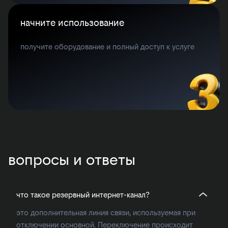
начните использование
получите оборудование и полный доступ к услуге
вопросы и ответы
что такое резервный интернет-канал?
это дополнительная линия связи, используемая при
отключении основной. Переключение происходит