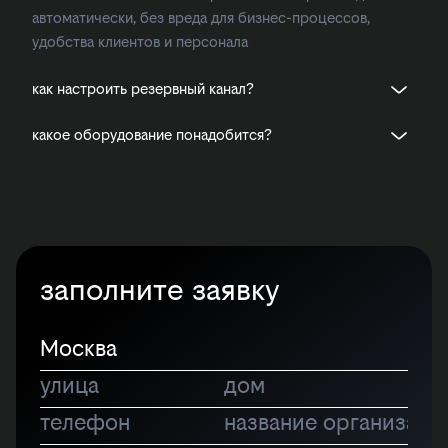
автоматически, без вреда для бизнес-процессов,
удобства клиентов и персонала
как настроить резервный канал?
какое оборудование понадобится?
заполните заявку