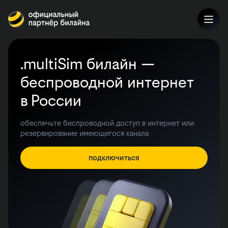
.multiSim билайн —
беспроводной интернет
в России
обеспечьте беспроводной доступ в интернет или
резервирование имеющегося канала
подключиться