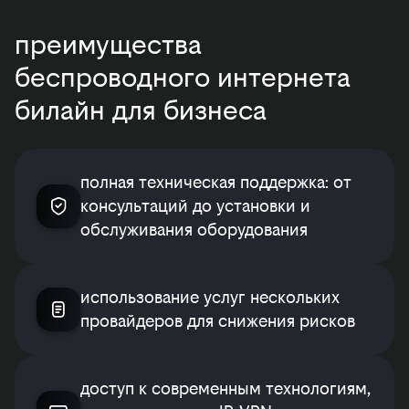
преимущества
беспроводного интернета
билайн для бизнеса
полная техническая поддержка: от
консультаций до установки и
обслуживания оборудования
использование услуг нескольких
провайдеров для снижения рисков
доступ к современным технологиям,