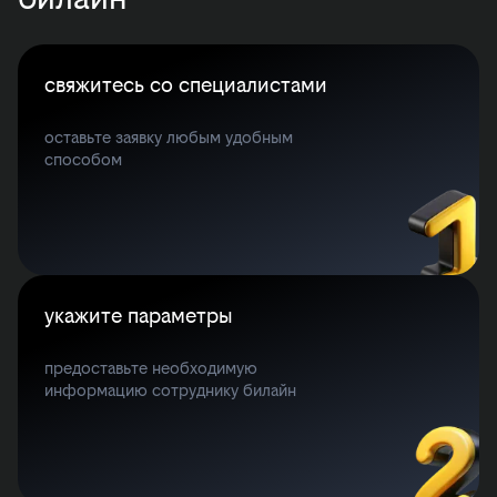
свяжитесь со специалистами
оставьте заявку любым удобным
способом
укажите параметры
предоставьте необходимую
информацию сотруднику билайн