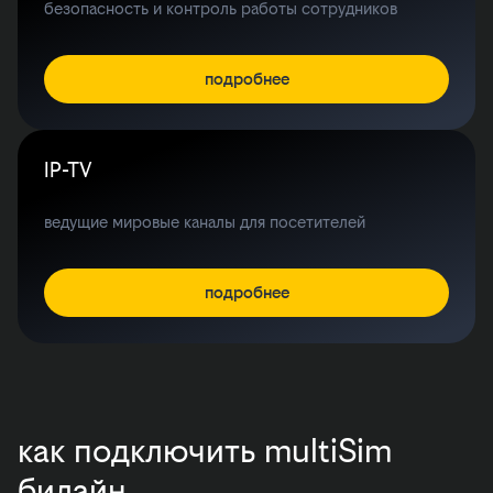
безопасность и контроль работы сотрудников
подробнее
IP-TV
ведущие мировые каналы для посетителей
подробнее
как подключить multiSim
билайн