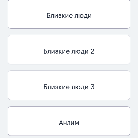
Близкие люди
Близкие люди 2
Близкие люди 3
Анлим