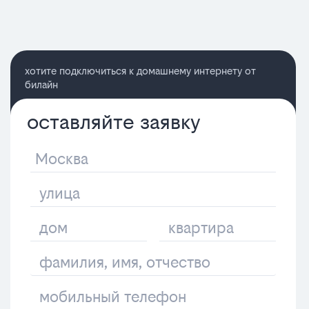
хотите подключиться к домашнему интернету от
билайн
оставляйте заявку