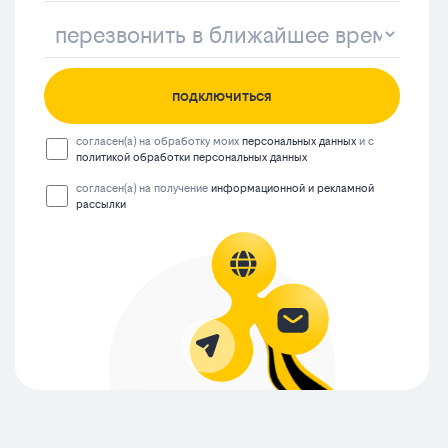
подключиться
согласен(а) на обработку моих
персональных данных
и с
политикой обработки персональных данных
согласен(а) на получение
информационной и рекламной
рассылки