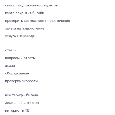
список подключенных адресов
карта покрытия билайн
проверить возможность подключения
заявка на подключение
услуга «Переезд»
статьи
вопросы и ответы
акции
оборудование
проверка скорости
все тарифы билайн
домашний интернет
интернет и ТВ