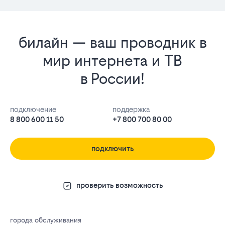
билайн — ваш проводник в
мир интернета и ТВ
в России!
подключение
поддержка
8 800 600 11 50
+7 800 700 80 00
подключить
проверить возможность
города обслуживания