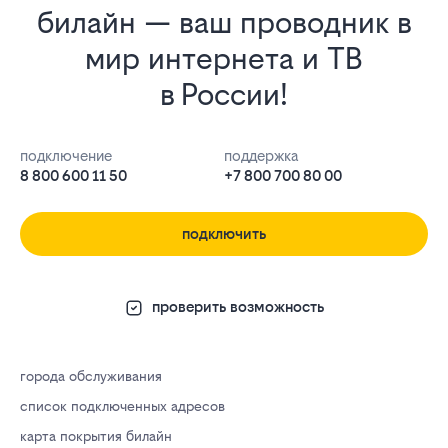
билайн — ваш проводник в
мир интернета и ТВ
в России!
подключение
поддержка
8 800 600 11 50
+7 800 700 80 00
подключить
проверить возможность
города обслуживания
список подключенных адресов
карта покрытия билайн