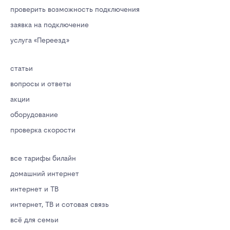
проверить возможность подключения
заявка на подключение
услуга «Переезд»
статьи
вопросы и ответы
акции
оборудование
проверка скорости
все тарифы билайн
домашний интернет
интернет и ТВ
интернет, ТВ и сотовая связь
всё для семьи