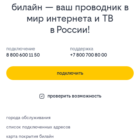
билайн — ваш проводник в
мир интернета и ТВ
в России!
подключение
поддержка
8 800 600 11 50
+7 800 700 80 00
подключить
проверить возможность
города обслуживания
список подключенных адресов
карта покрытия билайн