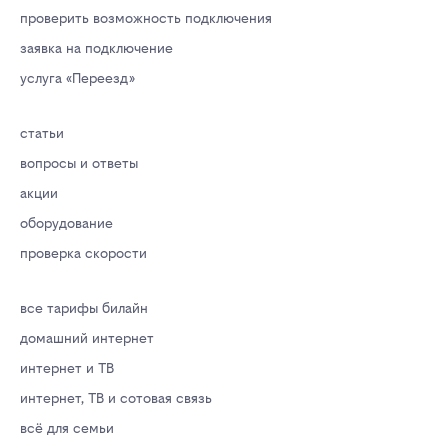
проверить возможность подключения
заявка на подключение
услуга «Переезд»
статьи
вопросы и ответы
акции
оборудование
проверка скорости
все тарифы билайн
домашний интернет
интернет и ТВ
интернет, ТВ и сотовая связь
всё для семьи