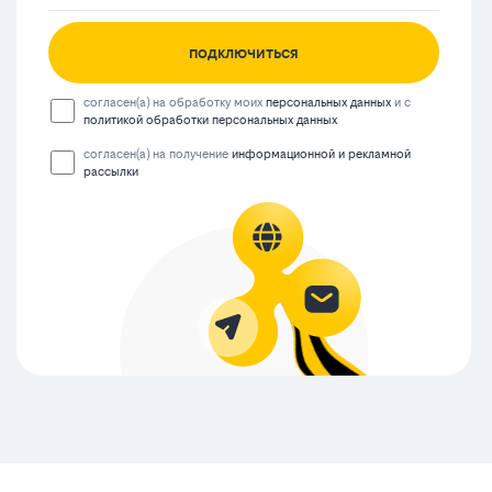
подключиться
согласен(а) на обработку моих
персональных данных
и с
политикой обработки персональных данных
согласен(а) на получение
информационной и рекламной
рассылки