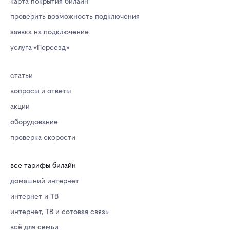
карта покрытия билайн
проверить возможность подключения
заявка на подключение
услуга «Переезд»
статьи
вопросы и ответы
акции
оборудование
проверка скорости
все тарифы билайн
домашний интернет
интернет и ТВ
интернет, ТВ и сотовая связь
всё для семьи