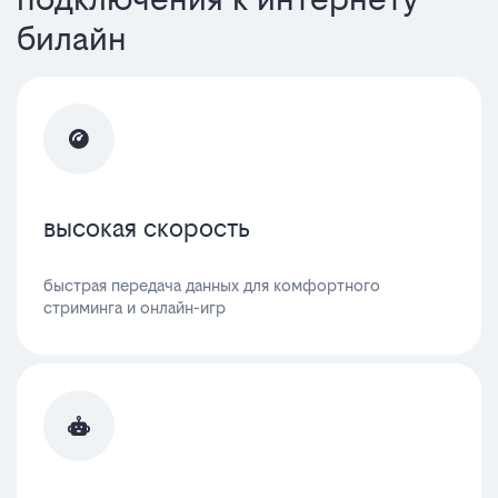
билайн
высокая скорость
быстрая передача данных для комфортного
стриминга и онлайн-игр