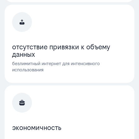
отсутствие привязки к объему
данных
безлимитный интернет для интенсивного
использования
экономичность