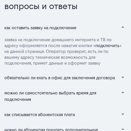
вопросы и ответы
как оставить заявку на подключение
заявка на подключение домашнего интернета и ТВ по
адресу оформляется после нажатия кнопки «
подключить
»
на данной странице. Оператор проверит, есть ли по
вашему адресу техническая возможность для
подключения, примет данные и оформит заявку
обязательно ли ехать в офис для заключения договора
можно ли самостоятельно выбрать время для
подключения
как списывается абонентская плата
нужно ли абонентам покупать дополнительное