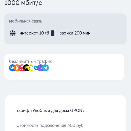
1000
мбит/с
мобильная связь
интернет 10 гб
звонки 200 мин
безлимитный трафик
тариф «Удобный для дома GPON»
Стоимость подключения 300 руб