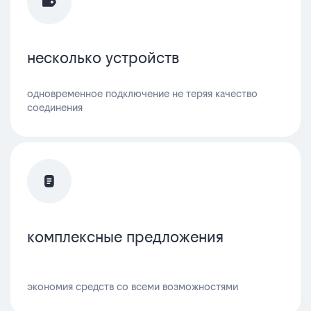
несколько устройств
одновременное подключение не теряя качество
соединения
комплексные предложения
экономия средств со всеми возможностями