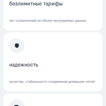
безлимитные тарифы
нет ограничений на объем загружаемых данных
надежность
качество, стабильность соединения домашних сетей