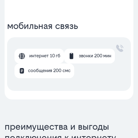
мобильная связь
интернет 10 гб
звонки 200 мин
сообщения 200 смс
преимущества и выгоды
подключения к интернету