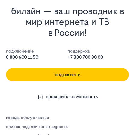
билайн — ваш проводник в
мир интернета и ТВ
в России!
подключение
поддержка
8 800 600 11 50
+7 800 700 80 00
подключить
проверить возможность
города обслуживания
список подключенных адресов