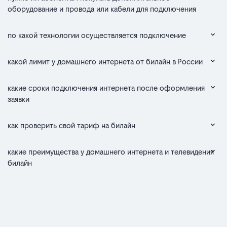
оборудование и провода или кабели для подключения
по какой технологии осуществляется подключение
какой лимит у домашнего интернета от билайн в России
какие сроки подключения интернета после оформления
заявки
как проверить свой тариф на билайн
какие преимущества у домашнего интернета и телевидения
билайн