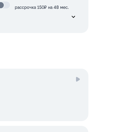
рассрочка 150₽ на 48 мес.