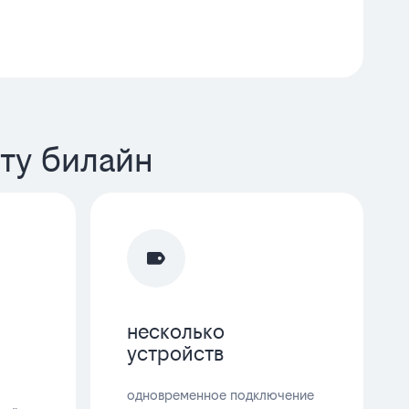
ту билайн
несколько
устройств
одновременное подключение