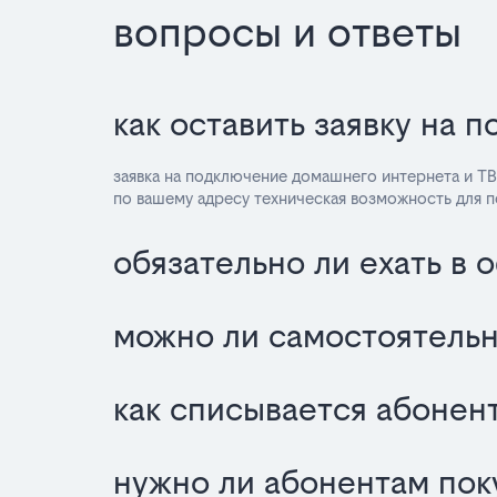
вопросы и ответы
как оставить заявку на 
заявка на подключение домашнего интернета и ТВ
по вашему адресу техническая возможность для 
обязательно ли ехать в 
можно ли самостоятельн
как списывается абонент
нужно ли абонентам пок