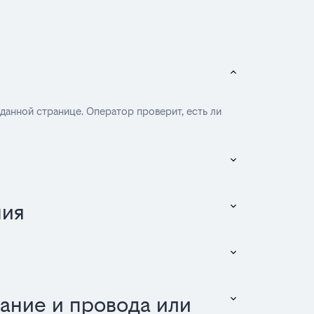
 данной странице. Оператор проверит, есть ли
ния
ание и провода или