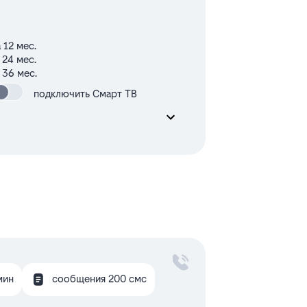
 12 мес.
 24 мес.
 36 мес.
подключить Смарт ТВ
мин
сообщения 200 смс