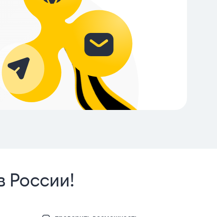
в России!