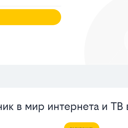
ик в мир интернета и ТВ 