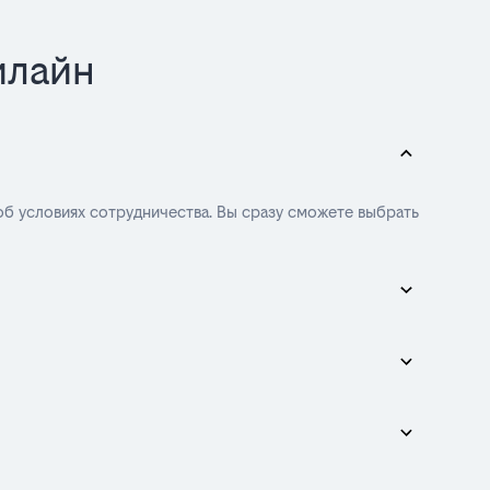
илайн
об условиях сотрудничества. Вы сразу сможете выбрать