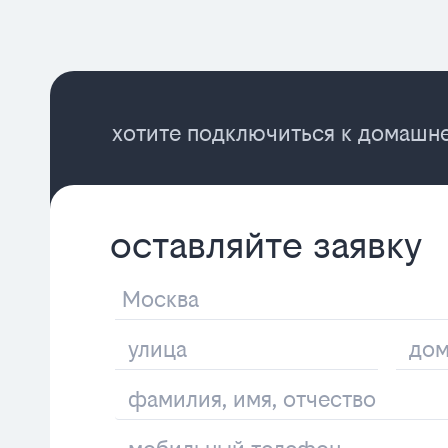
хотите подключиться к домашне
оставляйте заявку