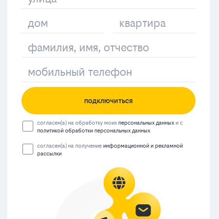
подключиться
согласен(а) на обработку моих
персональных данных
и с
политикой обработки персональных данных
согласен(а) на получение
информационной и рекламной
рассылки