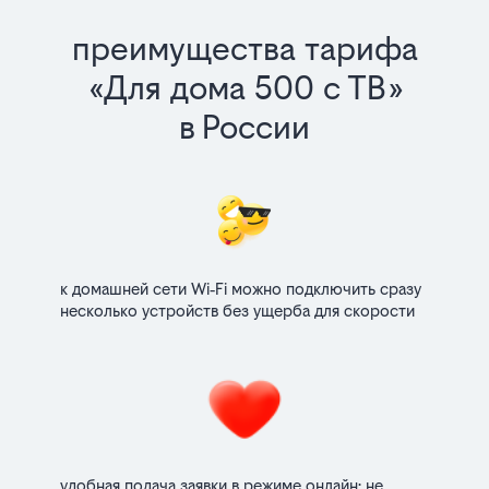
преимущества тарифа
«Для дома 500 с ТВ»
в России
к домашней сети Wi‑Fi можно подключить сразу
несколько устройств без ущерба для скорости
удобная подача заявки в режиме онлайн: не