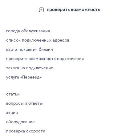
проверить возможность
города обслуживания
список подключенных адресов
карта покрытия билайн
проверить возможность подключения
заявка на подключение
услуга «Переезд»
статьи
вопросы и ответы
акции
оборудование
проверка скорости