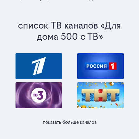
список ТВ каналов «Для
дома 500 с ТВ»
показать больше каналов