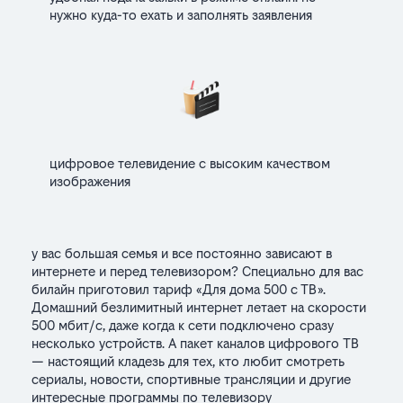
нужно куда-то ехать и заполнять заявления
цифровое телевидение с высоким качеством
изображения
у вас большая семья и все постоянно зависают в
интернете и перед телевизором? Специально для вас
билайн приготовил тариф «Для дома 500 с ТВ».
Домашний безлимитный интернет летает на скорости
500 мбит/с, даже когда к сети подключено сразу
несколько устройств. А пакет каналов цифрового ТВ
— настоящий кладезь для тех, кто любит смотреть
сериалы, новости, спортивные трансляции и другие
интересные программы по телевизору