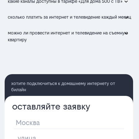
какие каналы доступны в тарифе «Для дома 500 с ТВ»
сколько платить за интернет и телевидение каждый месяц
можно ли провести интернет и телевидение на съемную
квартиру
хотите подключиться к домашнему интернету от
билайн
оставляйте заявку