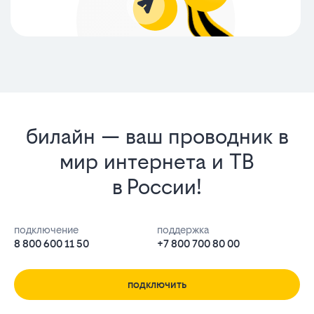
билайн — ваш проводник в
мир интернета и ТВ
в России!
подключение
поддержка
8 800 600 11 50
+7 800 700 80 00
подключить