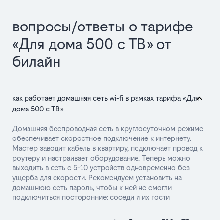
вопросы/ответы о тарифе
«Для дома 500 с ТВ» от
билайн
как работает домашняя сеть wi-fi в рамках тарифа «Для
дома 500 с ТВ»
Домашняя беспроводная сеть в круглосуточном режиме
обеспечивает скоростное подключение к интернету.
Мастер заводит кабель в квартиру, подключает провод к
роутеру и настраивает оборудование. Теперь можно
выходить в сеть с 5-10 устройств одновременно без
ущерба для скорости. Рекомендуем установить на
домашнюю сеть пароль, чтобы к ней не смогли
подключиться посторонние: соседи и их гости