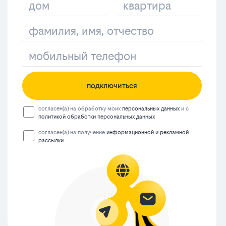
подключиться
согласен(а) на обработку моих
персональных данных
и с
политикой обработки персональных данных
согласен(а) на получение
информационной и рекламной
рассылки