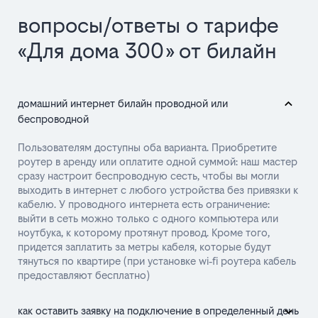
вопросы/ответы о тарифе
«Для дома 300» от билайн
домашний интернет билайн проводной или
беспроводной
Пользователям доступны оба варианта. Приобретите
роутер в аренду или оплатите одной суммой: наш мастер
сразу настроит беспроводную сесть, чтобы вы могли
выходить в интернет с любого устройства без привязки к
кабелю. У проводного интернета есть ограничение:
выйти в сеть можно только с одного компьютера или
ноутбука, к которому протянут провод. Кроме того,
придется заплатить за метры кабеля, которые будут
тянуться по квартире (при установке wi‑fi роутера кабель
предоставляют бесплатно)
как оставить заявку на подключение в определенный день