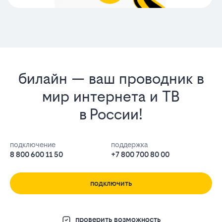
билайн — ваш проводник в
мир интернета и ТВ
в России!
подключение
поддержка
8 800 600 11 50
+7 800 700 80 00
подключить
проверить возможность