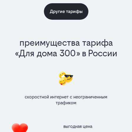
Другие тарифы
преимущества тарифа
«Для дома 300» в России
скоростной интернет с неограниченным
трафиком
выгодная цена