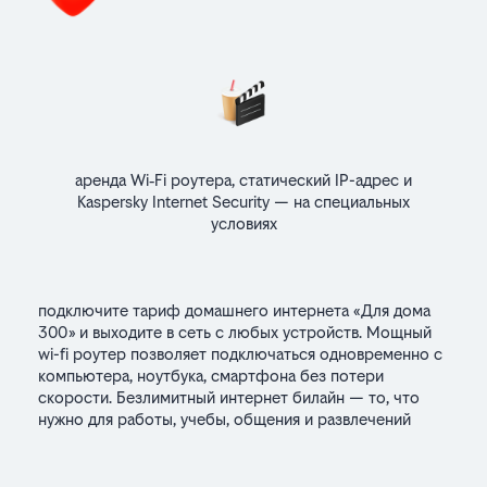
аренда Wi‑Fi роутера, статический IP-адрес и
Kaspersky Internet Security — на специальных
условиях
подключите тариф домашнего интернета «Для дома
300» и выходите в сеть с любых устройств. Мощный
wi-fi роутер позволяет подключаться одновременно с
компьютера, ноутбука, смартфона без потери
скорости. Безлимитный интернет билайн — то, что
нужно для работы, учебы, общения и развлечений