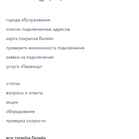
города обслуживания
список подключенных адресов
карта покрытия билайн
проверить возможность подключения
заявка на подключение
услуга «Переезд»
статьи
вопросы и ответы
акции
оборудование
проверка скорости
все тарифы билайн