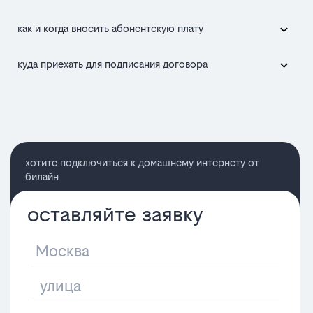
как и когда вносить абонентскую плату
куда приехать для подписания договора
хотите подключиться к домашнему интернету от
билайн
оставляйте заявку